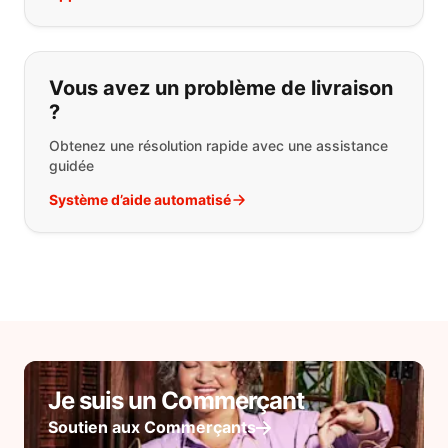
Vous avez un problème de livraison
?
Obtenez une résolution rapide avec une assistance
guidée
Système d’aide automatisé
Je suis un Commerçant
Soutien aux Commerçants