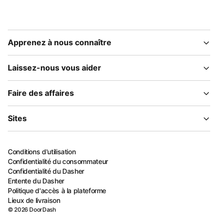
Apprenez à nous connaître
Laissez-nous vous aider
Faire des affaires
Sites
Conditions d'utilisation
Confidentialité du consommateur
Confidentialité du Dasher
Entente du Dasher
Politique d'accès à la plateforme
Lieux de livraison
©
2026
DoorDash