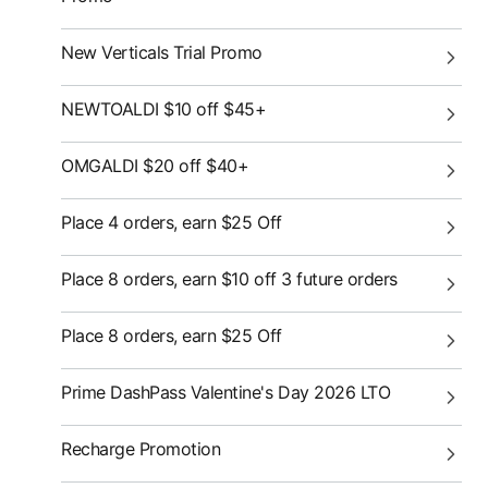
New Verticals Trial Promo
NEWTOALDI $10 off $45+
OMGALDI $20 off $40+
Place 4 orders, earn $25 Off
Place 8 orders, earn $10 off 3 future orders
Place 8 orders, earn $25 Off
Prime DashPass Valentine's Day 2026 LTO
Recharge Promotion