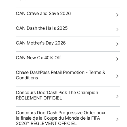
CAN Crave and Save 2026
CAN Dash the Halls 2025
CAN Mother's Day 2026
CAN New Cx 40% Off
Chase DashPass Retail Promotion - Terms &
Conditions
Concours DoorDash Pick The Champion
RÈGLEMENT OFFICIEL
Concours DoorDash Progressive Order pour
la finale de la Coupe du Monde de la FIFA
2026™ RÈGLEMENT OFFICIEL