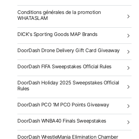
Conditions générales de la promotion
WHATASLAM
DICK's Sporting Goods MAP Brands
DoorDash Drone Delivery Gift Card Giveaway
DoorDash FIFA Sweepstakes Official Rules
DoorDash Holiday 2025 Sweepstakes Official
Rules
DoorDash PCO 1M PCO Points Giveaway
DoorDash WNBA40 Finals Sweepstakes
DoorDash WrestleMania Elimination Chamber