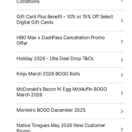
Conditions
Gift Card Plus Benefit – 10% or 15% Off Select
Digital Gift Cards
HBO Max x DashPass Cancellation Promo
Offer
Holiday 2026 - Ulta Deal Drop T&Cs
Kinjo March 2026 BOGO Rolls
McDonald's Bacon N' Egg McMuffin BOGO
March 2026
Monteiro BOGO December 2025
Native Tongues May 2026 New Customer
Promo