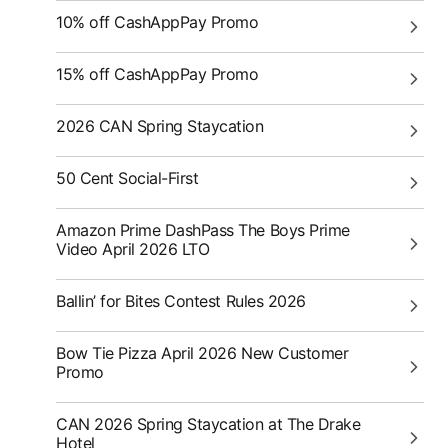
10% off CashAppPay Promo
15% off CashAppPay Promo
2026 CAN Spring Staycation
50 Cent Social-First
Amazon Prime DashPass The Boys Prime
Video April 2026 LTO
Ballin’ for Bites Contest Rules 2026
Bow Tie Pizza April 2026 New Customer
Promo
CAN 2026 Spring Staycation at The Drake
Hotel