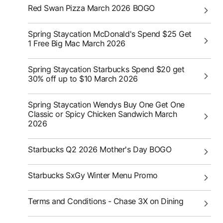
Red Swan Pizza March 2026 BOGO
Spring Staycation McDonald's Spend $25 Get
1 Free Big Mac March 2026
Spring Staycation Starbucks Spend $20 get
30% off up to $10 March 2026
Spring Staycation Wendys Buy One Get One
Classic or Spicy Chicken Sandwich March
2026
Starbucks Q2 2026 Mother's Day BOGO
Starbucks SxGy Winter Menu Promo
Terms and Conditions - Chase 3X on Dining