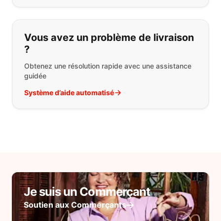
Vous avez un problème de livraison
?
Obtenez une résolution rapide avec une assistance
guidée
Système d’aide automatisé
Je suis un Commerçant
Soutien aux Commerçants