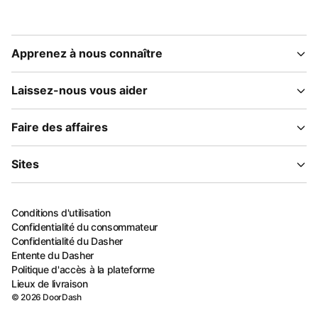
Apprenez à nous connaître
Laissez-nous vous aider
Faire des affaires
Sites
Conditions d'utilisation
Confidentialité du consommateur
Confidentialité du Dasher
Entente du Dasher
Politique d'accès à la plateforme
Lieux de livraison
©
2026
DoorDash