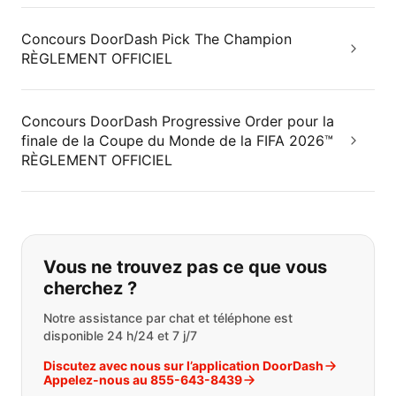
Concours DoorDash Pick The Champion
RÈGLEMENT OFFICIEL
Concours DoorDash Progressive Order pour la
finale de la Coupe du Monde de la FIFA 2026™
RÈGLEMENT OFFICIEL
Si vous ne trouvez pas ce que vous
Vous ne trouvez pas ce que vous
cherchez ?
Notre assistance par chat et téléphone est
disponible 24 h/24 et 7 j/7
Discutez avec nous sur l’application DoorDash
Appelez-nous au 855-643-8439