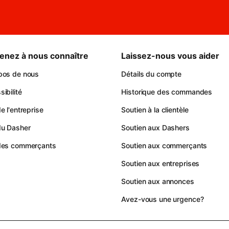
enez à nous connaître
Laissez-nous vous aider
pos de nous
Détails du compte
ibilité
Historique des commandes
e l'entreprise
Soutien à la clientèle
du Dasher
Soutien aux Dashers
des commerçants
Soutien aux commerçants
Soutien aux entreprises
Soutien aux annonces
Avez-vous une urgence?