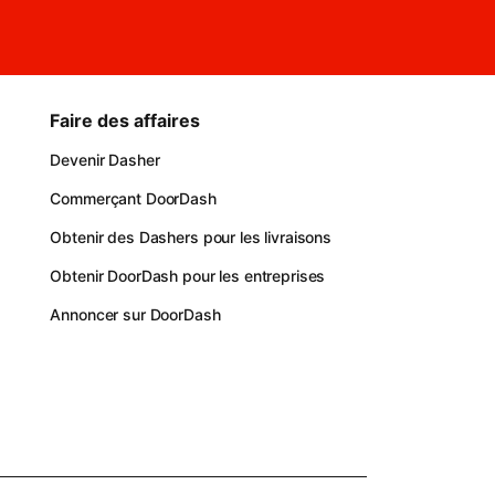
Faire des affaires
Devenir Dasher
Commerçant DoorDash
Obtenir des Dashers pour les livraisons
Obtenir DoorDash pour les entreprises
Annoncer sur DoorDash