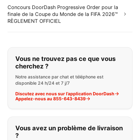
Concours DoorDash Progressive Order pour la
finale de la Coupe du Monde de la FIFA 2026™
RÈGLEMENT OFFICIEL
Si vous ne trouvez pas ce que vous
Vous ne trouvez pas ce que vous
cherchez ?
Notre assistance par chat et téléphone est
disponible 24 h/24 et 7 j/7
Discutez avec nous sur l’application DoorDash
Appelez-nous au 855-643-8439
Vous avez un problème de livraison
?