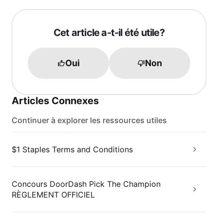
Cet article a-t-il été utile?
Oui
Non
Articles Connexes
Continuer à explorer les ressources utiles
$1 Staples Terms and Conditions
Concours DoorDash Pick The Champion
RÈGLEMENT OFFICIEL