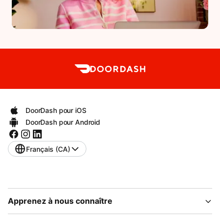
DoorDash pour iOS
DoorDash pour Android
Français (CA)
Apprenez à nous connaître