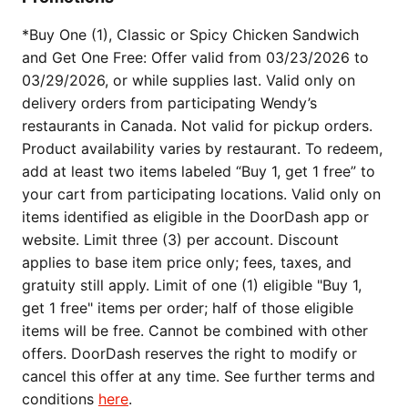
*Buy One (1), Classic or Spicy Chicken Sandwich
and Get One Free: Offer valid from 03/23/2026 to
03/29/2026, or while supplies last. Valid only on
delivery orders from participating Wendy’s
restaurants in Canada. Not valid for pickup orders.
Product availability varies by restaurant. To redeem,
add at least two items labeled “Buy 1, get 1 free” to
your cart from participating locations. Valid only on
items identified as eligible in the DoorDash app or
website. Limit three (3) per account. Discount
applies to base item price only; fees, taxes, and
gratuity still apply. Limit of one (1) eligible "Buy 1,
get 1 free" items per order; half of those eligible
items will be free. Cannot be combined with other
offers. DoorDash reserves the right to modify or
cancel this offer at any time. See further terms and
conditions
here
.