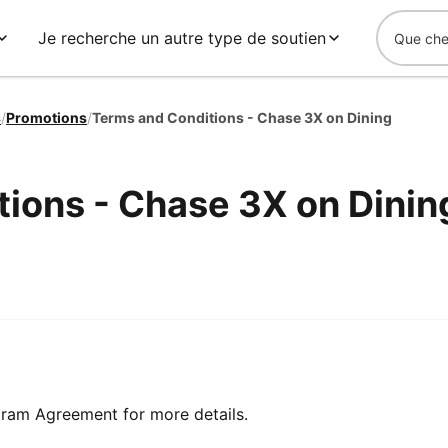
Je recherche un autre type de soutien
s
/
Promotions
/
Terms and Conditions - Chase 3X on Dining
ions - Chase 3X on Dinin
ram Agreement for more details.