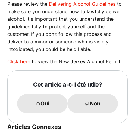
Please review the
Delivering Alcohol Guidelines
to
make sure you understand how to lawfully deliver
alcohol. It's important that you understand the
guidelines fully to protect yourself and the
customer. If you don’t follow this process and
deliver to a minor or someone who is visibly
intoxicated, you could be held liable.
Click here
to view the New Jersey Alcohol Permit.
Cet article a-t-il été utile?
Oui
Non
Articles Connexes