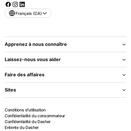
Français (CA)
Apprenez à nous connaître
Laissez-nous vous aider
Faire des affaires
Sites
Conditions d'utilisation
Confidentialité du consommateur
Confidentialité du Dasher
Entente du Dasher