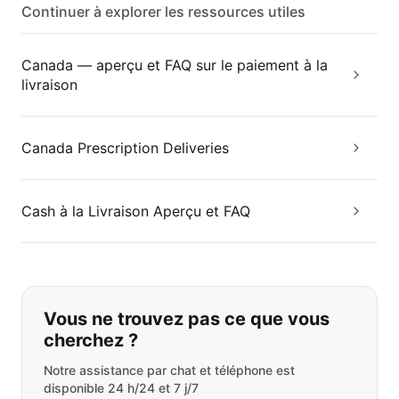
Continuer à explorer les ressources utiles
Canada — aperçu et FAQ sur le paiement à la
livraison
Canada Prescription Deliveries
Cash à la Livraison Aperçu et FAQ
Si vous ne trouvez pas ce que vous
Vous ne trouvez pas ce que vous
cherchez ?
Notre assistance par chat et téléphone est
disponible 24 h/24 et 7 j/7