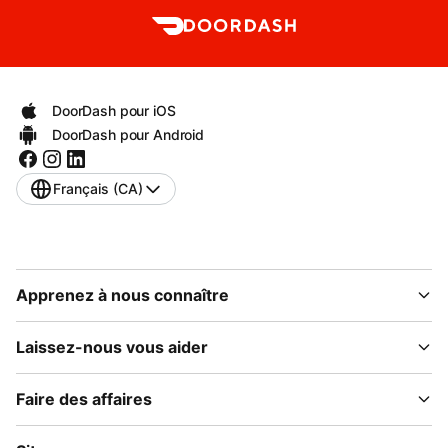
DoorDash pour iOS
DoorDash pour Android
Français (CA)
Apprenez à nous connaître
Laissez-nous vous aider
Faire des affaires