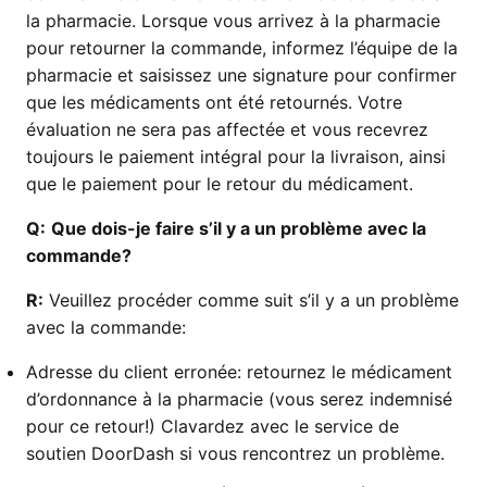
la pharmacie. Lorsque vous arrivez à la pharmacie
pour retourner la commande, informez l’équipe de la
pharmacie et saisissez une signature pour confirmer
que les médicaments ont été retournés. Votre
évaluation ne sera pas affectée et vous recevrez
toujours le paiement intégral pour la livraison, ainsi
que le paiement pour le retour du médicament.
Q:
Que dois-je faire s’il y a un problème avec la
commande?
R:
Veuillez procéder comme suit s’il y a un problème
avec la commande:
Adresse du client erronée: retournez le médicament
d’ordonnance à la pharmacie (vous serez indemnisé
pour ce retour!) Clavardez avec le service de
soutien DoorDash si vous rencontrez un problème.