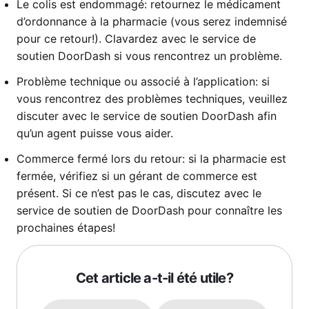
Le colis est endommagé: retournez le médicament
d’ordonnance à la pharmacie (vous serez indemnisé
pour ce retour!). Clavardez avec le service de
soutien DoorDash si vous rencontrez un problème.
Problème technique ou associé à l’application: si
vous rencontrez des problèmes techniques, veuillez
discuter avec le service de soutien DoorDash afin
qu’un agent puisse vous aider.
Commerce fermé lors du retour: si la pharmacie est
fermée, vérifiez si un gérant de commerce est
présent. Si ce n’est pas le cas, discutez avec le
service de soutien de DoorDash pour connaître les
prochaines étapes!
Cet article a-t-il été utile?