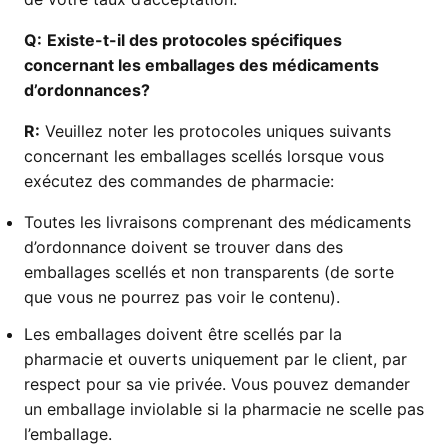
Q:
Existe-t-il des protocoles spécifiques
concernant les emballages des médicaments
d’ordonnances?
R:
Veuillez noter les protocoles uniques suivants
concernant les emballages scellés lorsque vous
exécutez des commandes de pharmacie:
Toutes les livraisons comprenant des médicaments
d’ordonnance doivent se trouver dans des
emballages scellés et non transparents (de sorte
que vous ne pourrez pas voir le contenu).
Les emballages doivent être scellés par la
pharmacie et ouverts uniquement par le client, par
respect pour sa vie privée. Vous pouvez demander
un emballage inviolable si la pharmacie ne scelle pas
l’emballage.