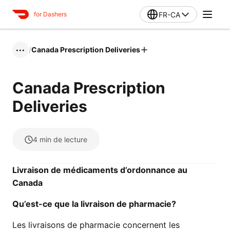
FR-CA
for Dashers
/
Canada Prescription Deliveries
•••
Canada Prescription
Deliveries
4
min de lecture
Livraison de médicaments d’ordonnance au
Canada
Qu’est-ce que la livraison de pharmacie?
Les livraisons de pharmacie concernent les