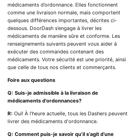
médicaments d’ordonnance. Elles fonctionnent
comme une livraison normale, mais comportent
quelques différences importantes, décrites ci-
dessous. DoorDash s’engage à livrer les
médicaments de manière sûre et conforme. Les
renseignements suivants peuvent vous aider à
exécuter des commandes contenant des
médicaments. Votre sécurité est une priorité, ainsi
que celle de tous nos clients et commerçants.
Foire aux questions
Q:
Suis-je admissible à la livraison de
médicaments d’ordonnances?
R:
Oui! À l’heure actuelle, tous les Dashers peuvent
livrer des médicaments d'ordonnance.
Q:
Comment puis-je savoir qu’il s’agit d’une