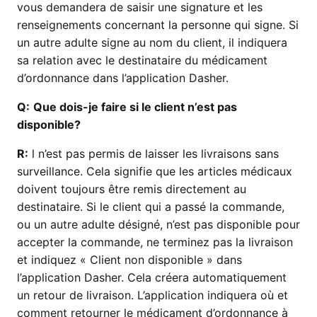
vous demandera de saisir une signature et les
renseignements concernant la personne qui signe. Si
un autre adulte signe au nom du client, il indiquera
sa relation avec le destinataire du médicament
d’ordonnance dans l’application Dasher.
Q:
Que dois-je faire si le client n’est pas
disponible?
R:
l n’est pas permis de laisser les livraisons sans
surveillance. Cela signifie que les articles médicaux
doivent toujours être remis directement au
destinataire. Si le client qui a passé la commande,
ou un autre adulte désigné, n’est pas disponible pour
accepter la commande, ne terminez pas la livraison
et indiquez « Client non disponible » dans
l’application Dasher. Cela créera automatiquement
un retour de livraison. L’application indiquera où et
comment retourner le médicament d’ordonnance à