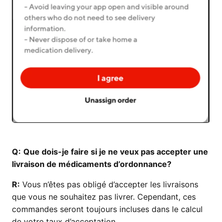
Q:
Que dois-je faire si je ne veux pas accepter une
livraison de médicaments d’ordonnance?
R:
Vous n’êtes pas obligé d’accepter les livraisons
que vous ne souhaitez pas livrer. Cependant, ces
commandes seront toujours incluses dans le calcul
de votre taux d’acceptation.