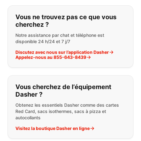
Si vous ne trouvez pas ce que vous
Vous ne trouvez pas ce que vous
cherchez ?
Notre assistance par chat et téléphone est
disponible 24 h/24 et 7 j/7
Discutez avec nous sur l’application Dasher
Appelez-nous au 855-643-8439
Vous cherchez de l’équipement
Dasher ?
Obtenez les essentiels Dasher comme des cartes
Red Card, sacs isothermes, sacs à pizza et
autocollants
Visitez la boutique Dasher en ligne