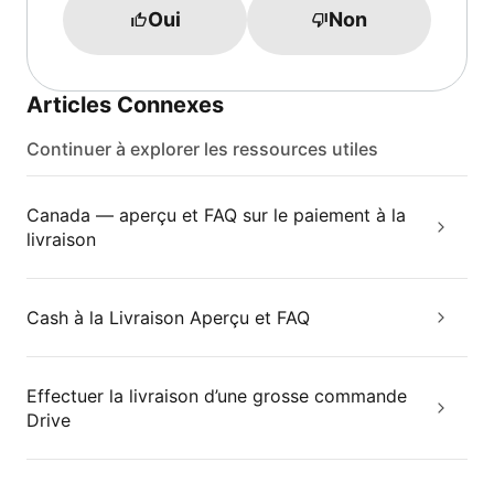
Oui
Non
Articles Connexes
Continuer à explorer les ressources utiles
Canada — aperçu et FAQ sur le paiement à la
livraison
Cash à la Livraison Aperçu et FAQ
Effectuer la livraison d’une grosse commande
Drive