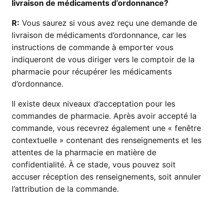
livraison de médicaments d’ordonnance?
R:
Vous saurez si vous avez reçu une demande de
livraison de médicaments d’ordonnance, car les
instructions de commande à emporter vous
indiqueront de vous diriger vers le comptoir de la
pharmacie pour récupérer les médicaments
d’ordonnance.
Il existe deux niveaux d’acceptation pour les
commandes de pharmacie. Après avoir accepté la
commande, vous recevrez également une « fenêtre
contextuelle » contenant des renseignements et les
attentes de la pharmacie en matière de
confidentialité. À ce stade, vous pouvez soit
accuser réception des renseignements, soit annuler
l’attribution de la commande.