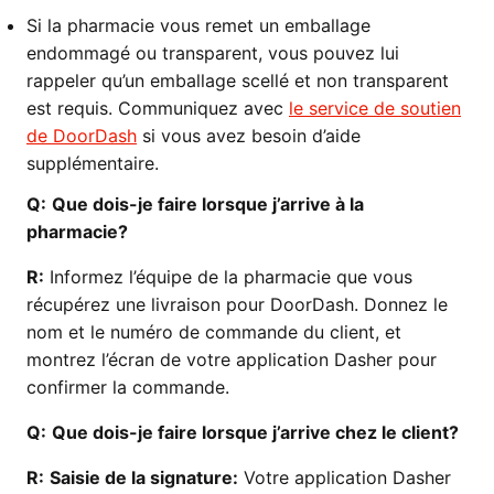
Si la pharmacie vous remet un emballage
endommagé ou transparent, vous pouvez lui
rappeler qu’un emballage scellé et non transparent
est requis. Communiquez avec
le service de soutien
de DoorDash
si vous avez besoin d’aide
supplémentaire.
Q:
Que dois-je faire lorsque j’arrive à la
pharmacie?
R:
Informez l’équipe de la pharmacie que vous
récupérez une livraison pour DoorDash. Donnez le
nom et le numéro de commande du client, et
montrez l’écran de votre application Dasher pour
confirmer la commande.
Q:
Que dois-je faire lorsque j’arrive chez le client?
R:
Saisie de la signature:
Votre application Dasher