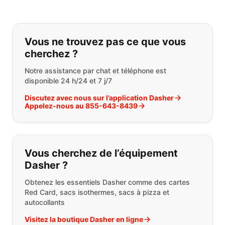
Si vous ne trouvez pas ce que vous
Vous ne trouvez pas ce que vous
cherchez ?
Notre assistance par chat et téléphone est
disponible 24 h/24 et 7 j/7
Discutez avec nous sur l’application Dasher
Appelez-nous au 855-643-8439
Vous cherchez de l’équipement
Dasher ?
Obtenez les essentiels Dasher comme des cartes
Red Card, sacs isothermes, sacs à pizza et
autocollants
Visitez la boutique Dasher en ligne