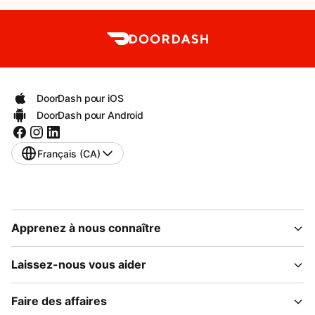
DoorDash pour iOS
DoorDash pour Android
Français (CA)
Apprenez à nous connaître
Laissez-nous vous aider
Faire des affaires