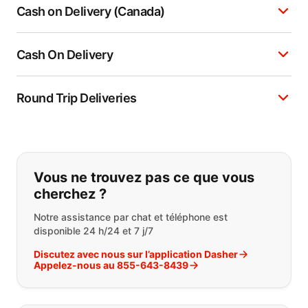
Cash on Delivery (Canada)
Cash On Delivery
Round Trip Deliveries
Si vous ne trouvez pas ce que vous
Vous ne trouvez pas ce que vous
cherchez ?
Notre assistance par chat et téléphone est
disponible 24 h/24 et 7 j/7
Discutez avec nous sur l’application Dasher
Appelez-nous au 855-643-8439