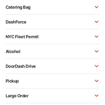
Catering Bag
DashForce
NYC Fleet Permit
Alcohol
DoorDash Drive
Pickup
Large Order