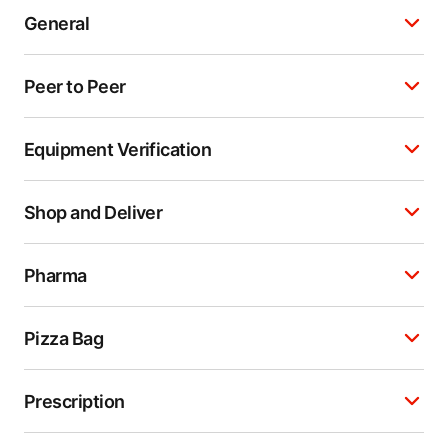
General
Peer to Peer
Equipment Verification
Shop and Deliver
Pharma
Pizza Bag
Prescription