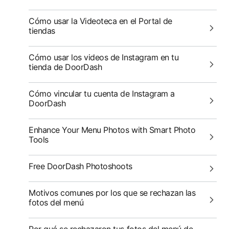
Cómo usar la Videoteca en el Portal de
tiendas
Cómo usar los videos de Instagram en tu
tienda de DoorDash
Cómo vincular tu cuenta de Instagram a
DoorDash
Enhance Your Menu Photos with Smart Photo
Tools
Free DoorDash Photoshoots
Motivos comunes por los que se rechazan las
fotos del menú