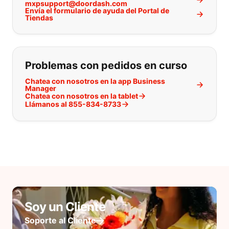
mxpsupport@doordash.com
Envía el formulario de ayuda del Portal de
Tiendas
Problemas con pedidos en curso
Chatea con nosotros en la app Business
Manager
Chatea con nosotros en la tablet
Llámanos al 855-834-8733
Soy un Cliente
Soporte al Cliente