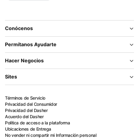
Conócenos
Permítanos Ayudarte
Hacer Negocios
Sites
Términos de Servicio
Privacidad del Consumidor
Privacidad del Dasher
Acuerdo del Dasher
Política de acceso a la plataforma
Ubicaciones de Entrega
No vender ni compartir mi Información personal