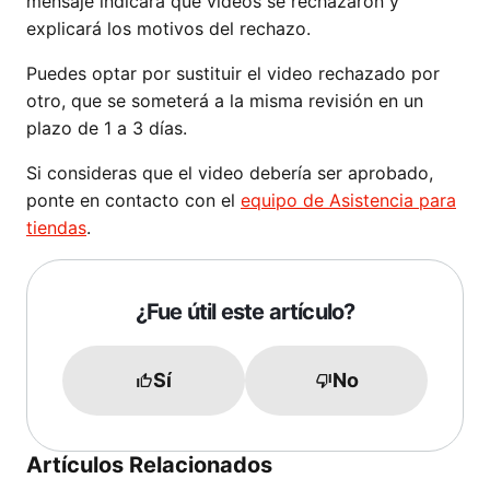
mensaje indicará qué videos se rechazaron y
explicará los motivos del rechazo.
Puedes optar por sustituir el video rechazado por
otro, que se someterá a la misma revisión en un
plazo de 1 a 3 días.
Si consideras que el video debería ser aprobado,
ponte en contacto con el
equipo de Asistencia para
tiendas
.
¿Fue útil este artículo?
Sí
No
Artículos Relacionados