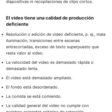
diapositivas ni recopilaciones de clips cortos.
El video tiene una calidad de producción
deficiente
Resolución o edición de video deficiente, p. ej., mala
iluminación, transiciones entre escenas
entrecortadas, exceso de texto superpuesto que
resta valor al video.
La velocidad del video es demasiado rápida o
demasiado lenta.
El video está demasiado ampliado.
El fondo está desordenado.
La comida se está comiendo.
La calidad general del video no cumple con
nuestros exigentes criterios de selección.