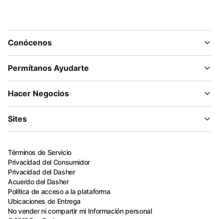
Conócenos
Permítanos Ayudarte
Hacer Negocios
Sites
Términos de Servicio
Privacidad del Consumidor
Privacidad del Dasher
Acuerdo del Dasher
Política de acceso a la plataforma
Ubicaciones de Entrega
No vender ni compartir mi Información personal