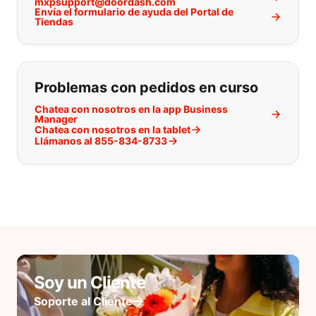
mxpsupport@doordash.com
Envía el formulario de ayuda del Portal de
Tiendas
Problemas con pedidos en curso
Chatea con nosotros en la app Business
Manager
Chatea con nosotros en la tablet
Llámanos al 855-834-8733
Soy un Cliente
Soporte al Cliente