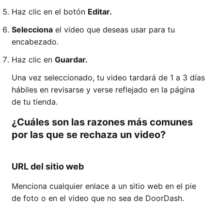
Haz clic en el botón
Editar.
Selecciona
el video que deseas usar para tu
encabezado.
Haz clic en
Guardar.
Una vez seleccionado, tu video tardará de 1 a 3 días
hábiles en revisarse y verse reflejado en la página
de tu tienda.
¿Cuáles son las razones más comunes
por las que se rechaza un video?
URL del sitio web
Menciona cualquier enlace a un sitio web en el pie
de foto o en el video que no sea de DoorDash.