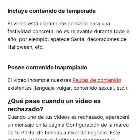
Incluye contenido de temporada
El video está claramente pensado para una
festividad concreta, no es relevante durante todo el
año, por ejemplo: aparece Santa, decoraciones de
Halloween, etc.
Posee contenido inapropiado
El video incumple nuestras
Pautas de contenido
existentes (lenguaje vulgar, contenido sexual, etc.).
¿Qué pasa cuando un video es
rechazado?
Cuando uno de tus videos es rechazado, aparecerá
un mensaje en la página Configuración de la marca
de tu Portal de tiendas a nivel de negocio. Este