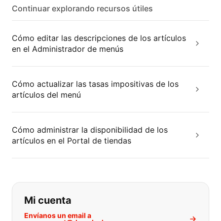
Continuar explorando recursos útiles
Cómo editar las descripciones de los artículos
en el Administrador de menús
Cómo actualizar las tasas impositivas de los
artículos del menú
Cómo administrar la disponibilidad de los
artículos en el Portal de tiendas
Si no puede encontrar lo que está 
Mi cuenta
Envíanos un email a