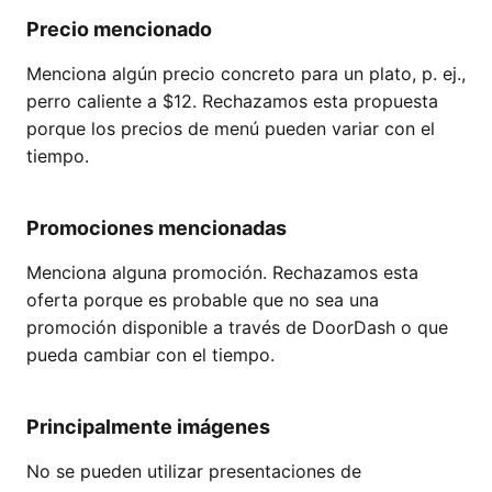
Precio mencionado
Menciona algún precio concreto para un plato, p. ej.,
perro caliente a $12. Rechazamos esta propuesta
porque los precios de menú pueden variar con el
tiempo.
Promociones mencionadas
Menciona alguna promoción. Rechazamos esta
oferta porque es probable que no sea una
promoción disponible a través de DoorDash o que
pueda cambiar con el tiempo.
Principalmente imágenes
No se pueden utilizar presentaciones de