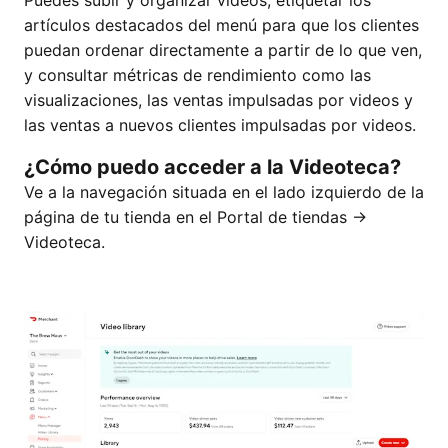
Puedes subir y organizar videos, etiquetar los
artículos destacados del menú para que los clientes
puedan ordenar directamente a partir de lo que ven,
y consultar métricas de rendimiento como las
visualizaciones, las ventas impulsadas por videos y
las ventas a nuevos clientes impulsadas por videos.
¿Cómo puedo acceder a la Videoteca?
Ve a la navegación situada en el lado izquierdo de la
página de tu tienda en el Portal de tiendas →
Videoteca.