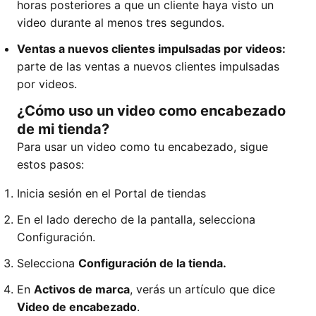
horas posteriores a que un cliente haya visto un
video durante al menos tres segundos.
Ventas a nuevos clientes impulsadas por videos:
parte de las ventas a nuevos clientes impulsadas
por videos.
¿Cómo uso un video como encabezado
de mi tienda?
Para usar un video como tu encabezado, sigue
estos pasos:
Inicia sesión en el Portal de tiendas
En el lado derecho de la pantalla, selecciona
Configuración.
Selecciona
Configuración de la tienda.
En
Activos de marca
, verás un artículo que dice
Video de encabezado
.