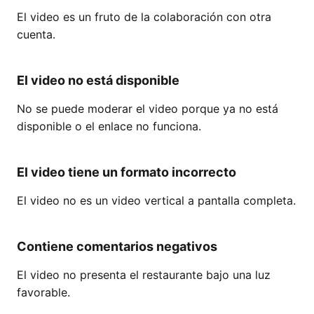
El video es un fruto de la colaboración con otra
cuenta.
El video no está disponible
No se puede moderar el video porque ya no está
disponible o el enlace no funciona.
El video tiene un formato incorrecto
El video no es un video vertical a pantalla completa.
Contiene comentarios negativos
El video no presenta el restaurante bajo una luz
favorable.