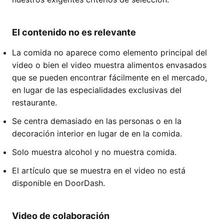
El contenido no es relevante
La comida no aparece como elemento principal del
video o bien el video muestra alimentos envasados
que se pueden encontrar fácilmente en el mercado,
en lugar de las especialidades exclusivas del
restaurante.
Se centra demasiado en las personas o en la
decoración interior en lugar de en la comida.
Solo muestra alcohol y no muestra comida.
El artículo que se muestra en el video no está
disponible en DoorDash.
Video de colaboración