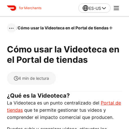
ES-US
for Merchants
/
Cómo usar la Videoteca en el Portal de tiendas
•••
Cómo usar la Videoteca en
el Portal de tiendas
4
min de lectura
¿Qué es la Videoteca?
La Videoteca es un punto centralizado del
Portal de
tiendas
que te permite gestionar tus videos y
comprender el impacto comercial que producen.