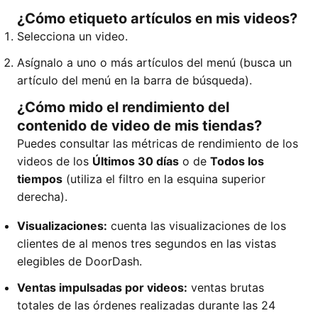
¿Cómo etiqueto artículos en mis videos?
Selecciona un video.
Asígnalo a uno o más artículos del menú (busca un
artículo del menú en la barra de búsqueda).
¿Cómo mido el rendimiento del
contenido de video de mis tiendas?
Puedes consultar las métricas de rendimiento de los
videos de los
Últimos 30 días
o de
Todos los
tiempos
(utiliza el filtro en la esquina superior
derecha).
Visualizaciones:
cuenta las visualizaciones de los
clientes de al menos tres segundos en las vistas
elegibles de DoorDash.
Ventas impulsadas por videos:
ventas brutas
totales de las órdenes realizadas durante las 24