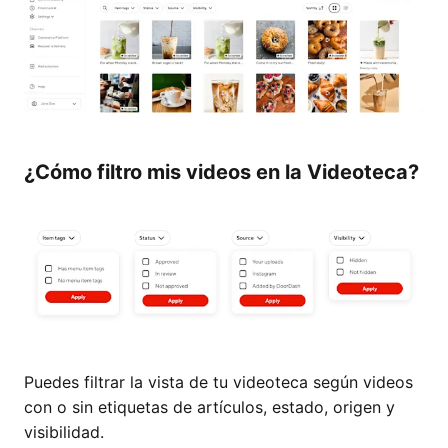
¿Cómo filtro mis videos en la Videoteca?
Puedes filtrar la vista de tu videoteca según videos
con o sin etiquetas de artículos, estado, origen y
visibilidad.