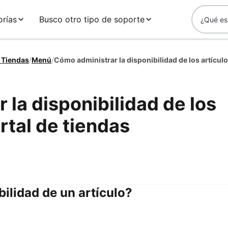
rías
Busco otro tipo de soporte
 Tiendas
/
Menú
/
 la disponibilidad de los
ortal de tiendas
ilidad de un artículo?