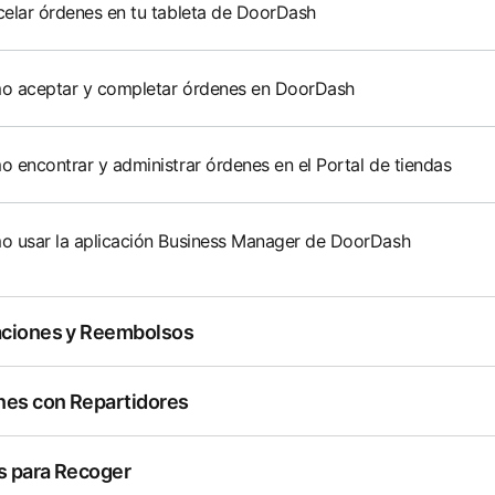
elar órdenes en tu tableta de DoorDash
 aceptar y completar órdenes en DoorDash
 encontrar y administrar órdenes en el Portal de tiendas
 usar la aplicación Business Manager de DoorDash
ciones y Reembolsos
nes con Repartidores
 para Recoger