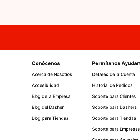
Conócenos
Permítanos Ayudar
Acerca de Nosotros
Detalles de la Cuenta
Accesibilidad
Historial de Pedidos
Blog de la Empresa
Soporte para Clientes
Blog del Dasher
Soporte para Dashers
Blog para Tiendas
Soporte para Tiendas
Soporte para Empresa
Soporte para Anuncios