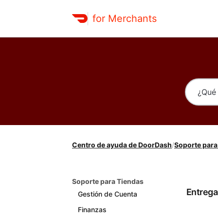
for Merchants
Centro de ayuda de DoorDash
/
Soporte para
Soporte para Tiendas
Entrega
Gestión de Cuenta
Finanzas