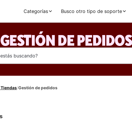
Categorías
Busco otro tipo de soporte
GESTIÓN DE PEDIDO
 Tiendas
/
Gestión de pedidos
s