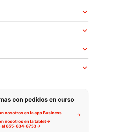
 buscando:
mas con pedidos en curso
n nosotros en la app Business
n nosotros en la tablet
 al 855-834-8733