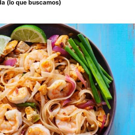
da (lo que buscamos)