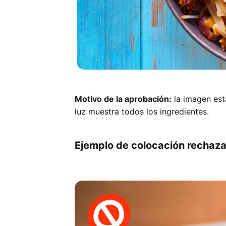
Motivo de la aprobación:
la imagen est
luz muestra todos los ingredientes.
Ejemplo de colocación rechaza