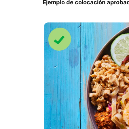
Ejemplo de colocación aproba