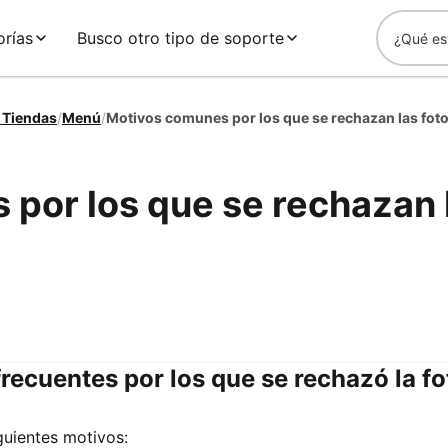
rías
Busco otro tipo de soporte
 Tiendas
/
Menú
/
por los que se rechazan 
recuentes por los que se rechazó la fo
guientes motivos: