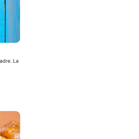
adre. La