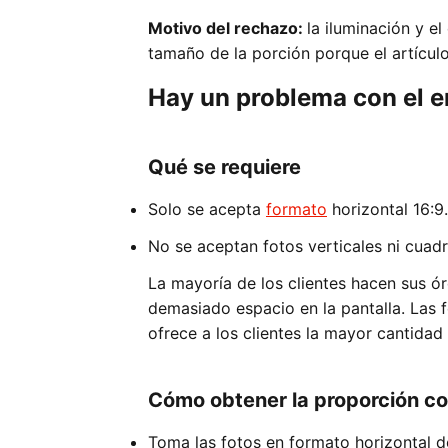
Motivo del rechazo:
la iluminación y e
tamaño de la porción porque el artícul
Hay un problema con el e
Qué se requiere
Solo se acepta
formato
horizontal 16:9.
No se aceptan fotos verticales ni cuad
La mayoría de los clientes hacen sus ó
demasiado espacio en la pantalla. Las f
ofrece a los clientes la mayor cantidad
Cómo obtener la proporción co
Toma las fotos en formato horizontal de