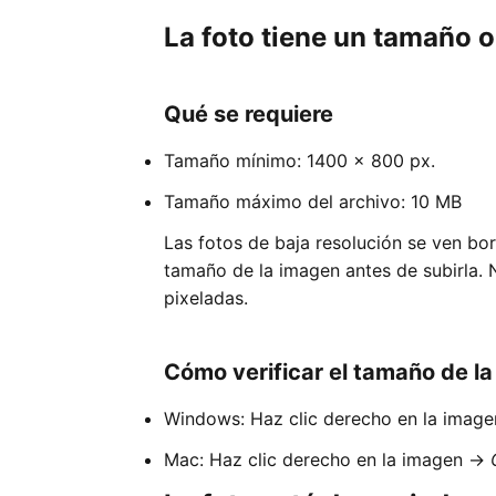
La foto tiene un tamaño o
Qué se requiere
Tamaño mínimo: 1400 × 800 px.
Tamaño máximo del archivo: 10 MB
Las fotos de baja resolución se ven bor
tamaño de la imagen antes de subirla.
pixeladas.
Cómo verificar el tamaño de l
Windows: Haz clic derecho en la imag
Mac: Haz clic derecho en la imagen →