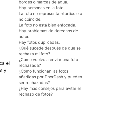
bordes o marcas de agua.
Hay personas en la foto.
La foto no representa el artículo o
no coincide.
La foto no está bien enfocada.
Hay problemas de derechos de
autor.
Hay fotos duplicadas.
¿Qué sucede después de que se
rechaza mi foto?
¿Cómo vuelvo a enviar una foto
ca el
rechazada?
s y
¿Cómo funcionan las fotos
añadidas por DoorDash y pueden
ser rechazadas?
¿Hay más consejos para evitar el
rechazo de fotos?