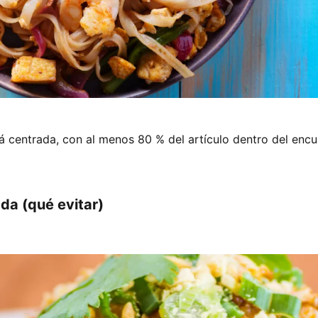
á centrada, con al menos 80 % del artículo dentro del encu
da (qué evitar)