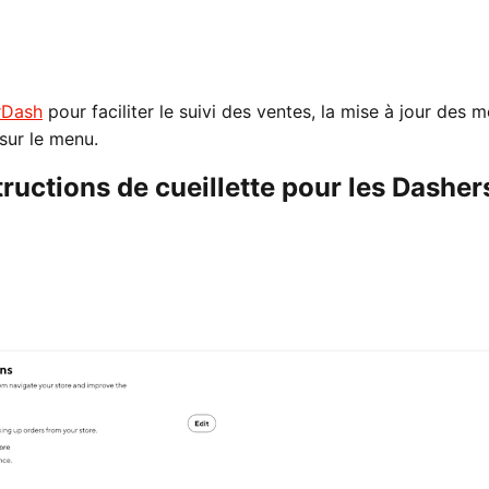
rDash
pour faciliter le suivi des ventes, la mise à jour des 
sur le menu.
uctions de cueillette pour les Dasher