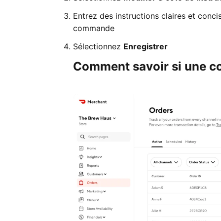
Entrez des instructions claires et concis
commande
Sélectionnez
Enregistrer
Comment savoir si une c