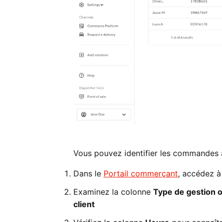
Vous pouvez identifier les commandes 
Dans le
Portail commerçant
, accédez 
Examinez la colonne
Type de gestion 
client