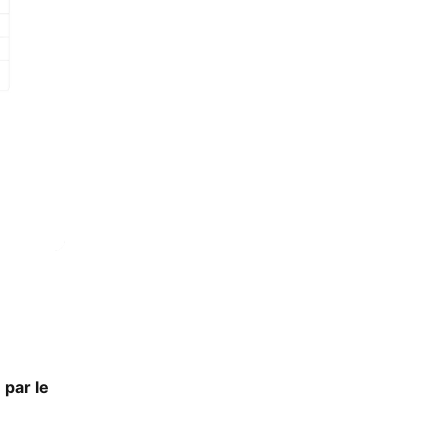
 par le