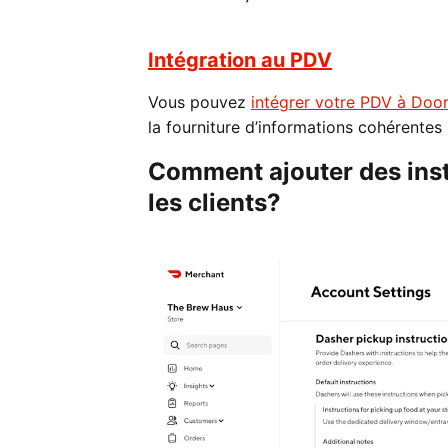
Intégration au PDV
Vous pouvez
intégrer votre PDV à Doo
la fourniture d’informations cohérentes 
Comment ajouter des instr
les clients?