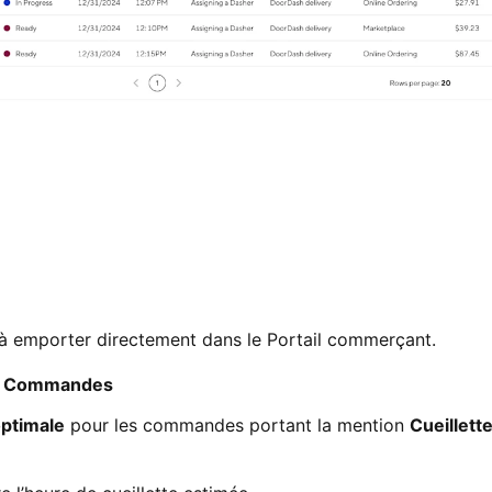
à emporter directement dans le Portail commerçant.
à
Commandes
optimale
pour les commandes portant la mention
Cueillette