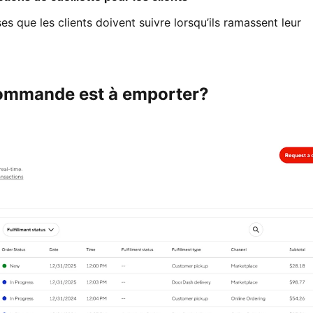
es que les clients doivent suivre lorsqu’ils ramassent leur
ommande est à emporter?