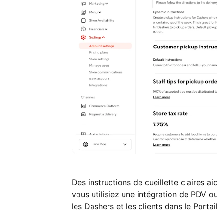
Des instructions de cueillette claires ai
vous utilisiez une intégration de PDV ou
les Dashers et les clients dans le Port