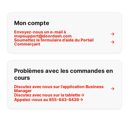
Si vous ne trouvez pas ce que vous
Mon compte
Envoyez-nous un e-mail à
mxpsupport@doordash.com
Soumettez le formulaire d’aide du Portail
Commerçant
Problèmes avec les commandes en
cours
Discutez avec nous sur l’application Business
Manager
Discutez avec nous sur la tablette
Appelez-nous au 855-643-8439