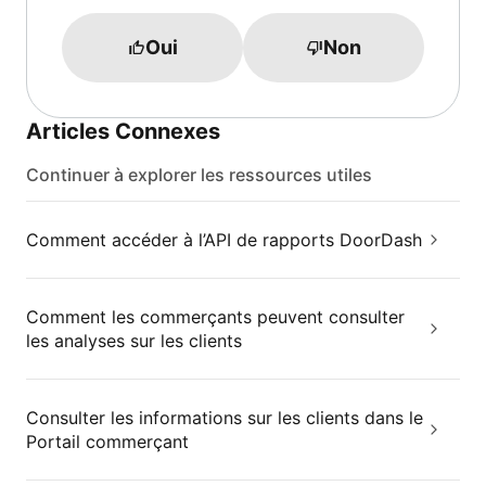
Oui
Non
Articles Connexes
Continuer à explorer les ressources utiles
Comment accéder à l’API de rapports DoorDash
Comment les commerçants peuvent consulter
les analyses sur les clients
Consulter les informations sur les clients dans le
Portail commerçant