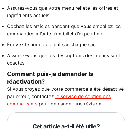
Assurez-vous que votre menu reflète les offres et
ingrédients actuels
Cochez les articles pendant que vous emballez les
commandes à l’aide d’un billet d’expédition
Écrivez le nom du client sur chaque sac
Assurez-vous que les descriptions des menus sont
exactes
Comment puis-je demander la
réactivation?
Si vous croyez que votre commerce a été désactivé
par erreur, contactez
le service de soutien des
commerçants
pour demander une révision.
Cet article a-t-il été utile?