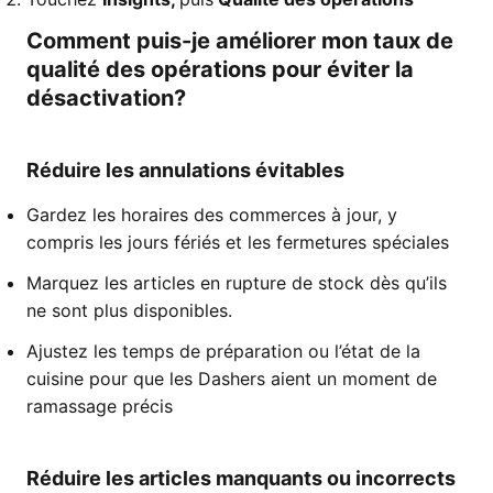
Comment puis-je améliorer mon taux de
qualité des opérations pour éviter la
désactivation?
Réduire les annulations évitables
Gardez les horaires des commerces à jour, y
compris les jours fériés et les fermetures spéciales
Marquez les articles en rupture de stock dès qu’ils
ne sont plus disponibles.
Ajustez les temps de préparation ou l’état de la
cuisine pour que les Dashers aient un moment de
ramassage précis
Réduire les articles manquants ou incorrects