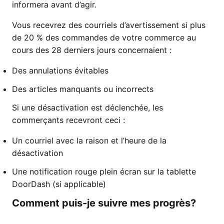
informera avant d’agir.
Vous recevrez des courriels d’avertissement si plus
de 20 % des commandes de votre commerce au
cours des 28 derniers jours concernaient :
Des annulations évitables
Des articles manquants ou incorrects
Si une désactivation est déclenchée, les
commerçants recevront ceci :
Un courriel avec la raison et l’heure de la
désactivation
Une notification rouge plein écran sur la tablette
DoorDash (si applicable)
Comment puis-je suivre mes progrès?