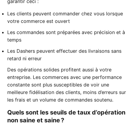
garantir ceci :
Les clients peuvent commander chez vous lorsque
votre commerce est ouvert
Les commandes sont préparées avec précision et à
temps
Les Dashers peuvent effectuer des livraisons sans
retard ni erreur
Des opérations solides profitent aussi à votre
entreprise. Les commerces avec une performance
constante sont plus susceptibles de voir une
meilleure fidélisation des clients, moins d’erreurs sur
les frais et un volume de commandes soutenu.
Quels sont les seuils de taux d’opération
non saine et saine ?