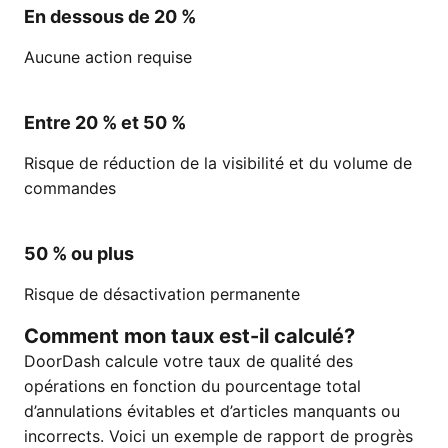
En dessous de 20 %
Aucune action requise
Entre 20 % et 50 %
Risque de réduction de la visibilité et du volume de
commandes
50 % ou plus
Risque de désactivation permanente
Comment mon taux est-il calculé?
DoorDash calcule votre taux de qualité des
opérations en fonction du pourcentage total
d’annulations évitables et d’articles manquants ou
incorrects. Voici un exemple de rapport de progrès