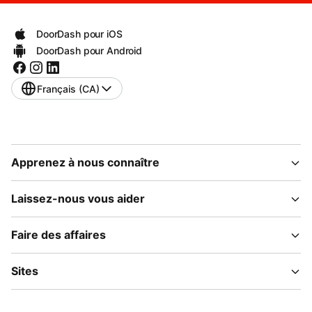
DoorDash pour iOS
DoorDash pour Android
Français (CA)
Apprenez à nous connaître
Laissez-nous vous aider
Faire des affaires
Sites