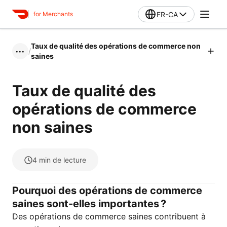
FR-CA
for Merchants
Taux de qualité des opérations de commerce non
/
•••
saines
Taux de qualité des
opérations de commerce
non saines
4
min de lecture
Pourquoi des opérations de commerce
saines sont-elles importantes ?
Des opérations de commerce saines contribuent à