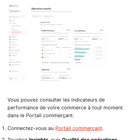
Vous pouvez consulter les indicateurs de
performance de votre commerce à tout moment
dans le Portail commerçant.
Connectez-vous au
Portail commerçant
.
Touchez
Insights,
puis
Qualité des opérations