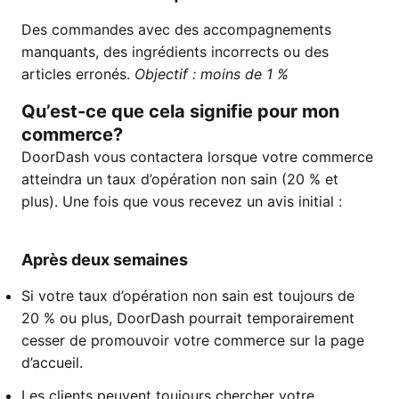
Des commandes avec des accompagnements
manquants, des ingrédients incorrects ou des
articles erronés.
Objectif : moins de 1 %
Qu’est-ce que cela signifie pour mon
commerce?
DoorDash vous contactera lorsque votre commerce
atteindra un taux d’opération non sain (20 % et
plus). Une fois que vous recevez un avis initial :
Après deux semaines
Si votre taux d’opération non sain est toujours de
20 % ou plus, DoorDash pourrait temporairement
cesser de promouvoir votre commerce sur la page
d’accueil.
Les clients peuvent toujours chercher votre