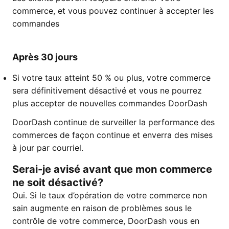
commerce, et vous pouvez continuer à accepter les
commandes
Après 30 jours
Si votre taux atteint 50 % ou plus, votre commerce
sera définitivement désactivé et vous ne pourrez
plus accepter de nouvelles commandes DoorDash
DoorDash continue de surveiller la performance des
commerces de façon continue et enverra des mises
à jour par courriel.
Serai-je avisé avant que mon commerce
ne soit désactivé?
Oui. Si le taux d’opération de votre commerce non
sain augmente en raison de problèmes sous le
contrôle de votre commerce, DoorDash vous en