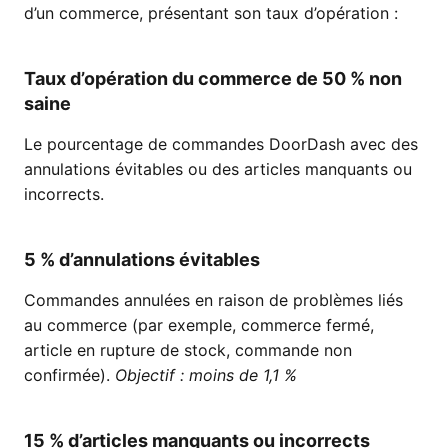
d’un commerce, présentant son taux d’opération :
Taux d’opération du commerce de 50 % non
saine
Le pourcentage de commandes DoorDash avec des
annulations évitables ou des articles manquants ou
incorrects.
5 % d’annulations évitables
Commandes annulées en raison de problèmes liés
au commerce (par exemple, commerce fermé,
article en rupture de stock, commande non
confirmée).
Objectif : moins de 1,1 %
15 % d’articles manquants ou incorrects