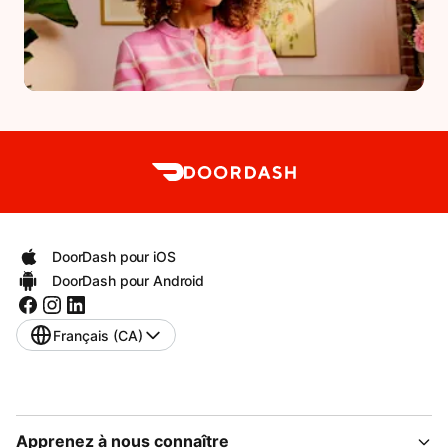
DoorDash pour iOS
DoorDash pour Android
Français (CA)
Apprenez à nous connaître