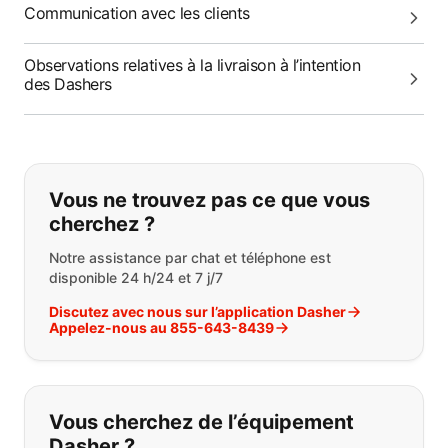
Communication avec les clients
Observations relatives à la livraison à l’intention
des Dashers
Si vous ne trouvez pas ce que vous
Vous ne trouvez pas ce que vous
cherchez ?
Notre assistance par chat et téléphone est
disponible 24 h/24 et 7 j/7
Discutez avec nous sur l’application Dasher
Appelez-nous au 855-643-8439
Vous cherchez de l’équipement
Dasher ?