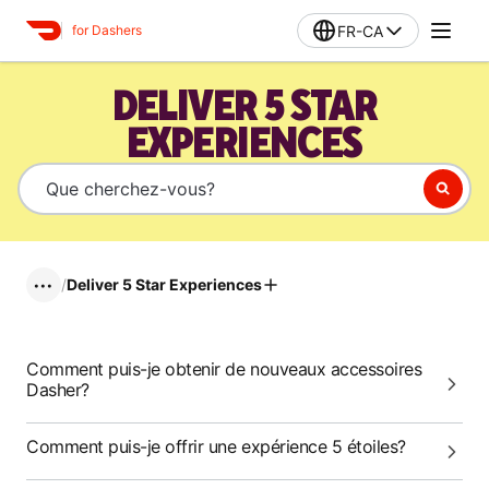
FR-CA
for Dashers
DELIVER 5 STAR
EXPERIENCES
/
Deliver 5 Star Experiences
•••
Comment puis-je obtenir de nouveaux accessoires
Dasher?
Comment puis-je offrir une expérience 5 étoiles?