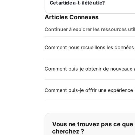
Cet article a-t-il été utile?
Articles Connexes
Continuer à explorer les ressources uti
Comment nous recueillons les données s
Comment puis-je obtenir de nouveaux 
Comment puis-je offrir une expérience 
Si vous ne trouvez 
Vous ne trouvez pas ce que
cherchez ?