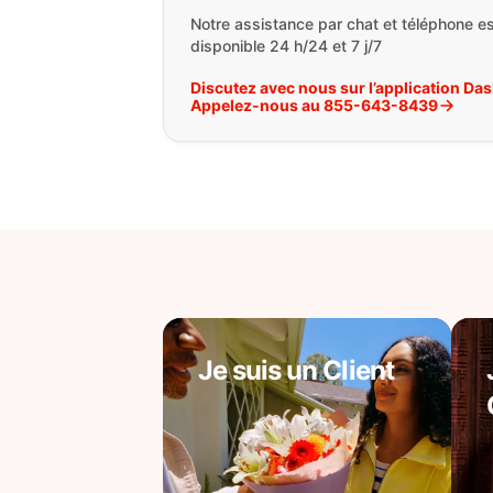
Notre assistance par chat et téléphone es
disponible 24 h/24 et 7 j/7
Discutez avec nous sur l’application Da
Appelez-nous au 855-643-8439
Je suis un Client