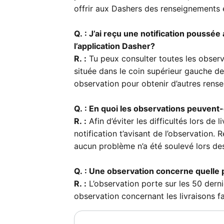
offrir aux Dashers des renseignements e
Q. : J’ai reçu une notification poussée
l’application Dasher?
R. :
Tu peux consulter toutes les observ
située dans le coin supérieur gauche de
observation pour obtenir d’autres rens
Q. : En quoi les observations peuvent-
R. :
Afin d’éviter les difficultés lors de 
notification t’avisant de l’observation
aucun problème n’a été soulevé lors des
Q. : Une observation concerne quelle 
R. :
L’observation porte sur les 50 derni
observation concernant les livraisons f