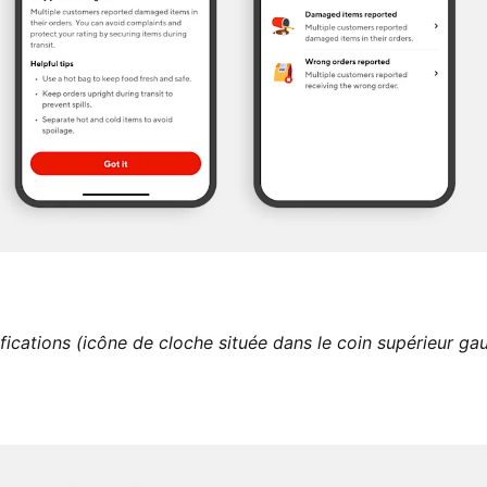
ifications (icône de cloche située dans le coin supérieur g