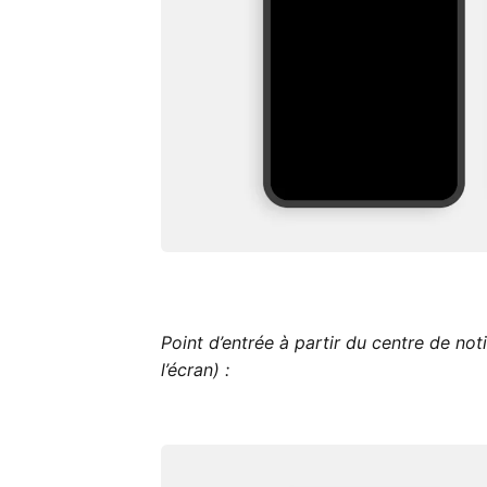
Point d’entrée à partir du centre de not
l’écran) :