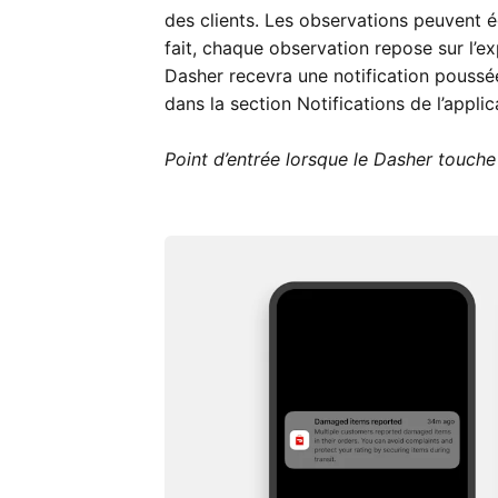
des clients. Les observations peuvent é
fait, chaque observation repose sur l’ex
Dasher recevra une notification poussée
dans la section Notifications de l’appli
Point d’entrée lorsque le Dasher touche