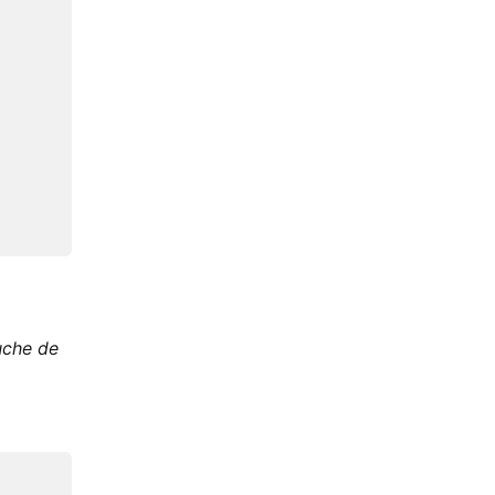
auche de