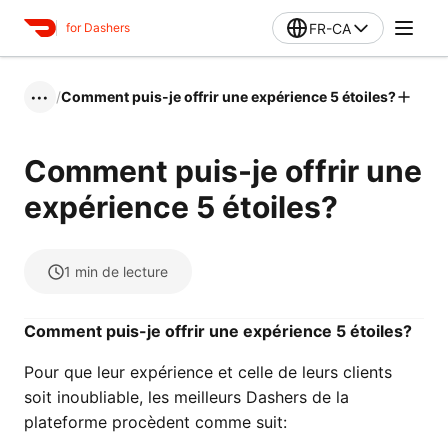
FR-CA
for Dashers
/
Comment puis-je offrir une expérience 5 étoiles?
•••
Comment puis-je offrir une
expérience 5 étoiles?
1
min de lecture
Comment puis-je offrir une expérience 5 étoiles?
Pour que leur expérience et celle de leurs clients
soit inoubliable, les meilleurs Dashers de la
plateforme procèdent comme suit: