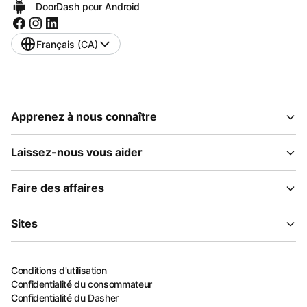
DoorDash pour Android
Français (CA)
Apprenez à nous connaître
Laissez-nous vous aider
Faire des affaires
Sites
Conditions d'utilisation
Confidentialité du consommateur
Confidentialité du Dasher