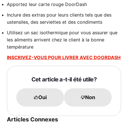
Apportez leur carte rouge DoorDash
Inclure des extras pour leurs clients tels que des
ustensiles, des serviettes et des condiments
Utilisez un sac isothermique pour vous assurer que
les aliments arrivent chez le client à la bonne
température
INSCRIVEZ-VOUS POUR LIVRER AVEC DOORDASH
Cet article a-t-il été utile?
Oui
Non
Articles Connexes