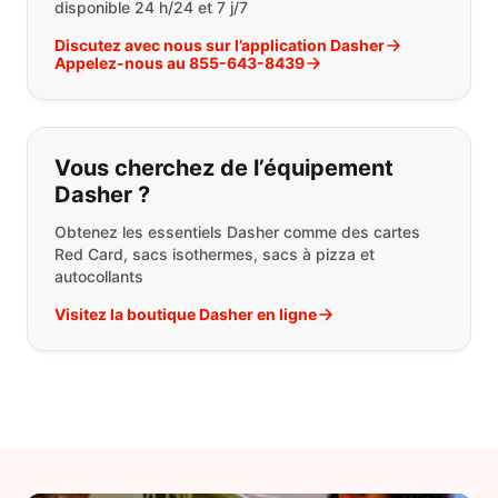
disponible 24 h/24 et 7 j/7
Discutez avec nous sur l’application Dasher
Appelez-nous au 855-643-8439
Vous cherchez de l’équipement
Dasher ?
Obtenez les essentiels Dasher comme des cartes
Red Card, sacs isothermes, sacs à pizza et
autocollants
Visitez la boutique Dasher en ligne