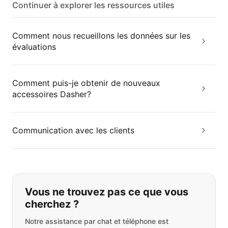
Continuer à explorer les ressources utiles
Comment nous recueillons les données sur les
évaluations
Comment puis-je obtenir de nouveaux
accessoires Dasher?
Communication avec les clients
Si vous ne trouvez pas ce que vous
Vous ne trouvez pas ce que vous
cherchez ?
Notre assistance par chat et téléphone est