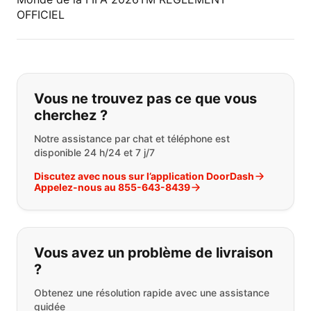
OFFICIEL
Si vous ne trouvez pas ce que vous
Vous ne trouvez pas ce que vous
cherchez ?
Notre assistance par chat et téléphone est
disponible 24 h/24 et 7 j/7
Discutez avec nous sur l’application DoorDash
Appelez-nous au 855-643-8439
Vous avez un problème de livraison
?
Obtenez une résolution rapide avec une assistance
guidée