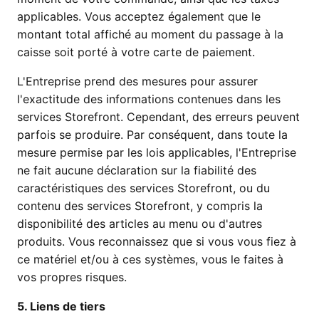
applicables. Vous acceptez également que le
montant total affiché au moment du passage à la
caisse soit porté à votre carte de paiement.
L'Entreprise prend des mesures pour assurer
l'exactitude des informations contenues dans les
services Storefront. Cependant, des erreurs peuvent
parfois se produire. Par conséquent, dans toute la
mesure permise par les lois applicables, l'Entreprise
ne fait aucune déclaration sur la fiabilité des
caractéristiques des services Storefront, ou du
contenu des services Storefront, y compris la
disponibilité des articles au menu ou d'autres
produits. Vous reconnaissez que si vous vous fiez à
ce matériel et/ou à ces systèmes, vous le faites à
vos propres risques.
5. Liens de tiers