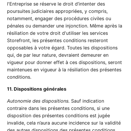
l'Entreprise se réserve le droit d’intenter des
poursuites judiciaires appropriées, y compris,
notamment, engager des procédures civiles ou
pénales ou demander une injonction. Même après la
résiliation de votre droit d'utiliser les services
Storefront, les présentes conditions resteront
opposables à votre égard. Toutes les dispositions
qui, de par leur nature, devraient demeurer en
vigueur pour donner effet à ces dispositions, seront
maintenues en vigueur à la résiliation des présentes
conditions.
11. Dispositions générales
Autonomie des dispositions.
Sauf indication
contraire dans les présentes conditions, si une
disposition des présentes conditions est jugée
invalide, cela n’aura aucune incidence sur la validité
des autres dispositions des présentes conditions,