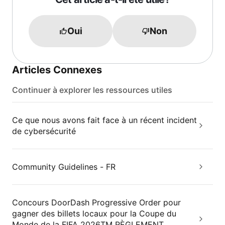
Oui
Non
Articles Connexes
Continuer à explorer les ressources utiles
Ce que nous avons fait face à un récent incident
de cybersécurité
Community Guidelines - FR
Concours DoorDash Progressive Order pour
gagner des billets locaux pour la Coupe du
Monde de la FIFA 2026TM RÈGLEMENT