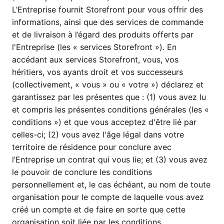
L’Entreprise fournit Storefront pour vous offrir des
informations, ainsi que des services de commande
et de livraison à l’égard des produits offerts par
l'Entreprise (les « services Storefront »). En
accédant aux services Storefront, vous, vos
héritiers, vos ayants droit et vos successeurs
(collectivement, « vous » ou « votre ») déclarez et
garantissez par les présentes que : (1) vous avez lu
et compris les présentes conditions générales (les «
conditions ») et que vous acceptez d'être lié par
celles-ci; (2) vous avez l'âge légal dans votre
territoire de résidence pour conclure avec
l’Entreprise un contrat qui vous lie; et (3) vous avez
le pouvoir de conclure les conditions
personnellement et, le cas échéant, au nom de toute
organisation pour le compte de laquelle vous avez
créé un compte et de faire en sorte que cette
organisation soit liée par les conditions.