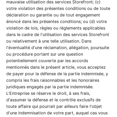
mauvaise utilisation des services Storefront; (c)
votre violation des présentes conditions ou de toute
déclaration ou garantie ou de tout engagement
énoncé dans les présentes conditions; ou (d) votre
violation de lois, règles ou règlements applicables
dans le cadre de l'utilisation des services Storefront
ou relativement à une telle utilisation. Dans
l'éventualité d'une réclamation, allégation, poursuite
ou procédure portant sur une question
potentiellement couverte par les accords
mentionnés dans le présent article, vous acceptez
de payer pour la défense de la partie indemnisée, y
compris les frais raisonnables et les honoraires
juridiques engagés par la partie indemnisée.
L'Entreprise se réserve le droit, à ses frais,
d'assumer la défense et le contrôle exclusifs de
toute affaire qui pourrait par ailleurs faire l'objet
d'une indemnisation de votre part, auquel cas vous