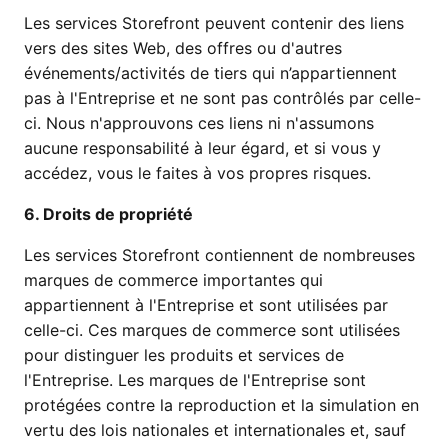
Les services Storefront peuvent contenir des liens
vers des sites Web, des offres ou d'autres
événements/activités de tiers qui n’appartiennent
pas à l'Entreprise et ne sont pas contrôlés par celle-
ci. Nous n'approuvons ces liens ni n'assumons
aucune responsabilité à leur égard, et si vous y
accédez, vous le faites à vos propres risques.
6. Droits de propriété
Les services Storefront contiennent de nombreuses
marques de commerce importantes qui
appartiennent à l'Entreprise et sont utilisées par
celle-ci. Ces marques de commerce sont utilisées
pour distinguer les produits et services de
l'Entreprise. Les marques de l'Entreprise sont
protégées contre la reproduction et la simulation en
vertu des lois nationales et internationales et, sauf