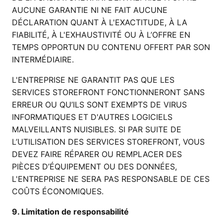
AUCUNE GARANTIE NI NE FAIT AUCUNE
DÉCLARATION QUANT À L'EXACTITUDE, À LA
FIABILITÉ, À L'EXHAUSTIVITÉ OU À L’OFFRE EN
TEMPS OPPORTUN DU CONTENU OFFERT PAR SON
INTERMÉDIAIRE.
L'ENTREPRISE NE GARANTIT PAS QUE LES
SERVICES STOREFRONT FONCTIONNERONT SANS
ERREUR OU QU’ILS SONT EXEMPTS DE VIRUS
INFORMATIQUES ET D'AUTRES LOGICIELS
MALVEILLANTS NUISIBLES. SI PAR SUITE DE
L’UTILISATION DES SERVICES STOREFRONT, VOUS
DEVEZ FAIRE RÉPARER OU REMPLACER DES
PIÈCES D’ÉQUIPEMENT OU DES DONNÉES,
L'ENTREPRISE NE SERA PAS RESPONSABLE DE CES
COÛTS ÉCONOMIQUES.
9. Limitation de responsabilité