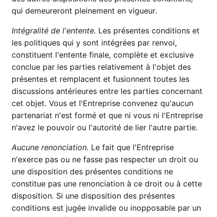
qui demeureront pleinement en vigueur.
Intégralité de l'entente.
Les présentes conditions et
les politiques qui y sont intégrées par renvoi,
constituent l'entente finale, complète et exclusive
conclue par les parties relativement à l'objet des
présentes et remplacent et fusionnent toutes les
discussions antérieures entre les parties concernant
cet objet. Vous et l'Entreprise convenez qu'aucun
partenariat n'est formé et que ni vous ni l'Entreprise
n'avez le pouvoir ou l'autorité de lier l'autre partie.
Aucune renonciation.
Le fait que l'Entreprise
n'exerce pas ou ne fasse pas respecter un droit ou
une disposition des présentes conditions ne
constitue pas une renonciation à ce droit ou à cette
disposition. Si une disposition des présentes
conditions est jugée invalide ou inopposable par un