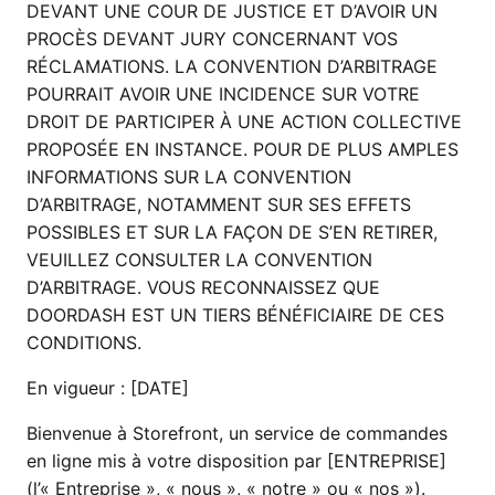
DEVANT UNE COUR DE JUSTICE ET D’AVOIR UN
PROCÈS DEVANT JURY CONCERNANT VOS
RÉCLAMATIONS. LA CONVENTION D’ARBITRAGE
POURRAIT AVOIR UNE INCIDENCE SUR VOTRE
DROIT DE PARTICIPER À UNE ACTION COLLECTIVE
PROPOSÉE EN INSTANCE. POUR DE PLUS AMPLES
INFORMATIONS SUR LA CONVENTION
D’ARBITRAGE, NOTAMMENT SUR SES EFFETS
POSSIBLES ET SUR LA FAÇON DE S’EN RETIRER,
VEUILLEZ CONSULTER LA CONVENTION
D’ARBITRAGE. VOUS RECONNAISSEZ QUE
DOORDASH EST UN TIERS BÉNÉFICIAIRE DE CES
CONDITIONS.
En vigueur : [DATE]
Bienvenue à Storefront, un service de commandes
en ligne mis à votre disposition par [ENTREPRISE]
(l’« Entreprise », « nous », « notre » ou « nos »).