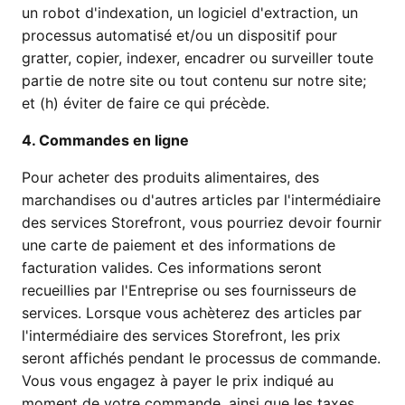
un robot d'indexation, un logiciel d'extraction, un
processus automatisé et/ou un dispositif pour
gratter, copier, indexer, encadrer ou surveiller toute
partie de notre site ou tout contenu sur notre site;
et (h) éviter de faire ce qui précède.
4. Commandes en ligne
Pour acheter des produits alimentaires, des
marchandises ou d'autres articles par l'intermédiaire
des services Storefront, vous pourriez devoir fournir
une carte de paiement et des informations de
facturation valides. Ces informations seront
recueillies par l'Entreprise ou ses fournisseurs de
services. Lorsque vous achèterez des articles par
l'intermédiaire des services Storefront, les prix
seront affichés pendant le processus de commande.
Vous vous engagez à payer le prix indiqué au
moment de votre commande, ainsi que les taxes