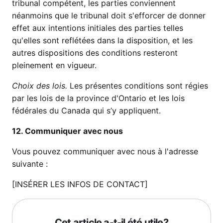
tribunal compétent, les parties conviennent
néanmoins que le tribunal doit s'efforcer de donner
effet aux intentions initiales des parties telles
qu'elles sont reflétées dans la disposition, et les
autres dispositions des conditions resteront
pleinement en vigueur.
Choix des lois.
Les présentes conditions sont régies
par les lois de la province d'Ontario et les lois
fédérales du Canada qui s’y appliquent.
12. Communiquer avec nous
Vous pouvez communiquer avec nous à l'adresse
suivante :
[INSÉRER LES INFOS DE CONTACT]
Cet article a-t-il été utile?