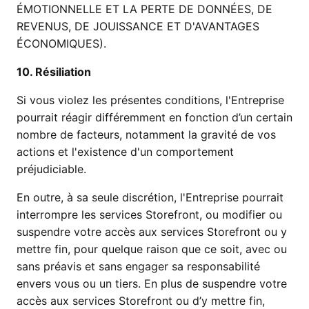
ÉMOTIONNELLE ET LA PERTE DE DONNÉES, DE
REVENUS, DE JOUISSANCE ET D'AVANTAGES
ÉCONOMIQUES).
10. Résiliation
Si vous violez les présentes conditions, l'Entreprise
pourrait réagir différemment en fonction d’un certain
nombre de facteurs, notamment la gravité de vos
actions et l'existence d'un comportement
préjudiciable.
En outre, à sa seule discrétion, l'Entreprise pourrait
interrompre les services Storefront, ou modifier ou
suspendre votre accès aux services Storefront ou y
mettre fin, pour quelque raison que ce soit, avec ou
sans préavis et sans engager sa responsabilité
envers vous ou un tiers. En plus de suspendre votre
accès aux services Storefront ou d’y mettre fin,