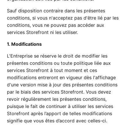
Sauf disposition contraire dans les présentes
conditions, si vous n'acceptez pas d'être lié par les
conditions, vous ne pouvez pas accéder aux
services Storefront ni les utiliser.
1. Modifications
L'Entreprise se réserve le droit de modifier les
présentes conditions ou toute politique liée aux
services Storefront à tout moment et ces
modifications entreront en vigueur dès l'affichage
d'une version mise à jour des présentes conditions
par le biais des services Storefront. Vous devez
revoir régulièrement les présentes conditions,
puisque le fait de continuer à utiliser les services
Storefront après l’apport de telles modifications
signifie que vous êtes d’accord avec celles-ci.