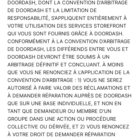
DOORDASH, DONT LA CONVENTION D’ARBITRAGE
DE DOORDASH ET LA LIMITATION DE
RESPONSABILITÉ, S’APPLIQUENT ENTIÈREMENT À
VOTRE UTILISATION DES SERVICES STOREFRONT
QUI VOUS SONT FOURNIS GRÂCE À DOORDASH.
CONFORMÉMENT À LA CONVENTION D’ARBITRAGE
DE DOORDASH, LES DIFFÉRENDS ENTRE VOUS ET
DOORDASH DEVRONT ÊTRE SOUMIS À UN
ARBITRAGE DÉFINITIF ET CONCLUANT. À MOINS
QUE VOUS NE RENONCIEZ À L’APPLICATION DE LA
CONVENTION D’ARBITRAGE : 1) VOUS NE SEREZ
AUTORISÉ À FAIRE VALOIR DES RÉCLAMATIONS ET
À DEMANDER RÉPARATION AUPRÈS DE DOORDASH
QUE SUR UNE BASE INDIVIDUELLE, ET NON EN
TANT QUE DEMANDEUR OU MEMBRE D’UN
GROUPE DANS UNE ACTION OU PROCÉDURE
COLLECTIVE OU DÉRIVÉE, ET 2) VOUS RENONCEZ
À VOTRE DROIT DE DEMANDER RÉPARATION