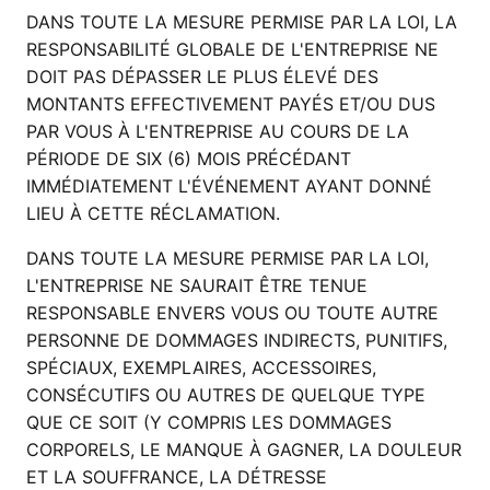
DANS TOUTE LA MESURE PERMISE PAR LA LOI, LA
RESPONSABILITÉ GLOBALE DE L'ENTREPRISE NE
DOIT PAS DÉPASSER LE PLUS ÉLEVÉ DES
MONTANTS EFFECTIVEMENT PAYÉS ET/OU DUS
PAR VOUS À L'ENTREPRISE AU COURS DE LA
PÉRIODE DE SIX (6) MOIS PRÉCÉDANT
IMMÉDIATEMENT L'ÉVÉNEMENT AYANT DONNÉ
LIEU À CETTE RÉCLAMATION.
DANS TOUTE LA MESURE PERMISE PAR LA LOI,
L'ENTREPRISE NE SAURAIT ÊTRE TENUE
RESPONSABLE ENVERS VOUS OU TOUTE AUTRE
PERSONNE DE DOMMAGES INDIRECTS, PUNITIFS,
SPÉCIAUX, EXEMPLAIRES, ACCESSOIRES,
CONSÉCUTIFS OU AUTRES DE QUELQUE TYPE
QUE CE SOIT (Y COMPRIS LES DOMMAGES
CORPORELS, LE MANQUE À GAGNER, LA DOULEUR
ET LA SOUFFRANCE, LA DÉTRESSE