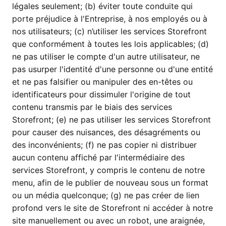
légales seulement; (b) éviter toute conduite qui
porte préjudice à l'Entreprise, à nos employés ou à
nos utilisateurs; (c) n’utiliser les services Storefront
que conformément à toutes les lois applicables; (d)
ne pas utiliser le compte d'un autre utilisateur, ne
pas usurper l'identité d'une personne ou d'une entité
et ne pas falsifier ou manipuler des en-têtes ou
identificateurs pour dissimuler l'origine de tout
contenu transmis par le biais des services
Storefront; (e) ne pas utiliser les services Storefront
pour causer des nuisances, des désagréments ou
des inconvénients; (f) ne pas copier ni distribuer
aucun contenu affiché par l'intermédiaire des
services Storefront, y compris le contenu de notre
menu, afin de le publier de nouveau sous un format
ou un média quelconque; (g) ne pas créer de lien
profond vers le site de Storefront ni accéder à notre
site manuellement ou avec un robot, une araignée,