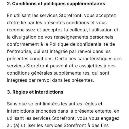
2. Conditions et politiques supplémentaires
En utilisant les services Storefront, vous acceptez
d'être lié par les présentes conditions et vous
reconnaissez et acceptez la collecte, l'utilisation et
la divulgation de vos renseignements personnels
conformément à la Politique de confidentialité de
l'entreprise, qui est intégrée par renvoi dans les
présentes conditions. Certaines caractéristiques des
services Storefront peuvent être assujetties à des
conditions générales supplémentaires, qui sont
intégrées par renvoi dans les présentes.
3. Règles et interdictions
Sans que soient limitées les autres règles et
interdictions énoncées dans la présente entente, en
utilisant les services Storefront, vous vous engagez
à : (a) utiliser les services Storefront à des fins