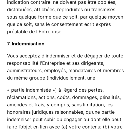
indication contraire, ne doivent pas être copiées,
distribuées, affichées, reproduites ou transmises
sous quelque forme que ce soit, par quelque moyen
que ce soit, sans le consentement écrit exprès
préalable de l'Entreprise.
7. Indemnisation
Vous acceptez d'indemniser et de dégager de toute
responsabilité l'Entreprise et ses dirigeants,
administrateurs, employés, mandataires et membres
du même groupe (individuellement, une
« partie indemnisée ») à l’égard des pertes,
réclamations, actions, coûts, dommages, pénalités,
amendes et frais, y compris, sans limitation, les
honoraires juridiques raisonnables, qu’une partie
indemniser peut subir ou engager ou dont elle peut
faire l’objet en lien avec (a) votre contenu; (b) votre