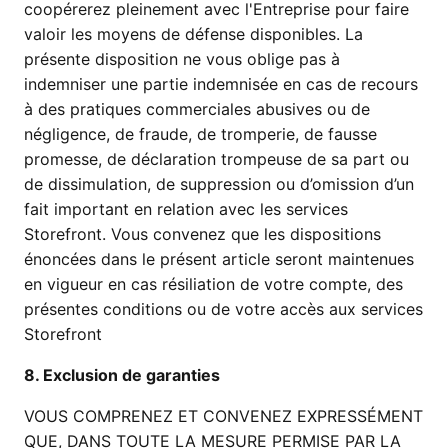
coopérerez pleinement avec l'Entreprise pour faire
valoir les moyens de défense disponibles. La
présente disposition ne vous oblige pas à
indemniser une partie indemnisée en cas de recours
à des pratiques commerciales abusives ou de
négligence, de fraude, de tromperie, de fausse
promesse, de déclaration trompeuse de sa part ou
de dissimulation, de suppression ou d’omission d’un
fait important en relation avec les services
Storefront. Vous convenez que les dispositions
énoncées dans le présent article seront maintenues
en vigueur en cas résiliation de votre compte, des
présentes conditions ou de votre accès aux services
Storefront
8. Exclusion de garanties
VOUS COMPRENEZ ET CONVENEZ EXPRESSÉMENT
QUE, DANS TOUTE LA MESURE PERMISE PAR LA