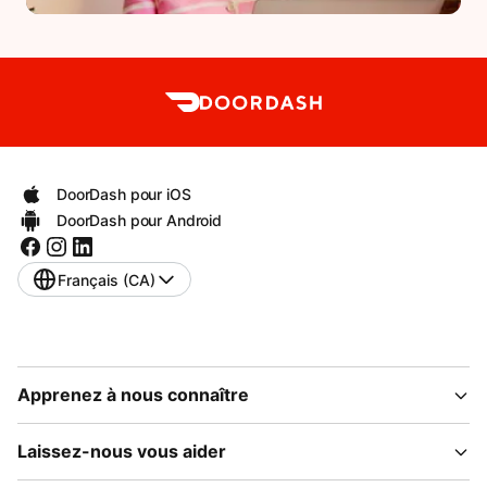
DoorDash pour iOS
DoorDash pour Android
Français (CA)
Apprenez à nous connaître
Laissez-nous vous aider