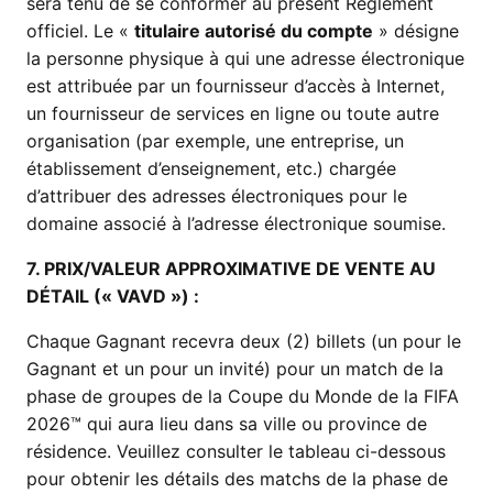
sera tenu de se conformer au présent Règlement
officiel. Le «
titulaire autorisé du compte
» désigne
la personne physique à qui une adresse électronique
est attribuée par un fournisseur d’accès à Internet,
un fournisseur de services en ligne ou toute autre
organisation (par exemple, une entreprise, un
établissement d’enseignement, etc.) chargée
d’attribuer des adresses électroniques pour le
domaine associé à l’adresse électronique soumise.
7. PRIX/VALEUR APPROXIMATIVE DE VENTE AU
DÉTAIL (« VAVD ») :
Chaque Gagnant recevra deux (2) billets (un pour le
Gagnant et un pour un invité) pour un match de la
phase de groupes de la Coupe du Monde de la FIFA
2026™ qui aura lieu dans sa ville ou province de
résidence. Veuillez consulter le tableau ci-dessous
pour obtenir les détails des matchs de la phase de