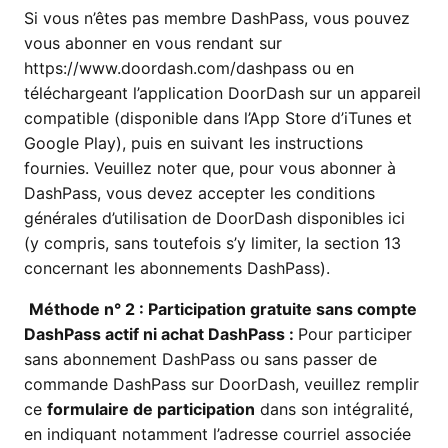
Si vous n’êtes pas membre DashPass, vous pouvez
vous abonner en vous rendant sur
https://www.doordash.com/dashpass ou en
téléchargeant l’application DoorDash sur un appareil
compatible (disponible dans l’App Store d’iTunes et
Google Play), puis en suivant les instructions
fournies. Veuillez noter que, pour vous abonner à
DashPass, vous devez accepter les conditions
générales d’utilisation de DoorDash disponibles ici
(y compris, sans toutefois s’y limiter, la section 13
concernant les abonnements DashPass).
Méthode n° 2 : Participation gratuite sans compte
DashPass actif ni achat DashPass :
Pour participer
sans abonnement DashPass ou sans passer de
commande DashPass sur DoorDash, veuillez remplir
ce
formulaire de participation
dans son intégralité,
en indiquant notamment l’adresse courriel associée