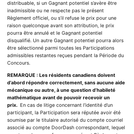
distribuable, si un Gagnant potentiel s’avère être
inadmissible ou ne respecte pas le présent
Règlement officiel, ou s’il refuse le prix pour une
raison quelconque avant son attribution, le prix
pourra être annulé et le Gagnant potentiel
disqualifié. Un autre Gagnant potentiel pourra alors
être sélectionné parmi toutes les Participations
admissibles restantes reçues pendant la Période du
Concours.
REMARQUE : Les résidents canadiens doivent
d’abord répondre correctement, sans aucune aide
mécanique ou autre, à une question d’habileté
mathématique avant de pouvoir recevoir un
prix.
En cas de litige concernant l’identité d’un
participant, la Participation sera réputée avoir été
soumise par le titulaire autorisé du compte courriel
associé au compte DoorDash correspondant, lequel