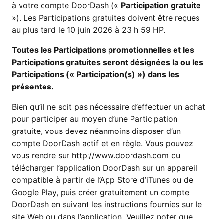
à votre compte DoorDash («
Participation gratuite
»). Les Participations gratuites doivent être reçues
au plus tard le 10 juin 2026 à 23 h 59 HP.
Toutes les Participations promotionnelles et les
Participations gratuites seront désignées la ou les
Participations (« Participation(s) ») dans les
présentes.
Bien qu’il ne soit pas nécessaire d’effectuer un achat
pour participer au moyen d’une Participation
gratuite, vous devez néanmoins disposer d’un
compte DoorDash actif et en règle. Vous pouvez
vous rendre sur http://www.doordash.com ou
télécharger l’application DoorDash sur un appareil
compatible à partir de l’App Store d’iTunes ou de
Google Play, puis créer gratuitement un compte
DoorDash en suivant les instructions fournies sur le
site Web ou dans l’application. Veuillez noter que,