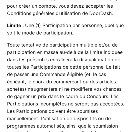
pour créer un compte, vous devez accepter les
Conditions générales d’utilisation de DoorDash.
Limite :
Une (1) Participation par personne, quel que
soit le mode de participation.
Toute tentative de participation multiple et/ou de
participation en masse au-delà de la limite indiquée
dans les présentes entraînera la disqualification de
toutes les Participations de cette personne. Le fait
de passer une Commande éligible (et, le cas
échéant, le choix du commerçant ou des articles
achetés) n’augmentera ni ne modifiera vos chances
de gagner un prix dans le cadre du Concours. Les
Participations incomplètes ne seront pas acceptées.
Les Participations doivent être soumises
manuellement. L’utilisation de dispositifs ou de
programmes automatisés, ainsi que la soumission