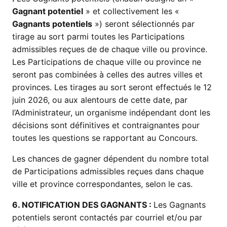
Gagnant potentiel
» et collectivement les «
Gagnants potentiels
») seront sélectionnés par
tirage au sort parmi toutes les Participations
admissibles reçues de de chaque ville ou province.
Les Participations de chaque ville ou province ne
seront pas combinées à celles des autres villes et
provinces. Les tirages au sort seront effectués le 12
juin 2026, ou aux alentours de cette date, par
l’Administrateur, un organisme indépendant dont les
décisions sont définitives et contraignantes pour
toutes les questions se rapportant au Concours.
Les chances de gagner dépendent du nombre total
de Participations admissibles reçues dans chaque
ville et province correspondantes, selon le cas.
6. NOTIFICATION DES GAGNANTS :
Les Gagnants
potentiels seront contactés par courriel et/ou par