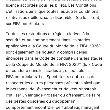
licence accordée pour les billets. Les Conditions
d’utilisation, ainsi que toutes les autres conditions
relatives aux billets, sont disponibles (ou le seront)
sur FIFA.com/tickets.
Toutes les restrictions et règles relatives à la
sécurité et au comportement dans les stades
applicables à la Coupe du Monde de la FIFA 2026™
sont également de rigueur, y compris celles
énoncées dans le Code de conduite dans les stades
de la Coupe du Monde de la FIFA 2026™ (le « Code
de conduite dans les stades »), disponible sur
FIFA.com/tickets. Les Spectateurs sont tenus de
respecter les autres personnes présentes ainsi que
le personnel de l’événement et doivent s’abstenir
d’utiliser un langage grossier ou offensant, de faire
des gestes obscènes ou d’adopter un
comportement incontrôlé, perturbateur, menaçant