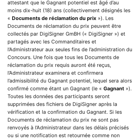
attestant que le Gagnant potentiel est âgé d’au
moins dix-huit (18) ans (collectivement désignés les
«
Documents de réclamation du prix
»). Les
Documents de réclamation du prix peuvent être
collectés par DigiSigner GmBH (« DigiSigner ») et
partagés avec les Commanditaires et
l’Administrateur aux seules fins de l’administration du
Concours. Une fois que tous les Documents de
réclamation du prix requis auront été reçus,
l’Administrateur examinera et confirmera
l’admissibilité du Gagnant potentiel, lequel sera alors
confirmé comme étant un Gagnant (le «
Gagnant
»).
Toutes les données des participants seront
supprimées des fichiers de DigiSigner après la
vérification et la confirmation du Gagnant. Si les
Documents de réclamation du prix ne sont pas
renvoyés à l’Administrateur dans les délais précisés
ou si une notification est retournée comme non