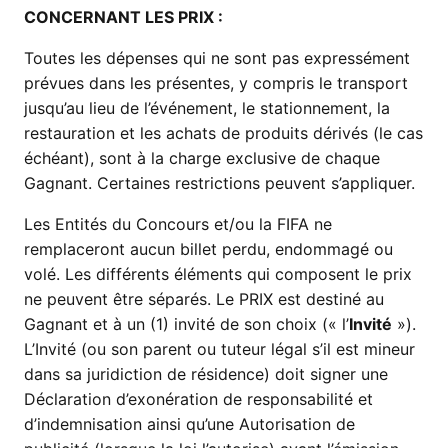
CONCERNANT LES PRIX :
Toutes les dépenses qui ne sont pas expressément
prévues dans les présentes, y compris le transport
jusqu’au lieu de l’événement, le stationnement, la
restauration et les achats de produits dérivés (le cas
échéant), sont à la charge exclusive de chaque
Gagnant. Certaines restrictions peuvent s’appliquer.
Les Entités du Concours et/ou la FIFA ne
remplaceront aucun billet perdu, endommagé ou
volé. Les différents éléments qui composent le prix
ne peuvent être séparés. Le PRIX est destiné au
Gagnant et à un (1) invité de son choix (« l’
Invité
»).
L’Invité (ou son parent ou tuteur légal s’il est mineur
dans sa juridiction de résidence) doit signer une
Déclaration d’exonération de responsabilité et
d’indemnisation ainsi qu’une Autorisation de