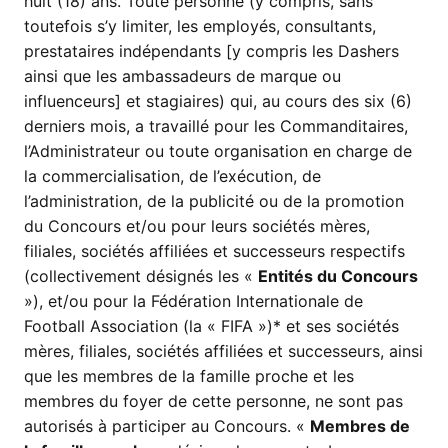
huit (18) ans. Toute personne (y compris, sans
toutefois s’y limiter, les employés, consultants,
prestataires indépendants [y compris les Dashers
ainsi que les ambassadeurs de marque ou
influenceurs] et stagiaires) qui, au cours des six (6)
derniers mois, a travaillé pour les Commanditaires,
l’Administrateur ou toute organisation en charge de
la commercialisation, de l’exécution, de
l’administration, de la publicité ou de la promotion
du Concours et/ou pour leurs sociétés mères,
filiales, sociétés affiliées et successeurs respectifs
(collectivement désignés les «
Entités du Concours
»), et/ou pour la Fédération Internationale de
Football Association (la « FIFA »)* et ses sociétés
mères, filiales, sociétés affiliées et successeurs, ainsi
que les membres de la famille proche et les
membres du foyer de cette personne, ne sont pas
autorisés à participer au Concours. «
Membres de