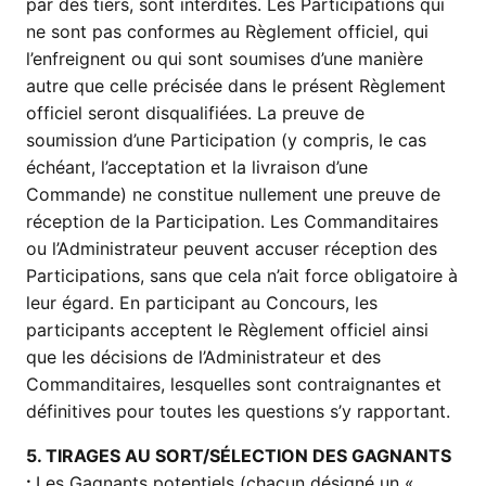
par des tiers, sont interdites. Les Participations qui
ne sont pas conformes au Règlement officiel, qui
l’enfreignent ou qui sont soumises d’une manière
autre que celle précisée dans le présent Règlement
officiel seront disqualifiées. La preuve de
soumission d’une Participation (y compris, le cas
échéant, l’acceptation et la livraison d’une
Commande) ne constitue nullement une preuve de
réception de la Participation. Les Commanditaires
ou l’Administrateur peuvent accuser réception des
Participations, sans que cela n’ait force obligatoire à
leur égard. En participant au Concours, les
participants acceptent le Règlement officiel ainsi
que les décisions de l’Administrateur et des
Commanditaires, lesquelles sont contraignantes et
définitives pour toutes les questions s’y rapportant.
5. TIRAGES AU SORT/SÉLECTION DES GAGNANTS
:
Les Gagnants potentiels (chacun désigné un «