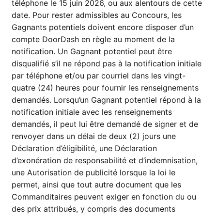
téléphone le 15 juin 2026, ou aux alentours de cette
date. Pour rester admissibles au Concours, les
Gagnants potentiels doivent encore disposer d’un
compte DoorDash en règle au moment de la
notification. Un Gagnant potentiel peut être
disqualifié s’il ne répond pas à la notification initiale
par téléphone et/ou par courriel dans les vingt-
quatre (24) heures pour fournir les renseignements
demandés. Lorsqu’un Gagnant potentiel répond à la
notification initiale avec les renseignements
demandés, il peut lui être demandé de signer et de
renvoyer dans un délai de deux (2) jours une
Déclaration d’éligibilité, une Déclaration
d’exonération de responsabilité et d’indemnisation,
une Autorisation de publicité lorsque la loi le
permet, ainsi que tout autre document que les
Commanditaires peuvent exiger en fonction du ou
des prix attribués, y compris des documents