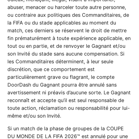
abuser, menacer ou harceler toute autre personne,
ou contraire aux politiques des Commanditaires, de
la FIFA ou du stade applicables au moment du
match, ces derniers se réservent le droit de mettre
fin prématurément à toute expérience applicable, en
tout ou en partie, et de renvoyer le Gagnant et/ou
son Invité du stade sans aucune compensation. Si
les Commanditaires déterminent, à leur seule
discrétion, que ce comportement est
particulièrement grave ou flagrant, le compte
DoorDash du Gagnant pourra être annulé sans
avertissement ni préavis d’aucune sorte. Le Gagnant
reconnaît et accepte qu’il est seul responsable de
toute action, réclamation ou responsabilité pour lui-
même et/ou son Invité.
Si un match de la phase de groupes de la COUPE
DU MONDE DE LA FIFA 2026™ est annulé pour une