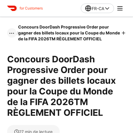
FR-CA
for Customers
Concours DoorDash Progressive Order pour
/
gagner des billets locaux pour la Coupe du Monde
•••
de la FIFA 2026TM RÈGLEMENT OFFICIEL
Concours DoorDash
Progressive Order pour
gagner des billets locaux
pour la Coupe du Monde
de la FIFA 2026TM
RÈGLEMENT OFFICIEL
27
min de lecture