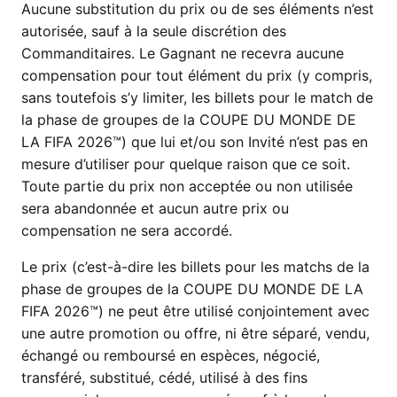
Aucune substitution du prix ou de ses éléments n’est
autorisée, sauf à la seule discrétion des
Commanditaires. Le Gagnant ne recevra aucune
compensation pour tout élément du prix (y compris,
sans toutefois s’y limiter, les billets pour le match de
la phase de groupes de la COUPE DU MONDE DE
LA FIFA 2026™) que lui et/ou son Invité n’est pas en
mesure d’utiliser pour quelque raison que ce soit.
Toute partie du prix non acceptée ou non utilisée
sera abandonnée et aucun autre prix ou
compensation ne sera accordé.
Le prix (c’est-à-dire les billets pour les matchs de la
phase de groupes de la COUPE DU MONDE DE LA
FIFA 2026™) ne peut être utilisé conjointement avec
une autre promotion ou offre, ni être séparé, vendu,
échangé ou remboursé en espèces, négocié,
transféré, substitué, cédé, utilisé à des fins