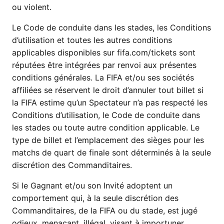
ou violent.
Le Code de conduite dans les stades, les Conditions
d’utilisation et toutes les autres conditions
applicables disponibles sur fifa.com/tickets sont
réputées être intégrées par renvoi aux présentes
conditions générales. La FIFA et/ou ses sociétés
affiliées se réservent le droit d’annuler tout billet si
la FIFA estime qu’un Spectateur n’a pas respecté les
Conditions d’utilisation, le Code de conduite dans
les stades ou toute autre condition applicable. Le
type de billet et l’emplacement des sièges pour les
matchs de quart de finale sont déterminés à la seule
discrétion des Commanditaires.
Si le Gagnant et/ou son Invité adoptent un
comportement qui, à la seule discrétion des
Commanditaires, de la FIFA ou du stade, est jugé
odieux, menaçant, illégal, visant à importuner,