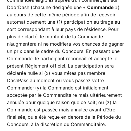
DoorDash (chacune désignée une «
Commande
»)
au cours de cette même période afin de recevoir
automatiquement une (1) participation au tirage au
sort correspondant à leur pays de résidence. Pour
plus de clarté, le montant de la Commande
n’augmentera ni ne modifiera vos chances de gagner
un prix dans le cadre du Concours. En passant une
Commande, le participant reconnaît et accepte le
présent Règlement officiel. La participation sera
déclarée nulle si (x) vous n’êtes pas membre
DashPass au moment où vous passez votre
Commande; (y) la Commande est initialement
acceptée par le Commanditaire mais ultérieurement
annulée pour quelque raison que ce soit; ou (z) la
Commande est passée mais annulée avant d’être
finalisée, ou a été reçue en dehors de la Période du
Concours, à la discrétion du Commanditaire.