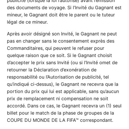
publicité (lorsque la loi l’autorise) avant l’émission
des documents de voyage. Si l’Invité du Gagnant est
mineur, le Gagnant doit être le parent ou le tuteur
légal de ce mineur.
Après avoir désigné son Invité, le Gagnant ne peut
pas en changer sans le consentement exprès des
Commanditaires, qui peuvent le refuser pour
quelque raison que ce soit. Si le Gagnant choisit
d’accepter le prix sans Invité (ou si l’Invité omet de
retourner la Déclaration d’exonération de
responsabilité ou l’Autorisation de publicité, tel
qu’indiqué ci-dessus), le Gagnant ne recevra que la
portion du prix qui lui est applicable, sans qu’aucun
prix de remplacement ni compensation ne soit
accordé. Dans ce cas, le Gagnant recevra un (1) seul
billet pour le match de la phase de groupes de la
COUPE DU MONDE DE LA FIFA™ correspondant.