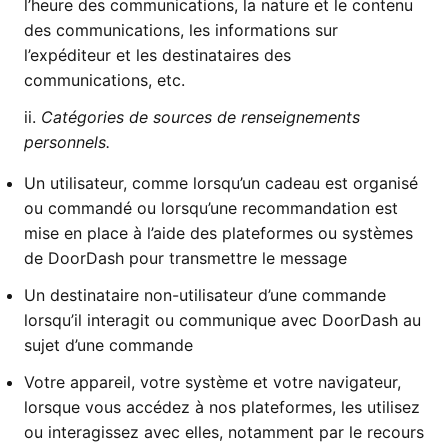
l’heure des communications, la nature et le contenu
des communications, les informations sur
l’expéditeur et les destinataires des
communications, etc.
ii.
Catégories de sources de renseignements
personnels.
Un utilisateur, comme lorsqu’un cadeau est organisé
ou commandé ou lorsqu’une recommandation est
mise en place à l’aide des plateformes ou systèmes
de DoorDash pour transmettre le message
Un destinataire non-utilisateur d’une commande
lorsqu’il interagit ou communique avec DoorDash au
sujet d’une commande
Votre appareil, votre système et votre navigateur,
lorsque vous accédez à nos plateformes, les utilisez
ou interagissez avec elles, notamment par le recours