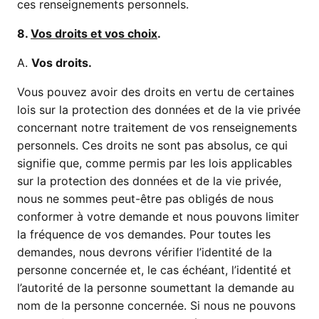
ces renseignements personnels.
8.
Vos droits et vos choix
.
A.
Vos droits.
Vous pouvez avoir des droits en vertu de certaines
lois sur la protection des données et de la vie privée
concernant notre traitement de vos renseignements
personnels. Ces droits ne sont pas absolus, ce qui
signifie que, comme permis par les lois applicables
sur la protection des données et de la vie privée,
nous ne sommes peut-être pas obligés de nous
conformer à votre demande et nous pouvons limiter
la fréquence de vos demandes. Pour toutes les
demandes, nous devrons vérifier l’identité de la
personne concernée et, le cas échéant, l’identité et
l’autorité de la personne soumettant la demande au
nom de la personne concernée. Si nous ne pouvons