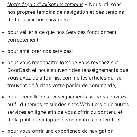
Notre façon d’utiliser les témoins
– Nous utilisons
nos propres témoins de navigation et des témoins
de tiers aux fins suivantes :
pour veiller à ce que nos Services fonctionnent
correctement;
pour améliorer nos services;
pour vous reconnaître lorsque vous revenez sur
DoorDash et nous souvenir des renseignements que
vous avez déjà fournis, comme les articles qui se
trouvent déjà dans votre panier de commande;
pour recueillir des renseignements sur vos activités
au fil du temps et sur des sites Web tiers ou d’autres
services en ligne afin de vous offrir du contenu et
de la publicité adaptés à vos centres d’intérêt; et
pour vous offrir une expérience de navigation