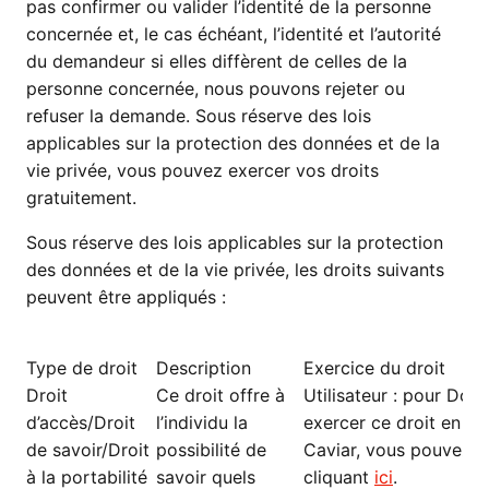
pas confirmer ou valider l’identité de la personne
concernée et, le cas échéant, l’identité et l’autorité
du demandeur si elles diffèrent de celles de la
personne concernée, nous pouvons rejeter ou
refuser la demande. Sous réserve des lois
applicables sur la protection des données et de la
vie privée, vous pouvez exercer vos droits
gratuitement.
Sous réserve des lois applicables sur la protection
des données et de la vie privée, les droits suivants
peuvent être appliqués :
Type de droit
Description
Exercice du droit
Droit
Ce droit offre à
Utilisateur : pour Do
d’accès/Droit
l’individu la
exercer ce droit en cl
de savoir/Droit
possibilité de
Caviar, vous pouvez e
à la portabilité
savoir quels
cliquant
ici
.