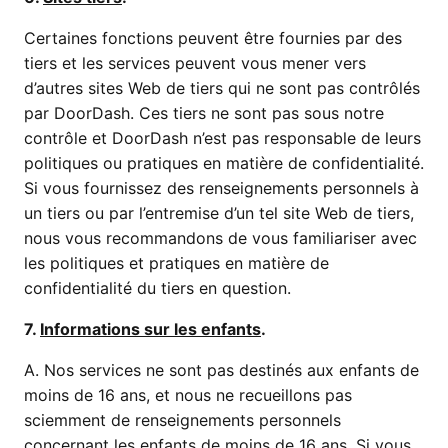
Certaines fonctions peuvent être fournies par des
tiers et les services peuvent vous mener vers
d’autres sites Web de tiers qui ne sont pas contrôlés
par DoorDash. Ces tiers ne sont pas sous notre
contrôle et DoorDash n’est pas responsable de leurs
politiques ou pratiques en matière de confidentialité.
Si vous fournissez des renseignements personnels à
un tiers ou par l’entremise d’un tel site Web de tiers,
nous vous recommandons de vous familiariser avec
les politiques et pratiques en matière de
confidentialité du tiers en question.
7.
Informations sur les enfants
.
A. Nos services ne sont pas destinés aux enfants de
moins de 16 ans, et nous ne recueillons pas
sciemment de renseignements personnels
concernant les enfants de moins de 16 ans. Si vous