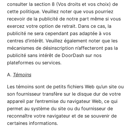
consulter la section 8 (Vos droits et vos choix) de
cette politique. Veuillez noter que vous pourriez
recevoir de la publicité de notre part même si vous
exercez votre option de retrait. Dans ce cas, la
publicité ne sera cependant pas adaptée à vos
centres d’intérêt. Veuillez également noter que les
mécanismes de désinscription n’affecteront pas la
publicité sans intérêt de DoorDash sur nos
plateformes ou services.
A.
Témoins
Les témoins sont de petits fichiers Web qu’un site ou
son fournisseur transfère sur le disque dur de votre
appareil par l’entremise du navigateur Web, ce qui
permet au système du site ou du fournisseur de
reconnaître votre navigateur et de se souvenir de
certaines informations.