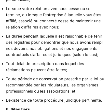
Lorsque votre relation avec nous cesse ou se
termine, ou lorsque l’entreprise à laquelle vous êtes
affilié, associé ou connecté cesse de maintenir une
relation d’affaires avec nous;
La durée pendant laquelle il est raisonnable de tenir
des registres pour démontrer que nous avons rempli
nos devoirs, nos obligations et nos engagements
contractuels d’affaires et juridiques (selon le cas);
Tout délai de prescription dans lequel des
réclamations peuvent être faites;
Toute période de conservation prescrite par la loi ou
recommandée par les régulateurs, les organismes
professionnels ou les associations; et
L’existence de toute procédure juridique pertinente.
6.
Sites tiers
.