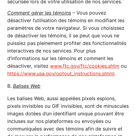
sécurisée lors de votre utilisation de nos services.
Comment gérer les témoins
– Vous pouvez
désactiver l’utilisation des témoins en modifiant les
paramètres de votre navigateur. Si vous choisissez
de désactiver les témoins, il se peut que vous ne
puissiez pas pleinement profiter des fonctionnalités
interactives de nos services. Pour plus
d’informations sur les témoins et comment les
désactiver, visitez
www.ftc.gov/ftc/cookies.shtm
ou
https://www.usa.gov/optout_instructions.shtml
.
B.
Balises Web
Les balises Web, aussi appelées pixels espions,
pixels invisibles ou GIF invisibles, sont de minuscules
images dotées d’un identifiant unique pouvant être
incluses sur nos plateformes ou envoyées ou
communiquées avec des témoins afin de suivre et