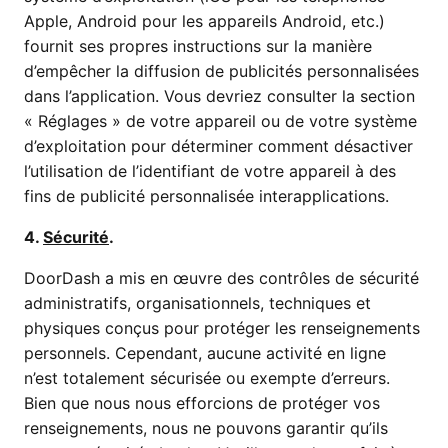
Apple, Android pour les appareils Android, etc.)
fournit ses propres instructions sur la manière
d’empêcher la diffusion de publicités personnalisées
dans l’application. Vous devriez consulter la section
« Réglages » de votre appareil ou de votre système
d’exploitation pour déterminer comment désactiver
l’utilisation de l’identifiant de votre appareil à des
fins de publicité personnalisée interapplications.
4.
Sécurité
.
DoorDash a mis en œuvre des contrôles de sécurité
administratifs, organisationnels, techniques et
physiques conçus pour protéger les renseignements
personnels. Cependant, aucune activité en ligne
n’est totalement sécurisée ou exempte d’erreurs.
Bien que nous nous efforcions de protéger vos
renseignements, nous ne pouvons garantir qu’ils