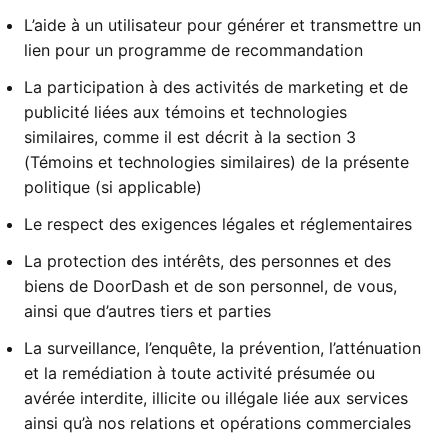
L’aide à un utilisateur pour générer et transmettre un
lien pour un programme de recommandation
La participation à des activités de marketing et de
publicité liées aux témoins et technologies
similaires, comme il est décrit à la section 3
(Témoins et technologies similaires) de la présente
politique (si applicable)
Le respect des exigences légales et réglementaires
La protection des intérêts, des personnes et des
biens de DoorDash et de son personnel, de vous,
ainsi que d’autres tiers et parties
La surveillance, l’enquête, la prévention, l’atténuation
et la remédiation à toute activité présumée ou
avérée interdite, illicite ou illégale liée aux services
ainsi qu’à nos relations et opérations commerciales