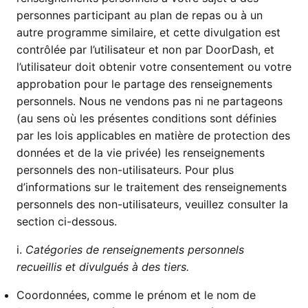
personnes participant au plan de repas ou à un
autre programme similaire, et cette divulgation est
contrôlée par l’utilisateur et non par DoorDash, et
l’utilisateur doit obtenir votre consentement ou votre
approbation pour le partage des renseignements
personnels. Nous ne vendons pas ni ne partageons
(au sens où les présentes conditions sont définies
par les lois applicables en matière de protection des
données et de la vie privée) les renseignements
personnels des non-utilisateurs. Pour plus
d’informations sur le traitement des renseignements
personnels des non-utilisateurs, veuillez consulter la
section ci-dessous.
i.
Catégories de renseignements personnels
recueillis et divulgués à des tiers.
Coordonnées, comme le prénom et le nom de