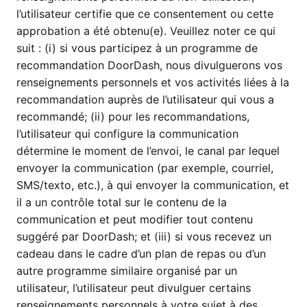
l’utilisateur certifie que ce consentement ou cette
approbation a été obtenu(e). Veuillez noter ce qui
suit : (i) si vous participez à un programme de
recommandation DoorDash, nous divulguerons vos
renseignements personnels et vos activités liées à la
recommandation auprès de l’utilisateur qui vous a
recommandé; (ii) pour les recommandations,
l’utilisateur qui configure la communication
détermine le moment de l’envoi, le canal par lequel
envoyer la communication (par exemple, courriel,
SMS/texto, etc.), à qui envoyer la communication, et
il a un contrôle total sur le contenu de la
communication et peut modifier tout contenu
suggéré par DoorDash; et (iii) si vous recevez un
cadeau dans le cadre d’un plan de repas ou d’un
autre programme similaire organisé par un
utilisateur, l’utilisateur peut divulguer certains
renseignements personnels à votre sujet à des