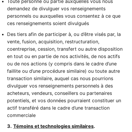
Toute personne ou partie auxquelles vous nous
demandez de divulguer vos renseignements
personnels ou auxquelles vous consentez à ce que
ces renseignements soient divulgués
Des tiers afin de participer à, ou d’être visés par, la
vente, fusion, acquisition, restructuration,
coentreprise, cession, transfert ou autre disposition
en tout ou en partie de nos activités, de nos actifs
ou de nos actions (y compris dans le cadre d’une
faillite ou d’une procédure similaire) ou toute autre
transaction similaire, auquel cas nous pourrions
divulguer vos renseignements personnels à des
acheteurs, vendeurs, conseillers ou partenaires
potentiels, et vos données pourraient constituer un
actif transféré dans le cadre d’une transaction
commerciale
3.
Témoins et technologies similaires
.