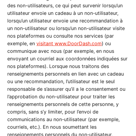
des non-utilisateurs, ce qui peut survenir lorsqu’un
utilisateur envoie un cadeau à un non-utilisateur,
lorsqu’un utilisateur envoie une recommandation à
un non-utilisateur ou lorsqu’un non-utilisateur visite
nos plateformes ou consulte nos services (par
exemple, en
visitant www.DoorDash.com
) ou
communique avec nous (par exemple, en nous
envoyant un courriel aux coordonnées indiquées sur
nos plateformes). Lorsque nous traitons des
renseignements personnels en lien avec un cadeau
ou une recommandation, l’utilisateur est le seul
responsable de s’assurer qu’il a le consentement ou
l’approbation du non-utilisateur pour traiter les
renseignements personnels de cette personne, y
compris, sans s’y limiter, pour l’envoi de
communications au non-utilisateur (par exemple,
courriels, etc.). En nous soumettant les
renseignements personnels du non-utilisateur,