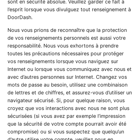
sont en sécurité absolue. Veuillez garder ce fait à
l’esprit lorsque vous divulguez tout renseignement à
DoorDash.
Nous vous prions de reconnaître que la protection
de vos renseignements personnels est aussi votre
responsabilité. Nous vous exhortons à prendre
toutes les précautions nécessaires pour protéger
vos renseignements lorsque vous naviguez sur
Internet ou lorsque vous communiquez avec nous et
avec d’autres personnes sur Internet. Changez vos
mots de passe au besoin, utilisez une combinaison
de lettres et de chiffres, et assurez-vous d’utiliser un
navigateur sécurisé. Si, pour quelque raison, vous
croyez que vos interactions avec nous ne sont plus
sécurisées (si vous avez par exemple l’impression
que la sécurité de votre compte pourrait avoir été
compromise) ou si vous suspectez que quelqu’un
d’autre utilise votre compte, veuillez nous en