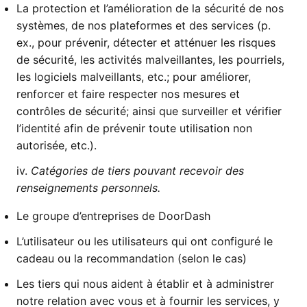
La protection et l’amélioration de la sécurité de nos
systèmes, de nos plateformes et des services (p.
ex., pour prévenir, détecter et atténuer les risques
de sécurité, les activités malveillantes, les pourriels,
les logiciels malveillants, etc.; pour améliorer,
renforcer et faire respecter nos mesures et
contrôles de sécurité; ainsi que surveiller et vérifier
l’identité afin de prévenir toute utilisation non
autorisée, etc.).
iv.
Catégories de tiers pouvant recevoir des
renseignements personnels.
Le groupe d’entreprises de DoorDash
L’utilisateur ou les utilisateurs qui ont configuré le
cadeau ou la recommandation (selon le cas)
Les tiers qui nous aident à établir et à administrer
notre relation avec vous et à fournir les services, y