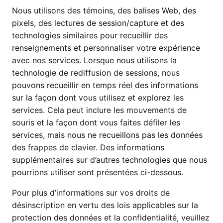
Nous utilisons des témoins, des balises Web, des
pixels, des lectures de session/capture et des
technologies similaires pour recueillir des
renseignements et personnaliser votre expérience
avec nos services. Lorsque nous utilisons la
technologie de rediffusion de sessions, nous
pouvons recueillir en temps réel des informations
sur la façon dont vous utilisez et explorez les
services. Cela peut inclure les mouvements de
souris et la façon dont vous faites défiler les
services, mais nous ne recueillons pas les données
des frappes de clavier. Des informations
supplémentaires sur d’autres technologies que nous
pourrions utiliser sont présentées ci-dessous.
Pour plus d’informations sur vos droits de
désinscription en vertu des lois applicables sur la
protection des données et la confidentialité, veuillez