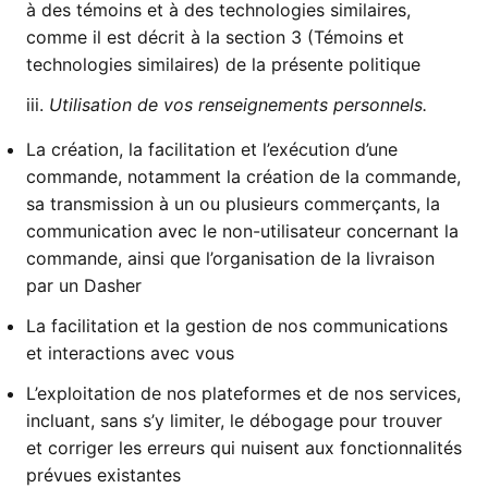
à des témoins et à des technologies similaires,
comme il est décrit à la section 3 (Témoins et
technologies similaires) de la présente politique
iii.
Utilisation de vos renseignements personnels.
La création, la facilitation et l’exécution d’une
commande, notamment la création de la commande,
sa transmission à un ou plusieurs commerçants, la
communication avec le non-utilisateur concernant la
commande, ainsi que l’organisation de la livraison
par un Dasher
La facilitation et la gestion de nos communications
et interactions avec vous
L’exploitation de nos plateformes et de nos services,
incluant, sans s’y limiter, le débogage pour trouver
et corriger les erreurs qui nuisent aux fonctionnalités
prévues existantes