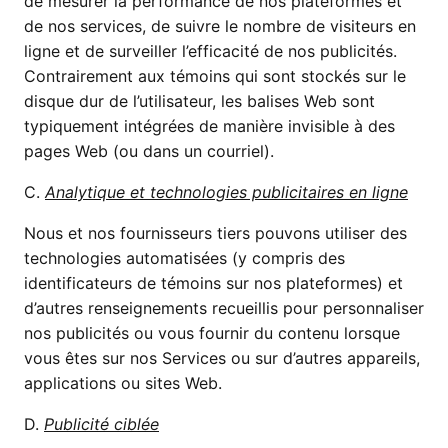
de mesurer la performance de nos plateformes et
de nos services, de suivre le nombre de visiteurs en
ligne et de surveiller l’efficacité de nos publicités.
Contrairement aux témoins qui sont stockés sur le
disque dur de l’utilisateur, les balises Web sont
typiquement intégrées de manière invisible à des
pages Web (ou dans un courriel).
C.
Analytique et technologies publicitaires en ligne
Nous et nos fournisseurs tiers pouvons utiliser des
technologies automatisées (y compris des
identificateurs de témoins sur nos plateformes) et
d’autres renseignements recueillis pour personnaliser
nos publicités ou vous fournir du contenu lorsque
vous êtes sur nos Services ou sur d’autres appareils,
applications ou sites Web.
D.
Publicité ciblée