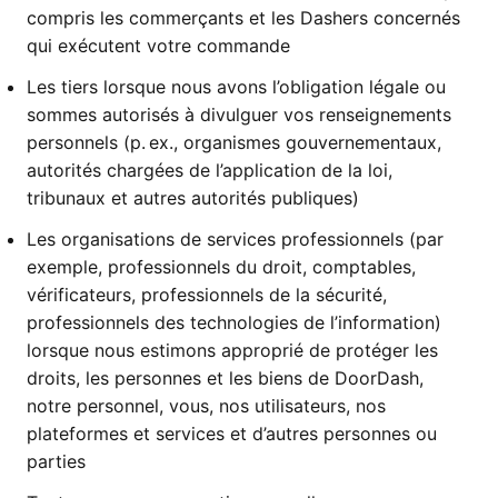
compris les commerçants et les Dashers concernés
qui exécutent votre commande
Les tiers lorsque nous avons l’obligation légale ou
sommes autorisés à divulguer vos renseignements
personnels (p. ex., organismes gouvernementaux,
autorités chargées de l’application de la loi,
tribunaux et autres autorités publiques)
Les organisations de services professionnels (par
exemple, professionnels du droit, comptables,
vérificateurs, professionnels de la sécurité,
professionnels des technologies de l’information)
lorsque nous estimons approprié de protéger les
droits, les personnes et les biens de DoorDash,
notre personnel, vous, nos utilisateurs, nos
plateformes et services et d’autres personnes ou
parties