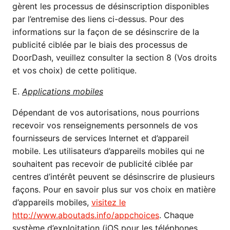
gèrent les processus de désinscription disponibles
par l’entremise des liens ci-dessus. Pour des
informations sur la façon de se désinscrire de la
publicité ciblée par le biais des processus de
DoorDash, veuillez consulter la section 8 (Vos droits
et vos choix) de cette politique.
E.
Applications mobiles
Dépendant de vos autorisations, nous pourrions
recevoir vos renseignements personnels de vos
fournisseurs de services Internet et d’appareil
mobile. Les utilisateurs d’appareils mobiles qui ne
souhaitent pas recevoir de publicité ciblée par
centres d’intérêt peuvent se désinscrire de plusieurs
façons. Pour en savoir plus sur vos choix en matière
d’appareils mobiles,
visitez le
http://www.aboutads.info/appchoices
. Chaque
système d’exploitation (iOS pour les téléphones