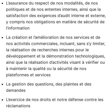
L’assurance du respect de nos modalités, de nos
politiques et de nos ententes internes, ainsi que la
satisfaction des exigences d’audit interne et externe,
y compris nos obligations en matière de sécurité de
l’information
La création et l’amélioration de nos services et de
nos activités commerciales, incluant, sans s’y limiter,
la réalisation de recherches internes pour le
développement et la démonstration technologiques,
ainsi que la réalisation d’activités visant à vérifier ou
à maintenir la qualité ou la sécurité de nos
plateformes et services
La gestion des questions, des plaintes et des
demandes
L’exercice de nos droits et notre défense contre les
réclamations