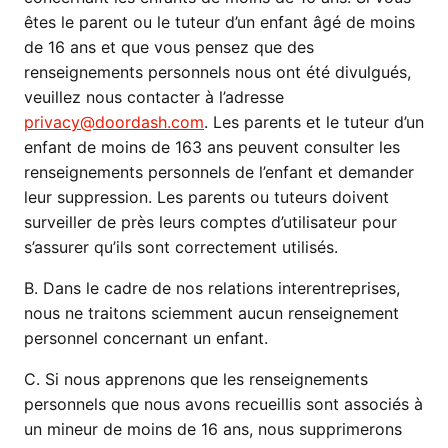
êtes le parent ou le tuteur d’un enfant âgé de moins
de 16 ans et que vous pensez que des
renseignements personnels nous ont été divulgués,
veuillez nous contacter à l’adresse
privacy@doordash.com
. Les parents et le tuteur d’un
enfant de moins de 163 ans peuvent consulter les
renseignements personnels de l’enfant et demander
leur suppression. Les parents ou tuteurs doivent
surveiller de près leurs comptes d’utilisateur pour
s’assurer qu’ils sont correctement utilisés.
B. Dans le cadre de nos relations interentreprises,
nous ne traitons sciemment aucun renseignement
personnel concernant un enfant.
C. Si nous apprenons que les renseignements
personnels que nous avons recueillis sont associés à
un mineur de moins de 16 ans, nous supprimerons