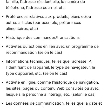
famille, l’adresse résidentielle, le numéro de
téléphone, l’adresse courriel, etc.
Préférences relatives aux produits, biens et/ou
autres articles (par exemple, préférences
alimentaires, etc.)
Historique des commandes/transactions
Activités ou actions en lien avec un programme de
recommandation (selon le cas)
Informations techniques, telles que l’adresse IP,
l’identifiant de l’appareil, le type de navigateur, le
type d’appareil, etc. (selon le cas)
Activité en ligne, comme l’historique de navigation,
les sites, pages ou contenu Web consultés ou avec
lesquels la personne a interagi, etc. (selon le cas)
Les données de communication, telles que la date et