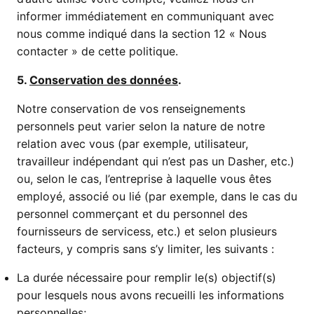
informer immédiatement en communiquant avec
nous comme indiqué dans la section 12 « Nous
contacter » de cette politique.
5.
Conservation des données
.
Notre conservation de vos renseignements
personnels peut varier selon la nature de notre
relation avec vous (par exemple, utilisateur,
travailleur indépendant qui n’est pas un Dasher, etc.)
ou, selon le cas, l’entreprise à laquelle vous êtes
employé, associé ou lié (par exemple, dans le cas du
personnel commerçant et du personnel des
fournisseurs de servicess, etc.) et selon plusieurs
facteurs, y compris sans s’y limiter, les suivants :
La durée nécessaire pour remplir le(s) objectif(s)
pour lesquels nous avons recueilli les informations
personnelles;