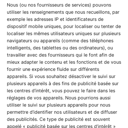
Nous (ou nos fournisseurs de services) pouvons
utiliser les renseignements que nous recueillons, par
exemple les adresses IP et identificateurs de
dispositif mobile uniques, pour localiser ou tenter de
localiser les mêmes utilisateurs uniques sur plusieurs
navigateurs ou appareils (comme des téléphones
intelligents, des tablettes ou des ordinateurs), ou
travailler avec des fournisseurs qui le font afin de
mieux adapter le contenu et les fonctions et de vous
fournir une expérience fluide sur différents
appareils. Si vous souhaitez désactiver le suivi sur
plusieurs appareils à des fins de publicité basée sur
les centres d’intérêt, vous pouvez le faire dans les
réglages de vos appareils. Nous pourrions aussi
utiliser le suivi sur plusieurs appareils pour nous
permettre d’identifier nos utilisateurs et de diffuser
des publicités. Ce type de publicité est souvent
appelé « publicité basée sur les centres d’intérêt »