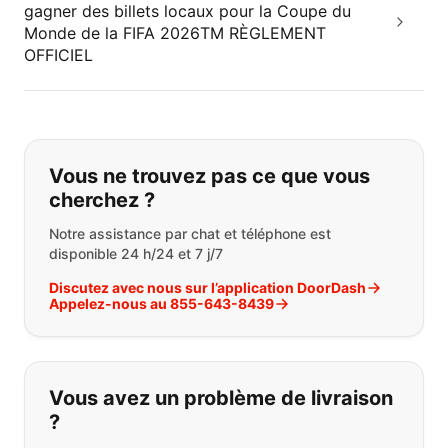
gagner des billets locaux pour la Coupe du
Monde de la FIFA 2026TM RÈGLEMENT
OFFICIEL
Si vous ne trouvez pas ce que vous
Vous ne trouvez pas ce que vous
cherchez ?
Notre assistance par chat et téléphone est
disponible 24 h/24 et 7 j/7
Discutez avec nous sur l’application DoorDash
Appelez-nous au 855-643-8439
Vous avez un problème de livraison
?