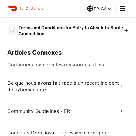
FR-CA
for Customers
Terms and Conditions for Entry to Absolut x Sprite
/
•••
Competition
Articles Connexes
Continuer à explorer les ressources utiles
Ce que nous avons fait face à un récent incident
de cybersécurité
Community Guidelines - FR
Concours DoorDash Progressive Order pour