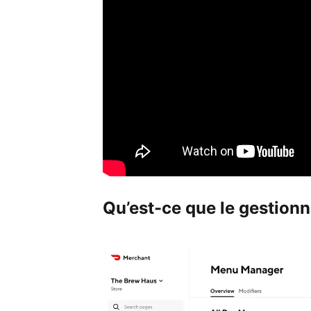
Qu’est-ce que le gestion