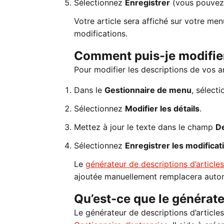
Sélectionnez
Enregistrer
(vous pouvez
Votre article sera affiché sur votre me
modifications.
Comment puis-je modifier
Pour modifier les descriptions de vos ar
Dans le
Gestionnaire de menu
, sélecti
Sélectionnez
Modifier les détails
.
Mettez à jour le texte dans le champ
De
Sélectionnez
Enregistrer les modificat
Le
générateur de descriptions d’articl
ajoutée manuellement remplacera autom
Qu’est-ce que le générate
Le générateur de descriptions d’articles