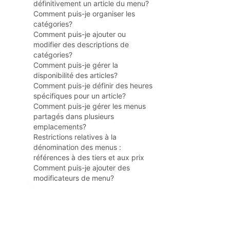
définitivement un article du menu?
Comment puis-je organiser les
catégories?
Comment puis-je ajouter ou
modifier des descriptions de
catégories?
Comment puis-je gérer la
disponibilité des articles?
Comment puis-je définir des heures
spécifiques pour un article?
Comment puis-je gérer les menus
partagés dans plusieurs
emplacements?
Restrictions relatives à la
dénomination des menus :
références à des tiers et aux prix
Comment puis-je ajouter des
modificateurs de menu?