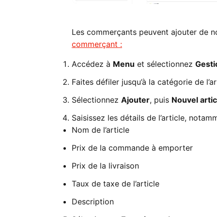
Les commerçants peuvent ajouter de n
commerçant :
Accédez à
Menu
et sélectionnez
Gesti
Faites défiler jusqu’à la catégorie de l’ar
Sélectionnez
Ajouter
, puis
Nouvel artic
Saisissez les détails de l’article, nota
Nom de l’article
Prix de la commande à emporter
Prix de la livraison
Taux de taxe de l’article
Description