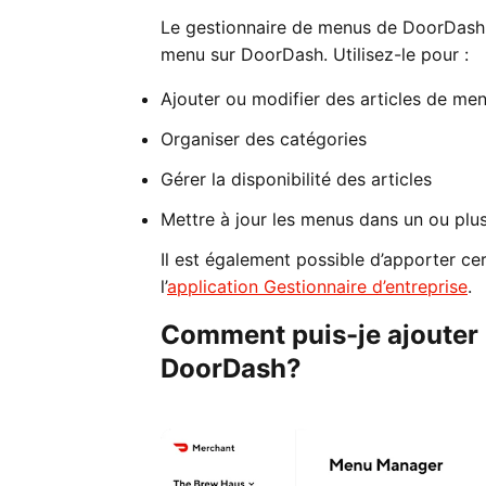
Le gestionnaire de menus de DoorDash 
menu sur DoorDash. Utilisez-le pour :
Ajouter ou modifier des articles de men
Organiser des catégories
Gérer la disponibilité des articles
Mettre à jour les menus dans un ou pl
Il est également possible d’apporter ce
l’
application Gestionnaire d’entreprise
.
Comment puis-je ajouter 
DoorDash?