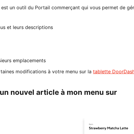
est un outil du Portail commerçant qui vous permet de gér
us et leurs descriptions
usieurs emplacements
rtaines modifications à votre menu sur la
tablette DoorDas
un nouvel article à mon menu sur