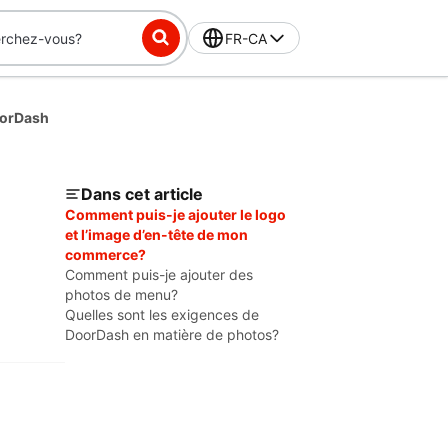
FR-CA
oorDash
Dans cet article
Comment puis-je ajouter le logo
et l’image d’en-tête de mon
commerce?
Comment puis-je ajouter des
photos de menu?
Quelles sont les exigences de
DoorDash en matière de photos?