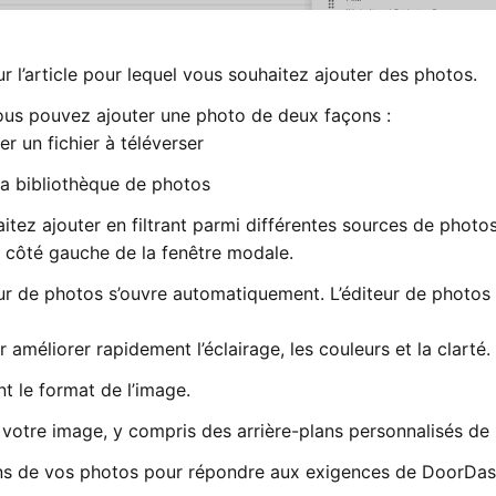
r l’article pour lequel vous souhaitez ajouter des photos.
vous pouvez ajouter une photo de deux façons :
er un fichier à téléverser
la bibliothèque de photos
tez ajouter en filtrant parmi différentes sources de photos
le côté gauche de la fenêtre modale.
eur de photos s’ouvre automatiquement. L’éditeur de photos
r améliorer rapidement l’éclairage, les couleurs et la clarté.
nt le format de l’image.
 votre image, y compris des arrière-plans personnalisés de
ons de vos photos pour répondre aux exigences de DoorDas