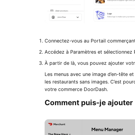
Connectez-vous au Portail commerçant
Accédez à Paramètres et sélectionnez
À partir de là, vous pouvez ajouter vot
Les menus avec une image d’en-tête et
les restaurants sans images. C’est pourq
votre commerce DoorDash.
Comment puis-je ajouter