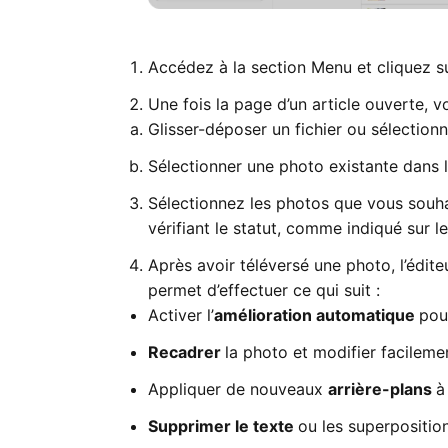
Accédez à la section Menu et cliquez su
Une fois la page d’un article ouverte, 
Glisser-déposer un fichier ou sélectionn
Sélectionner une photo existante dans 
Sélectionnez les photos que vous souhai
vérifiant le statut, comme indiqué sur 
Après avoir téléversé une photo, l’édit
permet d’effectuer ce qui suit :
Activer l’
amélioration automatique
pou
Recadrer
la photo et modifier facileme
Appliquer de nouveaux
arrière-plans
à
Supprimer le texte
ou les superpositi