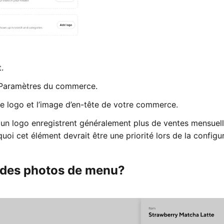
.
 Paramètres du commerce.
re logo et l’image d’en-tête de votre commerce.
 un logo enregistrent généralement plus de ventes mensuel
uoi cet élément devrait être une priorité lors de la configu
 des photos de menu?