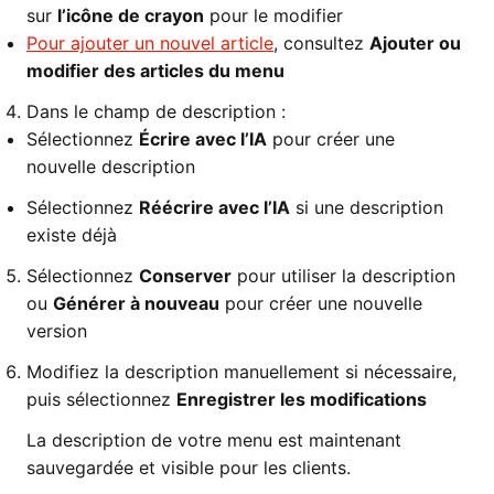
sur
l’icône de crayon
pour le modifier
Pour ajouter un nouvel article
, consultez
Ajouter ou
modifier des articles du menu
Dans le champ de description :
Sélectionnez
Écrire avec l’IA
pour créer une
nouvelle description
Sélectionnez
Réécrire avec l’IA
si une description
existe déjà
Sélectionnez
Conserver
pour utiliser la description
ou
Générer à nouveau
pour créer une nouvelle
version
Modifiez la description manuellement si nécessaire,
puis sélectionnez
Enregistrer les modifications
La description de votre menu est maintenant
sauvegardée et visible pour les clients.