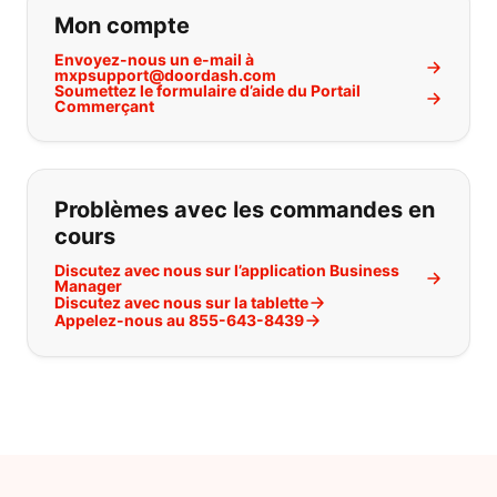
Si vous ne trouvez pas ce que vous
Mon compte
Envoyez-nous un e-mail à
mxpsupport@doordash.com
Soumettez le formulaire d’aide du Portail
Commerçant
Problèmes avec les commandes en
cours
Discutez avec nous sur l’application Business
Manager
Discutez avec nous sur la tablette
Appelez-nous au 855-643-8439