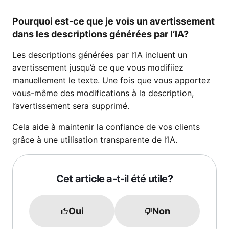
Pourquoi est-ce que je vois un avertissement
dans les descriptions générées par l’IA?
Les descriptions générées par l’IA incluent un
avertissement jusqu’à ce que vous modifiiez
manuellement le texte. Une fois que vous apportez
vous-même des modifications à la description,
l’avertissement sera supprimé.
Cela aide à maintenir la confiance de vos clients
grâce à une utilisation transparente de l’IA.
Cet article a-t-il été utile?
Oui
Non