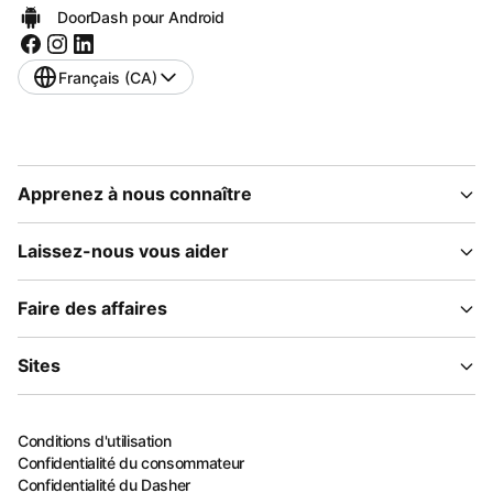
DoorDash pour Android
Français (CA)
Apprenez à nous connaître
Laissez-nous vous aider
Faire des affaires
Sites
Conditions d'utilisation
Confidentialité du consommateur
Confidentialité du Dasher