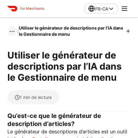
FR-CA
for Merchants
Utiliser le générateur de descriptions par l’IA dans
/
•••
le Gestionnaire de menu
Utiliser le générateur de
descriptions par l’IA dans
le Gestionnaire de menu
1
min de lecture
Qu’est-ce que le générateur de
description d’articles?
Le générateur de descriptions d’articles est un outil