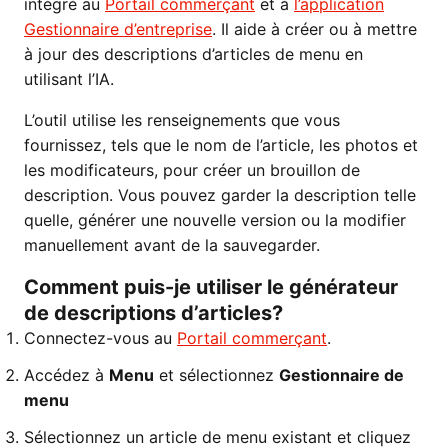
intégré au
Portail commerçant
et à
l’application
Gestionnaire d’entreprise
. Il aide à créer ou à mettre
à jour des descriptions d’articles de menu en
utilisant l’IA.
L’outil utilise les renseignements que vous
fournissez, tels que le nom de l’article, les photos et
les modificateurs, pour créer un brouillon de
description. Vous pouvez garder la description telle
quelle, générer une nouvelle version ou la modifier
manuellement avant de la sauvegarder.
Comment puis-je utiliser le générateur
de descriptions d’articles?
Connectez-vous au
Portail commerçant
.
Accédez à
Menu
et sélectionnez
Gestionnaire de
menu
Sélectionnez un article de menu existant et cliquez