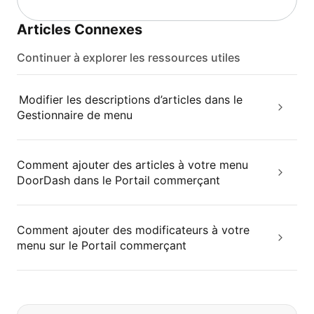
Articles Connexes
Continuer à explorer les ressources utiles
Modifier les descriptions d’articles dans le
Gestionnaire de menu
Comment ajouter des articles à votre menu
DoorDash dans le Portail commerçant
Comment ajouter des modificateurs à votre
menu sur le Portail commerçant