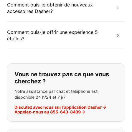
Comment puis-je obtenir de nouveaux
accessoires Dasher?
Comment puis-je offrir une expérience 5
étoiles?
Si vous ne trouvez pas ce que vous
Vous ne trouvez pas ce que vous
cherchez ?
Notre assistance par chat et téléphone est
disponible 24 h/24 et 7 j/7
Discutez avec nous sur l’application Dasher
Appelez-nous au 855-643-8439