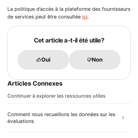
La politique d’accès à la plateforme des fournisseurs
de services peut être consultée
ici
.
Cet article a-t-il été utile?
Oui
Non
Articles Connexes
Continuer à explorer les ressources utiles
Comment nous recueillons les données sur les
évaluations