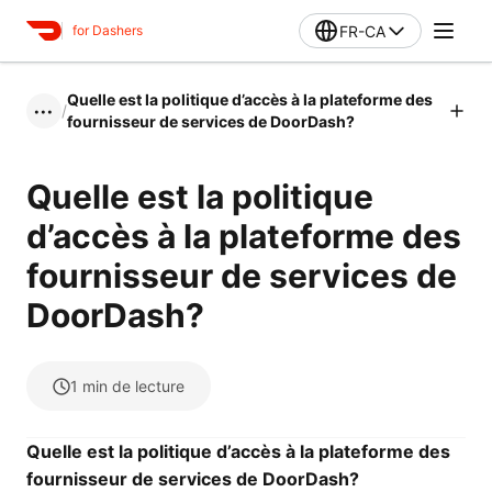
FR-CA
for Dashers
Quelle est la politique d’accès à la plateforme des
/
•••
fournisseur de services de DoorDash?
Quelle est la politique
d’accès à la plateforme des
fournisseur de services de
DoorDash?
1
min de lecture
Quelle est la politique d’accès à la plateforme des
fournisseur de services de DoorDash?