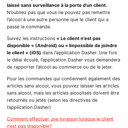
laissé sans surveillance à la porte d’un client.
N’oubliez pas que vous ne pouvez pas remettre
l’alcool à une autre personne que le client qui a
passé la commande.
Suivez les instructions
« Le client n’est pas
disponible » (Android) ou « Impossible de joindre
le client » (iOS)
dans l’application Dasher. Une fois
le délai écoulé, l’application Dasher vous demandera
de rapporter l’alcool au commerce ou de le jeter.
Pour les commandes qui contiennent également des
articles sans alcool, vous pouvez laisser les articles
sans alcool, mais les articles alcoolisés doivent être
retournés ou jetés (selon les directives de
l’application Dasher)
Comment effectuer une livraison lorsque le client
n’est pas disponible?