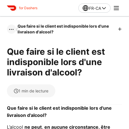
FR-CA
for Dashers
Que faire si le client est indisponible lors d'une
/
•••
livraison d'alcool?
Que faire si le client est
indisponible lors d'une
livraison d'alcool?
1
min de lecture
Que faire si le client est indisponible lors d'une
livraison d'alcool?
L’alcool
ne peut
,
en aucune circonstance, être