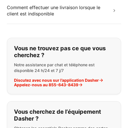
Comment effectuer une livraison lorsque le
client est indisponible
Si vous ne trouvez pas ce que vous
Vous ne trouvez pas ce que vous
cherchez ?
Notre assistance par chat et téléphone est
disponible 24 h/24 et 7 j/7
Discutez avec nous sur l’application Dasher
Appelez-nous au 855-643-8439
Vous cherchez de l’équipement
Dasher ?