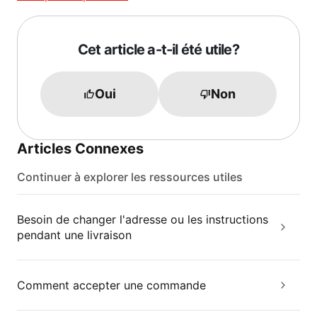
Cet article a-t-il été utile?
Oui
Non
Articles Connexes
Continuer à explorer les ressources utiles
Besoin de changer l'adresse ou les instructions
pendant une livraison
Comment accepter une commande