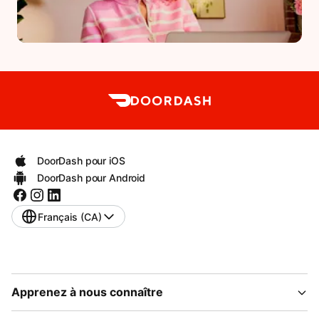
DoorDash pour iOS
DoorDash pour Android
Français (CA)
Apprenez à nous connaître