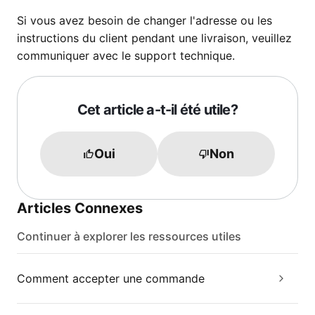
Si vous avez besoin de changer l'adresse ou les
instructions du client pendant une livraison, veuillez
communiquer avec le support technique.
Cet article a-t-il été utile?
Oui
Non
Articles Connexes
Continuer à explorer les ressources utiles
Comment accepter une commande