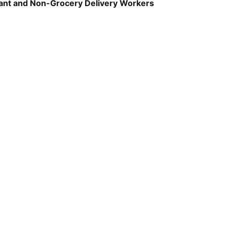
rant and Non-Grocery Delivery Workers