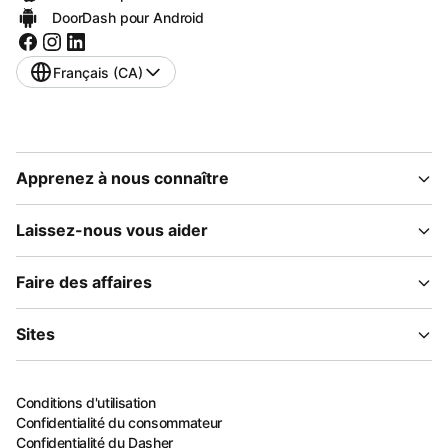
DoorDash pour Android
Français (CA)
Apprenez à nous connaître
Laissez-nous vous aider
Faire des affaires
Sites
Conditions d'utilisation
Confidentialité du consommateur
Confidentialité du Dasher