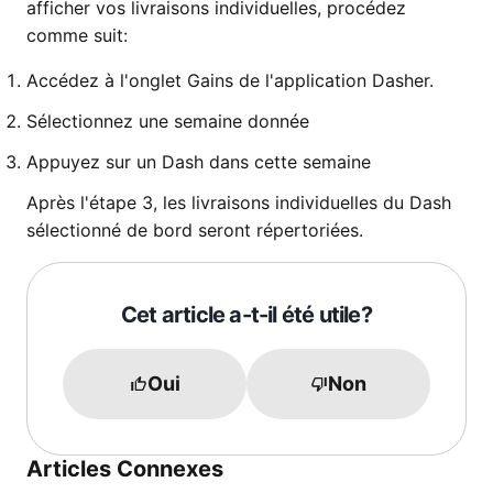
afficher vos livraisons individuelles, procédez
comme suit:
Accédez à l'onglet Gains de l'application Dasher.
Sélectionnez une semaine donnée
Appuyez sur un Dash dans cette semaine
Après l'étape 3, les livraisons individuelles du Dash
sélectionné de bord seront répertoriées.
Cet article a-t-il été utile?
Oui
Non
Articles Connexes