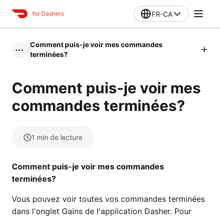
FR-CA
for Dashers
Comment puis-je voir mes commandes
/
•••
terminées?
Comment puis-je voir mes
commandes terminées?
1
min de lecture
Comment puis-je voir mes commandes
terminées?
Vous pouvez voir toutes vos commandes terminées
dans l'onglet Gains de l'application Dasher. Pour