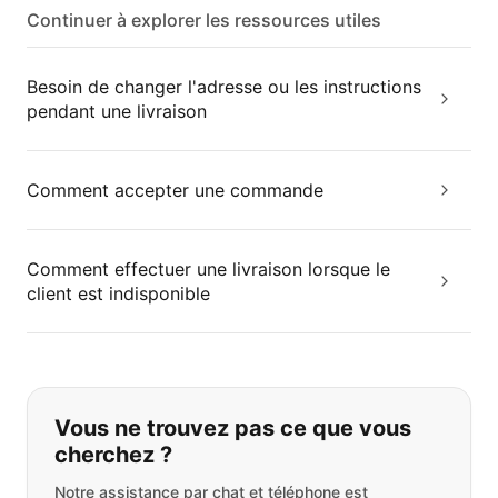
Continuer à explorer les ressources utiles
Besoin de changer l'adresse ou les instructions
pendant une livraison
Comment accepter une commande
Comment effectuer une livraison lorsque le
client est indisponible
Si vous ne trouvez pas ce que vous
Vous ne trouvez pas ce que vous
cherchez ?
Notre assistance par chat et téléphone est