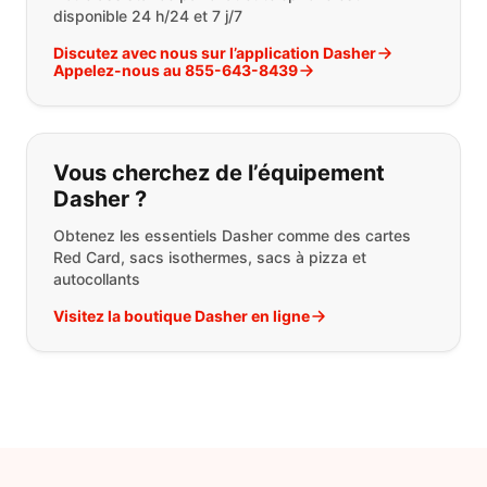
disponible 24 h/24 et 7 j/7
Discutez avec nous sur l’application Dasher
Appelez-nous au 855-643-8439
Vous cherchez de l’équipement
Dasher ?
Obtenez les essentiels Dasher comme des cartes
Red Card, sacs isothermes, sacs à pizza et
autocollants
Visitez la boutique Dasher en ligne