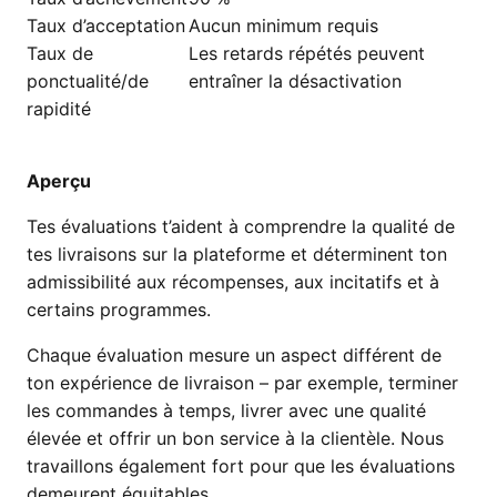
Taux d’acceptation
Aucun minimum requis
Taux de
Les retards répétés peuvent
ponctualité/de
entraîner la désactivation
rapidité
Aperçu
Tes évaluations t’aident à comprendre la qualité de
tes livraisons sur la plateforme et déterminent ton
admissibilité aux récompenses, aux incitatifs et à
certains programmes.
Chaque évaluation mesure un aspect différent de
ton expérience de livraison – par exemple, terminer
les commandes à temps, livrer avec une qualité
élevée et offrir un bon service à la clientèle. Nous
travaillons également fort pour que les évaluations
demeurent équitables.