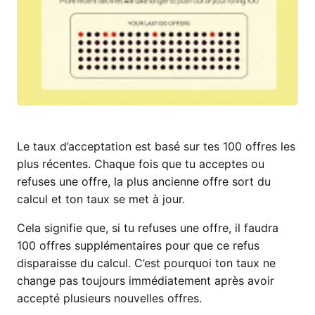
Le taux d’acceptation est basé sur tes 100 offres les
plus récentes. Chaque fois que tu acceptes ou
refuses une offre, la plus ancienne offre sort du
calcul et ton taux se met à jour.
Cela signifie que, si tu refuses une offre, il faudra
100 offres supplémentaires pour que ce refus
disparaisse du calcul. C’est pourquoi ton taux ne
change pas toujours immédiatement après avoir
accepté plusieurs nouvelles offres.