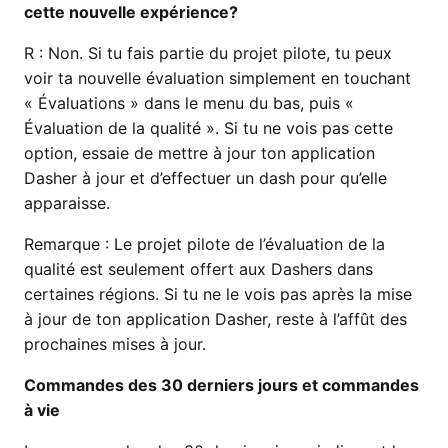
cette nouvelle expérience?
R :
Non. Si tu fais partie du projet pilote, tu peux
voir ta nouvelle évaluation simplement en touchant
« Évaluations » dans le menu du bas, puis «
Évaluation de la qualité ». Si tu ne vois pas cette
option, essaie de mettre à jour ton application
Dasher à jour et d’effectuer un dash pour qu’elle
apparaisse.
Remarque : Le projet pilote de l’évaluation de la
qualité est seulement offert aux Dashers dans
certaines régions. Si tu ne le vois pas après la mise
à jour de ton application Dasher, reste à l’affût des
prochaines mises à jour.
Commandes des 30 derniers jours et commandes
à vie