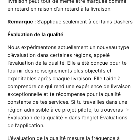
livraison peut tout de même être marquée comme
en retard en raison d’un retard à la livraison.
Remarque :
S’applique seulement à certains Dashers
Évaluation de la qualité
Nous expérimentons actuellement un nouveau type
d’évaluation dans certaines régions, appelé
l’évaluation de la qualité. Elle a été conçue pour te
fournir des renseignements plus objectifs et
exploitables après chaque livraison. Elle t’aide à
comprendre ce qui rend une expérience de livraison
exceptionnelle et te récompense pour la qualité
constante de tes services. Si tu travailles dans une
région admissible à ce projet pilote, tu trouveras l’«
Évaluation de la qualité » dans l’onglet Évaluations
de l’application.
L’évaluation de la qualité mesure la fréquence à