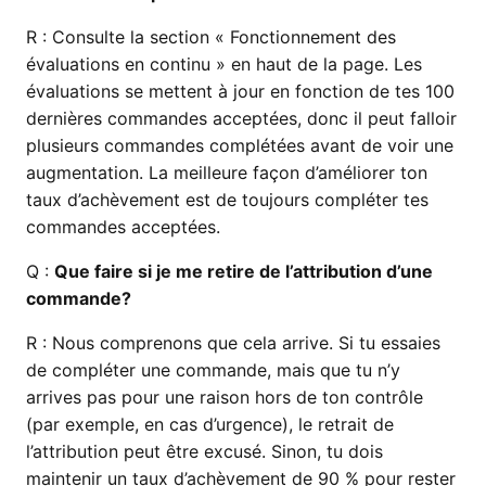
R :
Consulte la section « Fonctionnement des
évaluations en continu » en haut de la page. Les
évaluations se mettent à jour en fonction de tes 100
dernières commandes acceptées, donc il peut falloir
plusieurs commandes complétées avant de voir une
augmentation. La meilleure façon d’améliorer ton
taux d’achèvement est de toujours compléter tes
commandes acceptées.
Q :
Que faire si je me retire de l’attribution d’une
commande?
R :
Nous comprenons que cela arrive. Si tu essaies
de compléter une commande, mais que tu n’y
arrives pas pour une raison hors de ton contrôle
(par exemple, en cas d’urgence), le retrait de
l’attribution peut être excusé. Sinon, tu dois
maintenir un taux d’achèvement de 90 % pour rester