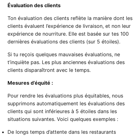
Évaluation des clients
Ton évaluation des clients reflète la manière dont les
clients évaluent l’expérience de livraison, et non leur
expérience de nourriture. Elle est basée sur tes 100
dernières évaluations des clients (sur 5 étoiles).
Si tu reçois quelques mauvaises évaluations, ne
t’inquiète pas. Les plus anciennes évaluations des
clients disparaîtront avec le temps.
Mesures d’équité :
Pour rendre les évaluations plus équitables, nous
supprimons automatiquement les évaluations des
clients qui sont inférieures à 5 étoiles dans les
situations suivantes. Voici quelques exemples :
De longs temps d’attente dans les restaurants