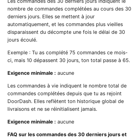
Les commandes des 30 derniers jours indiquent le
nombre de commandes complétées au cours des 30
derniers jours. Elles se mettent à jour
automatiquement, et les commandes plus vieilles
disparaissent du décompte une fois le délai de 30
jours écoulé.
Exemple : Tu as complété 75 commandes ce mois-
ci, mais 10 dépassent 30 jours, ton total passe à 65.
Exigence minimale :
aucune
Les commandes à vie indiquent le nombre total de
commandes complétées depuis que tu as rejoint
DoorDash. Elles reflètent ton historique global de
livraisons et ne se réinitialisent jamais.
Exigence minimale :
aucune
FAQ sur les commandes des 30 derniers jours et