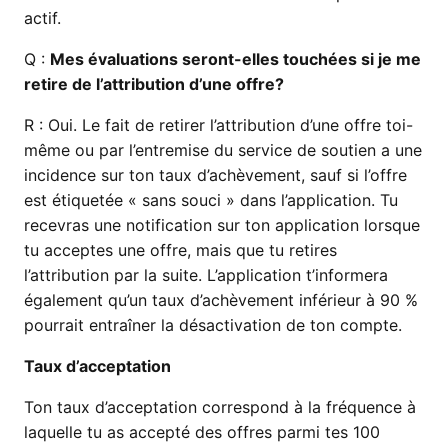
actif.
Q :
Mes évaluations seront-elles touchées si je me
retire de l’attribution d’une offre?
R :
Oui. Le fait de retirer l’attribution d’une offre toi-
même ou par l’entremise du service de soutien a une
incidence sur ton taux d’achèvement, sauf si l’offre
est étiquetée « sans souci » dans l’application. Tu
recevras une notification sur ton application lorsque
tu acceptes une offre, mais que tu retires
l’attribution par la suite. L’application t’informera
également qu’un taux d’achèvement inférieur à 90 %
pourrait entraîner la désactivation de ton compte.
Taux d’acceptation
Ton taux d’acceptation correspond à la fréquence à
laquelle tu as accepté des offres parmi tes 100