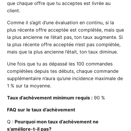
que chaque offre que tu acceptes est livrée au
client.
Comme il s’agit d’une évaluation en continu, si la
plus récente offre acceptée est complétée, mais que
la plus ancienne ne l’était pas, ton taux augmente. Si
la plus récente offre acceptée n’est pas complétée,
mais que la plus ancienne l’était, ton taux diminue.
Une fois que tu as dépassé les 100 commandes
complétées depuis tes débuts, chaque commande
supplémentaire n’aura qu’une incidence maximale de
1 % sur ta moyenne.
Taux d’achèvement minimum requis :
90 %
FAQ sur le taux d’achèvement
Q :
Pourquoi mon taux d’achèvement ne
s’améliore-t-il pas?