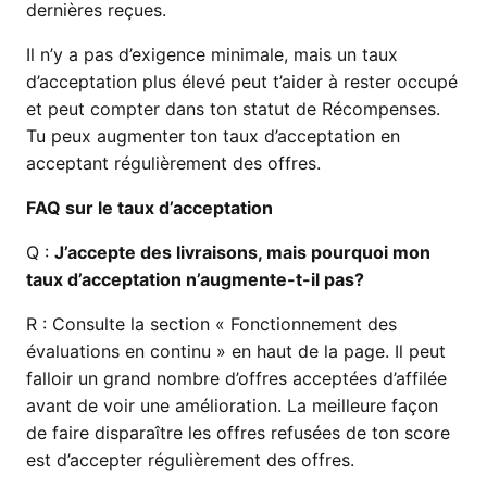
dernières reçues.
Il n’y a pas d’exigence minimale, mais un taux
d’acceptation plus élevé peut t’aider à rester occupé
et peut compter dans ton statut de Récompenses.
Tu peux augmenter ton taux d’acceptation en
acceptant régulièrement des offres.
FAQ sur le taux d’acceptation
Q :
J’accepte des livraisons, mais pourquoi mon
taux d’acceptation n’augmente-t-il pas?
R :
Consulte la section « Fonctionnement des
évaluations en continu » en haut de la page. Il peut
falloir un grand nombre d’offres acceptées d’affilée
avant de voir une amélioration. La meilleure façon
de faire disparaître les offres refusées de ton score
est d’accepter régulièrement des offres.