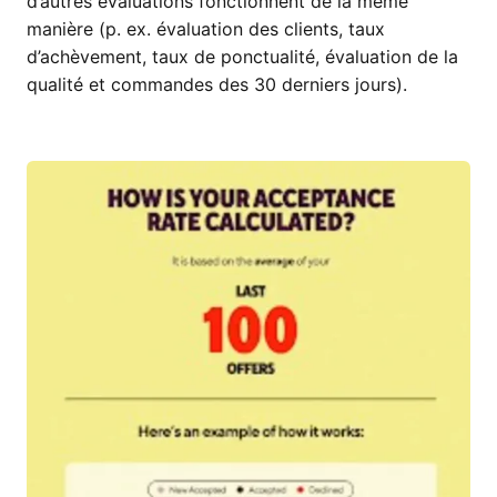
d’autres évaluations fonctionnent de la même
manière (p. ex. évaluation des clients, taux
d’achèvement, taux de ponctualité, évaluation de la
qualité et commandes des 30 derniers jours).