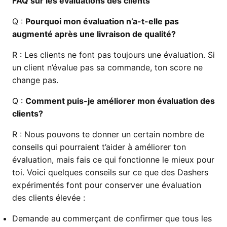
FAQ sur les évaluations des clients
Q :
Pourquoi mon évaluation n’a-t-elle pas
augmenté après une livraison de qualité?
R :
Les clients ne font pas toujours une évaluation. Si
un client n’évalue pas sa commande, ton score ne
change pas.
Q :
Comment puis-je améliorer mon évaluation des
clients?
R :
Nous pouvons te donner un certain nombre de
conseils qui pourraient t’aider à améliorer ton
évaluation, mais fais ce qui fonctionne le mieux pour
toi. Voici quelques conseils sur ce que des Dashers
expérimentés font pour conserver une évaluation
des clients élevée :
Demande au commerçant de confirmer que tous les