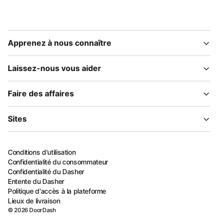
Apprenez à nous connaître
Laissez-nous vous aider
Faire des affaires
Sites
Conditions d'utilisation
Confidentialité du consommateur
Confidentialité du Dasher
Entente du Dasher
Politique d'accès à la plateforme
Lieux de livraison
©
2026
DoorDash