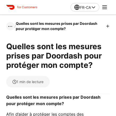
FR-CA
for Customers
Quelles sont les mesures prises par Doordash
/
•••
pour protéger mon compte?
Quelles sont les mesures
prises par Doordash pour
protéger mon compte?
1
min de lecture
Quelles sont les mesures prises par Doordash
pour protéger mon compte?
Afin d’aider à protéger les comptes des