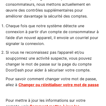
consommateurs, nous mettons actuellement en
œuvre des contrôles supplémentaires pour
améliorer davantage la sécurité des comptes.
Chaque fois que notre système détecte une
connexion à partir d’un compte de consommateur à
l’aide d’un nouvel appareil, il envoie un courriel pour
signaler la connexion.
Si vous ne reconnaissez pas l’appareil et/ou
soupçonnez une activité suspecte, vous pouvez
changer le mot de passe sur la page du compte
DoorDash pour aider à sécuriser votre compte.
Pour savoir comment changer votre mot de passe,
allez à
Changer ou réinitialiser votre mot de passe
Pour mettre à jour les informations sur votre