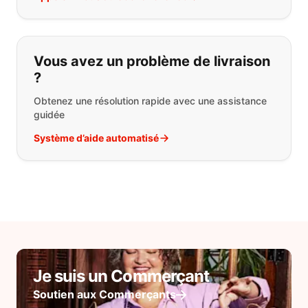
Vous avez un problème de livraison
?
Obtenez une résolution rapide avec une assistance
guidée
Système d’aide automatisé
Je suis un Commerçant
Soutien aux Commerçants