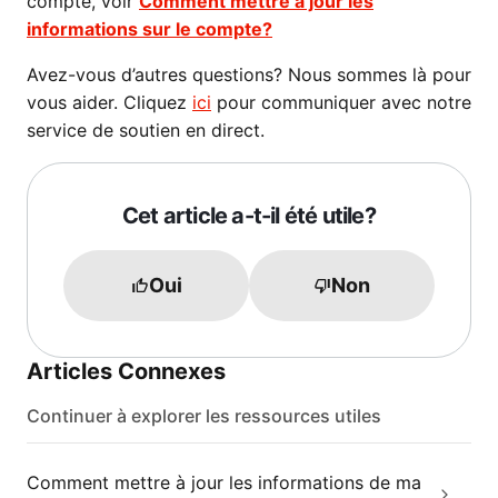
compte, voir
Comment mettre à jour les
informations sur le compte?
Avez-vous d’autres questions? Nous sommes là pour
vous aider. Cliquez
ici
pour communiquer avec notre
service de soutien en direct.
Cet article a-t-il été utile?
Oui
Non
Articles Connexes
Continuer à explorer les ressources utiles
Comment mettre à jour les informations de ma