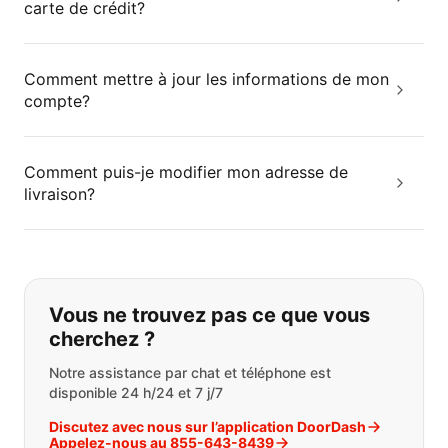
carte de crédit?
Comment mettre à jour les informations de mon
compte?
Comment puis-je modifier mon adresse de
livraison?
Si vous ne trouvez pas ce que vous
Vous ne trouvez pas ce que vous
cherchez ?
Notre assistance par chat et téléphone est
disponible 24 h/24 et 7 j/7
Discutez avec nous sur l’application DoorDash
Appelez-nous au 855-643-8439