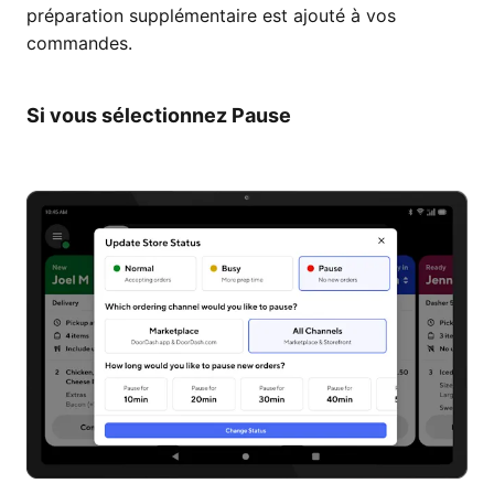
préparation supplémentaire est ajouté à vos
commandes.
Si vous sélectionnez Pause