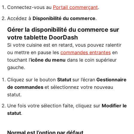
Connectez-vous au
Portail commerçant
.
Accédez à
Disponibilité du commerce
.
Gérer la disponibilité du commerce sur
votre tablette DoorDash
Si votre cuisine est en retard, vous pouvez ralentir
ou mettre en pause les
commandes entrantes
en
touchant l’
icône du menu
dans le coin supérieur
gauche.
Cliquez sur le bouton
Statut
sur l’écran
Gestionnaire
de commandes
et sélectionnez votre nouveau
statut.
Une fois votre sélection faite, cliquez sur
Modifier le
statut
.
Normal est l’option par défaut