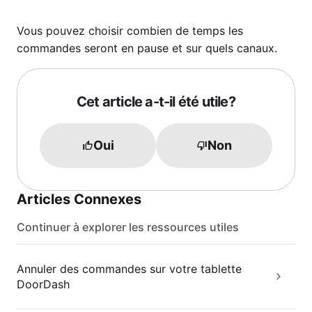
Vous pouvez choisir combien de temps les
commandes seront en pause et sur quels canaux.
Cet article a-t-il été utile?
Oui
Non
Articles Connexes
Continuer à explorer les ressources utiles
Annuler des commandes sur votre tablette
DoorDash