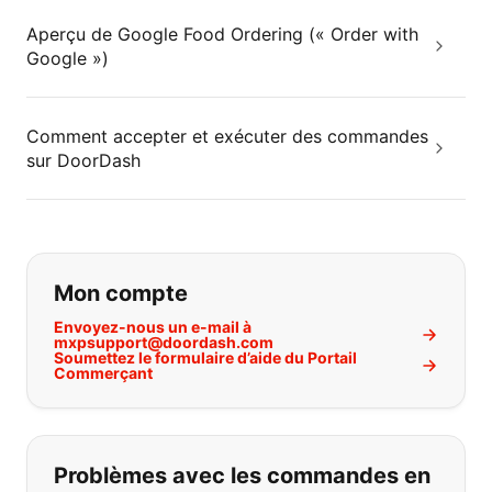
Aperçu de Google Food Ordering (« Order with
Google »)
Comment accepter et exécuter des commandes
sur DoorDash
Si vous ne trouvez pas ce que vous
Mon compte
Envoyez-nous un e-mail à
mxpsupport@doordash.com
Soumettez le formulaire d’aide du Portail
Commerçant
Problèmes avec les commandes en