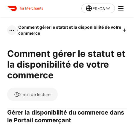
FR-CA
for Merchants
Comment gérer le statut et la disponibilité de votre
/
•••
commerce
Comment gérer le statut et
la disponibilité de votre
commerce
2
min de lecture
Gérer la disponibilité du commerce dans
le Portail commerçant