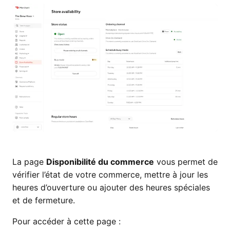
La page
Disponibilité du commerce
vous permet de
vérifier l’état de votre commerce, mettre à jour les
heures d’ouverture ou ajouter des heures spéciales
et de fermeture.
Pour accéder à cette page :