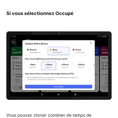
Si vous sélectionnez Occupé
Vous pouvez choisir combien de temps de