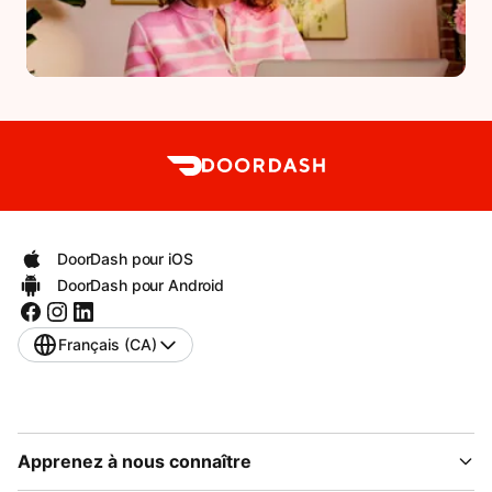
DoorDash pour iOS
DoorDash pour Android
Français (CA)
Apprenez à nous connaître