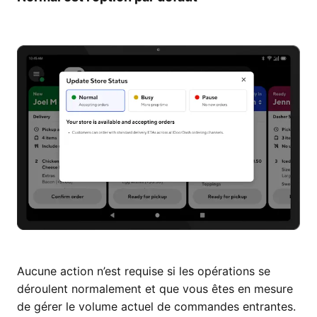
Aucune action n’est requise si les opérations se
déroulent normalement et que vous êtes en mesure
de gérer le volume actuel de commandes entrantes.