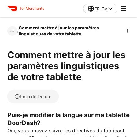
FR-CA
for Merchants
Comment mettre à jour les paramètres
/
•••
linguistiques de votre tablette
Comment mettre à jour les
paramètres linguistiques
de votre tablette
1
min de lecture
Puis-je modifier la langue sur ma tablette
DoorDash?
Oui, vous pouvez suivre les directives du fabricant