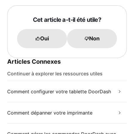
Cet article a-t-il été utile?
Oui
Non
Articles Connexes
Continuer à explorer les ressources utiles
Comment configurer votre tablette DoorDash
Comment dépanner votre imprimante