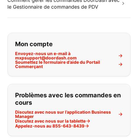
Comment gérer les commandes DoorDash avec
le Gestionnaire de commandes de PDV
Si vous ne trouvez pas ce que vous
Mon compte
Envoyez-nous un e-mail à
mxpsupport@doordash.com
Soumettez le formulaire d’aide du Portail
Commerçant
Problèmes avec les commandes en
cours
Discutez avec nous sur l’application Business
Manager
Discutez avec nous sur la tablette
Appelez-nous au 855-643-8439