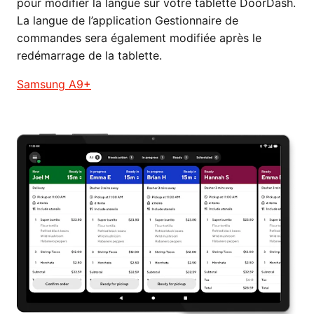
pour modifier la langue sur votre tablette DoorDash.
La langue de l’application Gestionnaire de
commandes sera également modifiée après le
redémarrage de la tablette.
Samsung A9+