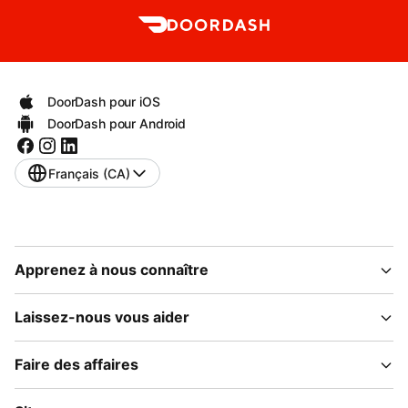
DoorDash pour iOS
DoorDash pour Android
Français (CA)
Apprenez à nous connaître
Laissez-nous vous aider
Faire des affaires