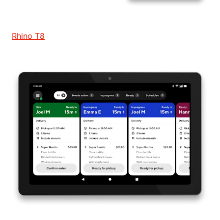
Rhino T8