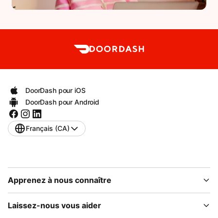
DoorDash pour iOS
DoorDash pour Android
Français (CA)
Apprenez à nous connaître
Laissez-nous vous aider