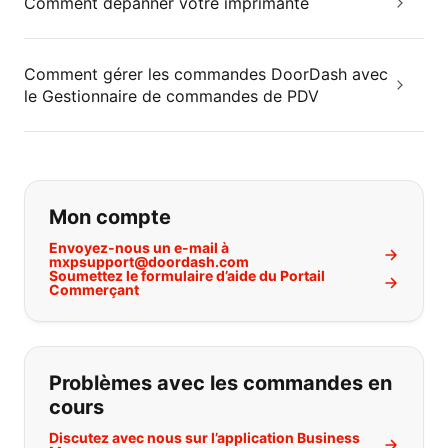
Comment dépanner votre imprimante
Comment gérer les commandes DoorDash avec
le Gestionnaire de commandes de PDV
Si vous ne trouvez pas ce que vous
Mon compte
Envoyez-nous un e-mail à
mxpsupport@doordash.com
Soumettez le formulaire d’aide du Portail
Commerçant
Problèmes avec les commandes en
cours
Discutez avec nous sur l’application Business