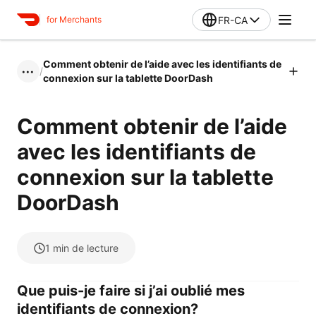
FR-CA
for Merchants
Comment obtenir de l’aide avec les identifiants de
/
•••
connexion sur la tablette DoorDash
Comment obtenir de l’aide
avec les identifiants de
connexion sur la tablette
DoorDash
1
min de lecture
Que puis-je faire si j’ai oublié mes
identifiants de connexion?