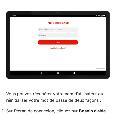
Vous pouvez récupérer votre nom d’utilisateur ou
réinitialiser votre mot de passe de deux façons :
Sur l’écran de connexion, cliquez sur
Besoin d’aide