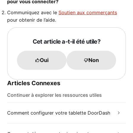
pour vous connecter?
Communiquez avec le
Soutien aux commerçants
pour obtenir de l’aide.
Cet article a-t-il été utile?
Oui
Non
Articles Connexes
Continuer à explorer les ressources utiles
Comment configurer votre tablette DoorDash