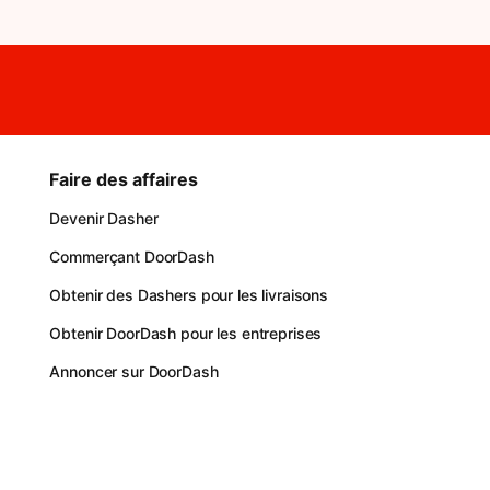
Faire des affaires
Devenir Dasher
Commerçant DoorDash
Obtenir des Dashers pour les livraisons
Obtenir DoorDash pour les entreprises
Annoncer sur DoorDash