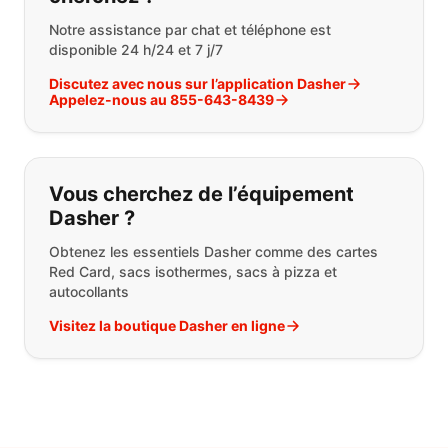
Notre assistance par chat et téléphone est
disponible 24 h/24 et 7 j/7
Discutez avec nous sur l’application Dasher
Appelez-nous au 855-643-8439
Vous cherchez de l’équipement
Dasher ?
Obtenez les essentiels Dasher comme des cartes
Red Card, sacs isothermes, sacs à pizza et
autocollants
Visitez la boutique Dasher en ligne