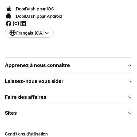
DoorDash pour iOS
DoorDash pour Android
Français (CA)
Apprenez à nous connaître
Laissez-nous vous aider
Faire des affaires
Sites
Conditions d'utilisation