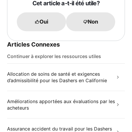
Cet article a-t-il été utile?
Oui
Non
Articles Connexes
Continuer à explorer les ressources utiles
Allocation de soins de santé et exigences
d’admissibilité pour les Dashers en Californie
Améliorations apportées aux évaluations par les
acheteurs
Assurance accident du travail pour les Dashers