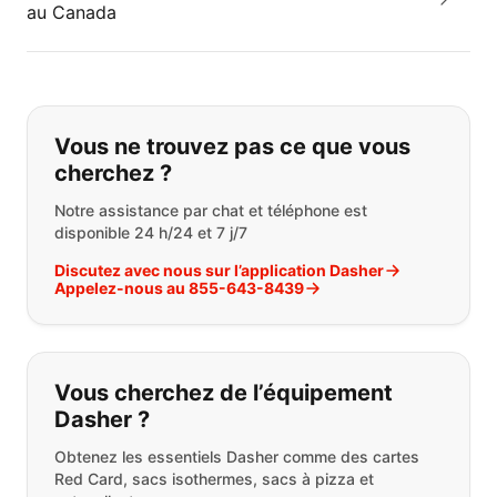
au Canada
Si vous ne trouvez pas ce que vous
Vous ne trouvez pas ce que vous
cherchez ?
Notre assistance par chat et téléphone est
disponible 24 h/24 et 7 j/7
Discutez avec nous sur l’application Dasher
Appelez-nous au 855-643-8439
Vous cherchez de l’équipement
Dasher ?
Obtenez les essentiels Dasher comme des cartes
Red Card, sacs isothermes, sacs à pizza et