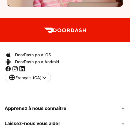
DoorDash pour iOS
DoorDash pour Android
Français (CA)
Apprenez à nous connaître
Laissez-nous vous aider