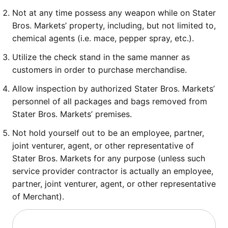
Not at any time possess any weapon while on Stater
Bros. Markets’ property, including, but not limited to,
chemical agents (i.e. mace, pepper spray, etc.).
Utilize the check stand in the same manner as
customers in order to purchase merchandise.
Allow inspection by authorized Stater Bros. Markets’
personnel of all packages and bags removed from
Stater Bros. Markets’ premises.
Not hold yourself out to be an employee, partner,
joint venturer, agent, or other representative of
Stater Bros. Markets for any purpose (unless such
service provider contractor is actually an employee,
partner, joint venturer, agent, or other representative
of Merchant).