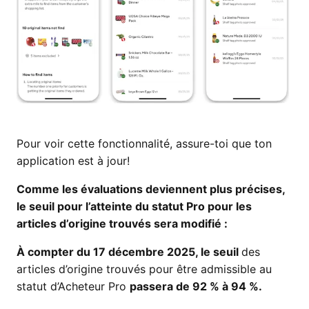
Pour voir cette fonctionnalité, assure-toi que ton
application est à jour!
Comme les évaluations deviennent plus précises,
le seuil pour l’atteinte du statut Pro pour les
articles d’origine trouvés sera modifié :
À compter du 17 décembre 2025, le seuil
des
articles d’origine trouvés pour être admissible au
statut d’Acheteur Pro
passera de 92 % à 94 %.