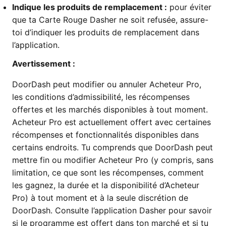
Indique les produits de remplacement :
pour éviter
que ta Carte Rouge Dasher ne soit refusée, assure-
toi d’indiquer les produits de remplacement dans
l’application.
Avertissement :
DoorDash peut modifier ou annuler Acheteur Pro,
les conditions d’admissibilité, les récompenses
offertes et les marchés disponibles à tout moment.
Acheteur Pro est actuellement offert avec certaines
récompenses et fonctionnalités disponibles dans
certains endroits. Tu comprends que DoorDash peut
mettre fin ou modifier Acheteur Pro (y compris, sans
limitation, ce que sont les récompenses, comment
les gagnez, la durée et la disponibilité d’Acheteur
Pro) à tout moment et à la seule discrétion de
DoorDash. Consulte l’application Dasher pour savoir
si le programme est offert dans ton marché et si tu