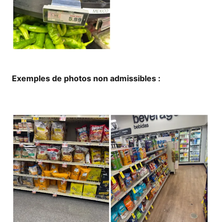
Exemples de photos non admissibles :