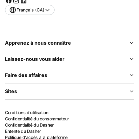
Français (CA)
Apprenez à nous connaître
Laissez-nous vous aider
Faire des affaires
Sites
Conditions d'utilisation
Confidentialité du consommateur
Confidentialité du Dasher
Entente du Dasher
Politique d'accès à la plateforme