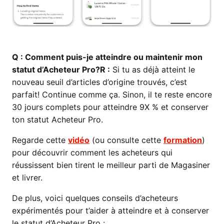
Q
: Comment puis-je atteindre ou maintenir mon
statut d’Acheteur Pro?
R :
Si tu as déjà atteint le
nouveau seuil d’articles d’origine trouvés, c’est
parfait! Continue comme ça. Sinon, il te reste encore
30 jours complets pour atteindre 9X % et conserver
ton statut Acheteur Pro.
Regarde cette
vidéo
(ou consulte cette
formation
)
pour découvrir comment les acheteurs qui
réussissent bien tirent le meilleur parti de Magasiner
et livrer.
De plus, voici quelques conseils d’acheteurs
expérimentés pour t’aider à atteindre et à conserver
le statut d’Acheteur Pro :