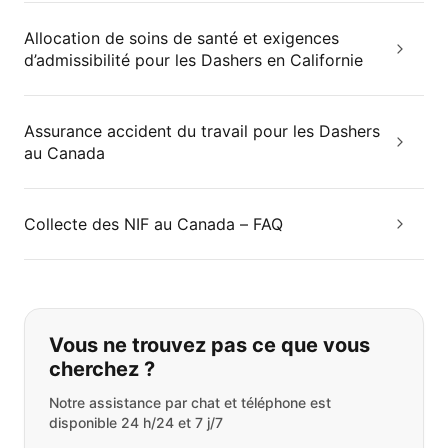
Allocation de soins de santé et exigences
d’admissibilité pour les Dashers en Californie
Assurance accident du travail pour les Dashers
au Canada
Collecte des NIF au Canada – FAQ
Si vous ne trouvez pas ce que vous
Vous ne trouvez pas ce que vous
cherchez ?
Notre assistance par chat et téléphone est
disponible 24 h/24 et 7 j/7