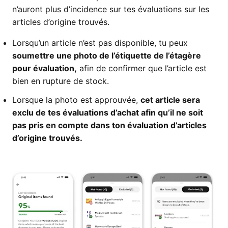
n’auront plus d’incidence sur tes évaluations sur les
articles d’origine trouvés.
Lorsqu’un article n’est pas disponible, tu peux
soumettre une photo de l’étiquette de l’étagère
pour évaluation,
afin de confirmer que l’article est
bien en rupture de stock.
Lorsque la photo est approuvée,
cet article sera
exclu de tes évaluations d’achat afin qu’il ne soit
pas pris en compte dans ton évaluation d’articles
d’origine trouvés.