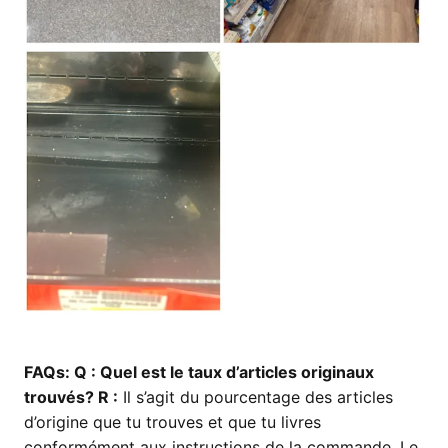
FAQs:
Q
: Quel est le taux d’articles originaux
trouvés?
R :
Il s’agit du pourcentage des articles
d’origine que tu trouves et que tu livres
conformément aux instructions de la commande. Le