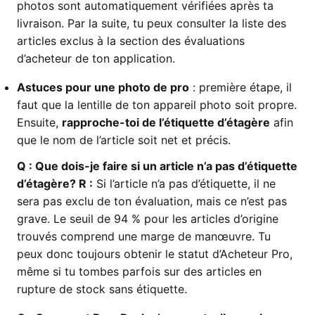
photos sont automatiquement vérifiées après ta
livraison. Par la suite, tu peux consulter la liste des
articles exclus à la section des évaluations
d’acheteur de ton application.
Astuces pour une photo de pro
: première étape, il
faut que la lentille de ton appareil photo soit propre.
Ensuite,
rapproche-toi de l’étiquette d’étagère
afin
que le nom de l’article soit net et précis.
Q
: Que dois-je faire si un article n’a pas d’étiquette
d’étagère?
R :
Si l’article n’a pas d’étiquette, il ne
sera pas exclu de ton évaluation, mais ce n’est pas
grave. Le seuil de 94 % pour les articles d’origine
trouvés comprend une marge de manœuvre. Tu
peux donc toujours obtenir le statut d’Acheteur Pro,
même si tu tombes parfois sur des articles en
rupture de stock sans étiquette.