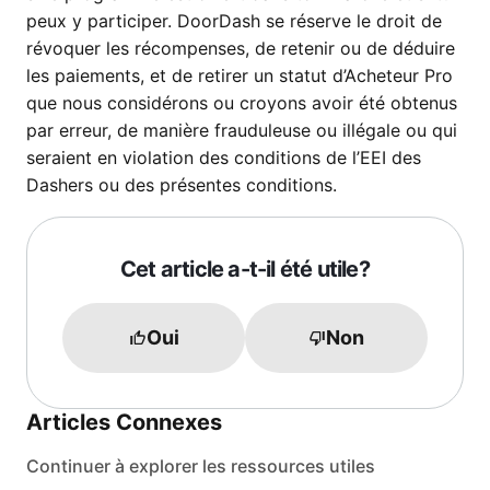
peux y participer. DoorDash se réserve le droit de
révoquer les récompenses, de retenir ou de déduire
les paiements, et de retirer un statut d’Acheteur Pro
que nous considérons ou croyons avoir été obtenus
par erreur, de manière frauduleuse ou illégale ou qui
seraient en violation des conditions de l’EEI des
Dashers ou des présentes conditions.
Cet article a-t-il été utile?
Oui
Non
Articles Connexes
Continuer à explorer les ressources utiles