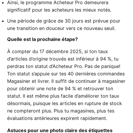
Ainsi, le programme Acheteur Pro demeurera
significatif pour les acheteurs les mieux notés.
Une période de grâce de 30 jours est prévue pour
une transition en douceur vers ce nouveau seuil.
Quelle est la prochaine étape?
À compter du 17 décembre 2025, si ton taux
d’articles d’origine trouvés est inférieur à 94 %, tu
perdras ton statut d’Acheteur Pro. Pas de panique!
Ton statut s’appuie sur tes 40 dernières commandes
Magasiner et livrer. Il suffit de continuer à magasiner
pour obtenir une note de 94 % et retrouver ton
statut. Il est même plus facile d’améliorer ton taux
désormais, puisque les articles en rupture de stock
ne compteront plus. Plus tu magasines, plus tes
évaluations antérieures expirent rapidement.
Astuces pour une photo claire des étiquettes