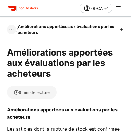
FR-CA
for Dashers
Améliorations apportées aux évaluations par les
/
•••
acheteurs
Améliorations apportées
aux évaluations par les
acheteurs
6
min de lecture
Améliorations apportées aux évaluations par les
acheteurs
Les articles dont la rupture de stock est confirmée