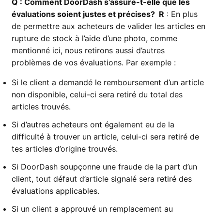
Q
: Comment DoorDash s’assure-t-elle que les
évaluations soient justes et précises?
R
: En plus
de permettre aux acheteurs de valider les articles en
rupture de stock à l’aide d’une photo, comme
mentionné ici, nous retirons aussi d’autres
problèmes de vos évaluations. Par exemple :
Si le client a demandé le remboursement d’un article
non disponible, celui-ci sera retiré du total des
articles trouvés.
Si d’autres acheteurs ont également eu de la
difficulté à trouver un article, celui-ci sera retiré de
tes articles d’origine trouvés.
Si DoorDash soupçonne une fraude de la part d’un
client, tout défaut d’article signalé sera retiré des
évaluations applicables.
Si un client a approuvé un remplacement au