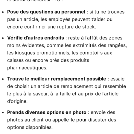
Pose des questions au personnel
: si tu ne trouves
pas un article, les employés peuvent t’aider ou
encore confirmer une rupture de stock.
Vérifie d’autres endroits
: reste à l’affût des zones
moins évidentes, comme les extrémités des rangées,
les kiosques promotionnels, les comptoirs aux
caisses ou encore près des produits
pharmaceutiques.
Trouve le meilleur remplacement possible
: essaie
de choisir un article de remplacement qui ressemble
le plus à la saveur, à la taille et au prix de l’article
d’origine.
Prends diverses options en photo
: envoie des
photos au client ou appelle-le pour discuter des
options disponibles.