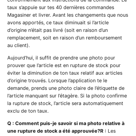
taux s’appuie sur tes 40 dernières commandes
Magasiner et livrer. Avant les changements que nous
avons apportés, ce taux diminuait si l’article
d’origine n’était pas livré (soit en raison d’un
remplacement, soit en raison d’un remboursement
au client).
Aujourd’hui, il suffit de prendre une photo pour
prouver que l’article est en rupture de stock pour
éviter la diminution de ton taux relatif aux articles
d’origine trouvés. Lorsque l’application te le
demande, prends une photo claire de l’étiquette de
l’article manquant sur l’étagère. Si la photo confirme
la rupture de stock, l’article sera automatiquement
exclu de ton taux.
Q
: Comment puis-je savoir si ma photo relative à
une rupture de stock a été approuvée?
R :
Les