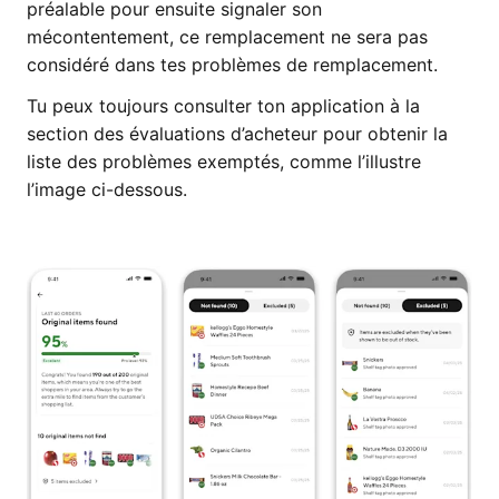
préalable pour ensuite signaler son
mécontentement, ce remplacement ne sera pas
considéré dans tes problèmes de remplacement.
Tu peux toujours consulter ton application à la
section des évaluations d’acheteur pour obtenir la
liste des problèmes exemptés, comme l’illustre
l’image ci-dessous.