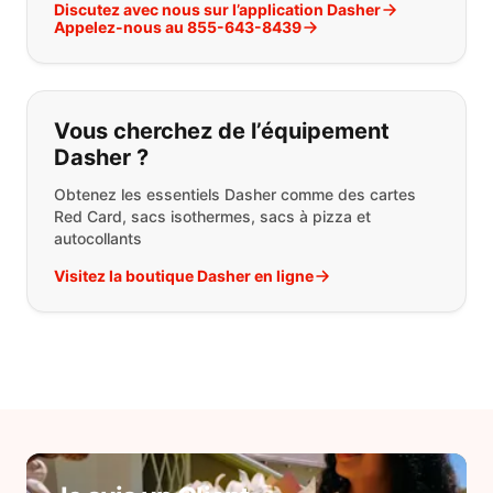
Discutez avec nous sur l’application Dasher
Appelez-nous au 855-643-8439
Vous cherchez de l’équipement
Dasher ?
Obtenez les essentiels Dasher comme des cartes
Red Card, sacs isothermes, sacs à pizza et
autocollants
Visitez la boutique Dasher en ligne