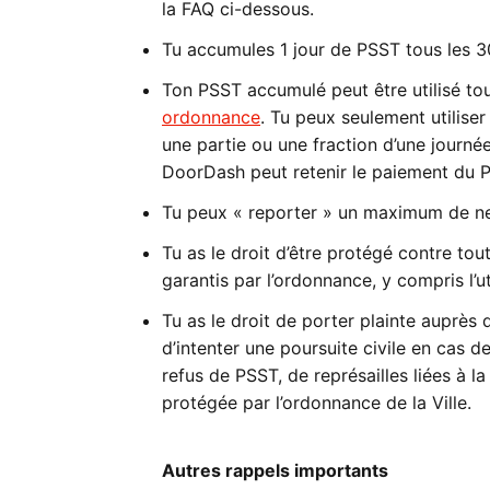
la FAQ ci-dessous.
Tu accumules 1 jour de PSST tous les 30 
Ton PSST accumulé peut être utilisé tou
ordonnance
. Tu peux seulement utiliser
une partie ou une fraction d’une journée
DoorDash peut retenir le paiement du P
Tu peux « reporter » un maximum de neu
Tu as le droit d’être protégé contre tou
garantis par l’ordonnance, y compris l’u
Tu as le droit de porter plainte auprès
d’intenter une poursuite civile en cas
refus de PSST, de représailles liées à 
protégée par l’ordonnance de la Ville.
Autres rappels importants