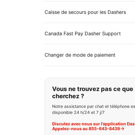
Caisse de secours pour les Dashers
Canada Fast Pay Dasher Support
Changer de mode de paiement
Si vous ne trouvez 
Vous ne trouvez pas ce que
cherchez ?
Notre assistance par chat et téléphone es
disponible 24 h/24 et 7 j/7
Discutez avec nous sur l’application Da
Appelez-nous au 855-643-8439