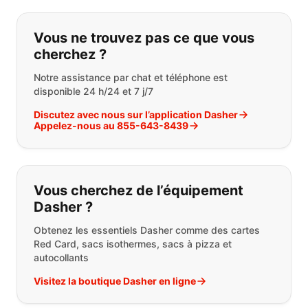
Si vous ne trouvez pas ce que vous
Vous ne trouvez pas ce que vous
cherchez ?
Notre assistance par chat et téléphone est
disponible 24 h/24 et 7 j/7
Discutez avec nous sur l’application Dasher
Appelez-nous au 855-643-8439
Vous cherchez de l’équipement
Dasher ?
Obtenez les essentiels Dasher comme des cartes
Red Card, sacs isothermes, sacs à pizza et
autocollants
Visitez la boutique Dasher en ligne