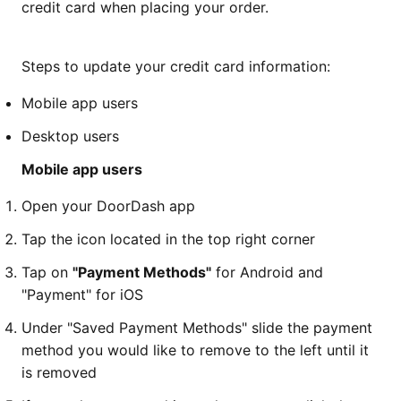
credit card when placing your order.
Steps to update your credit card information:
Mobile app users
Desktop users
Mobile app users
Open your DoorDash app
Tap the icon located in the top right corner
Tap on
"Payment Methods"
for Android and
"Payment" for iOS
Under "Saved Payment Methods" slide the payment
method you would like to remove to the left until it
is removed