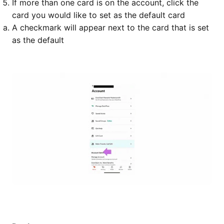
If more than one card is on the account, click the
card you would like to set as the default card
A checkmark will appear next to the card that is set
as the default