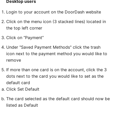
Desktop users
Login to your account on the DoorDash website
Click on the menu icon (3 stacked lines) located in
the top left corner
Click on “Payment”
Under "Saved Payment Methods" click the trash
icon next to the payment method you would like to
remove
If more than one card is on the account, click the 3
dots next to the card you would like to set as the
default card
Click Set Default
The card selected as the default card should now be
listed as Default