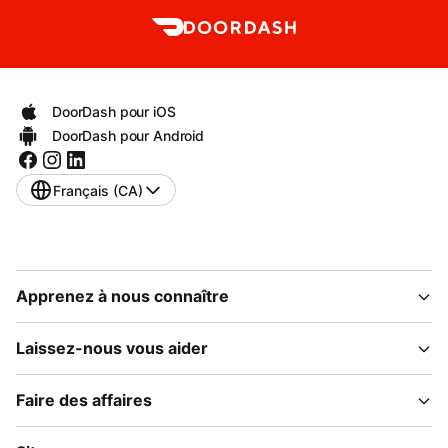
DoorDash pour iOS
DoorDash pour Android
Français (CA)
Apprenez à nous connaître
Laissez-nous vous aider
Faire des affaires