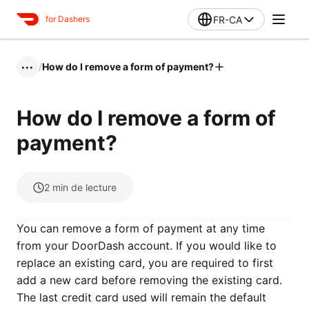
FR-CA
for Dashers
/
How do I remove a form of payment?
•••
How do I remove a form of
payment?
2
min de lecture
You can remove a form of payment at any time
from your DoorDash account. If you would like to
replace an existing card, you are required to first
add a new card before removing the existing card.
The last credit card used will remain the default