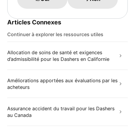
Articles Connexes
Continuer à explorer les ressources utiles
Allocation de soins de santé et exigences
d’admissibilité pour les Dashers en Californie
Améliorations apportées aux évaluations par les
acheteurs
Assurance accident du travail pour les Dashers
au Canada