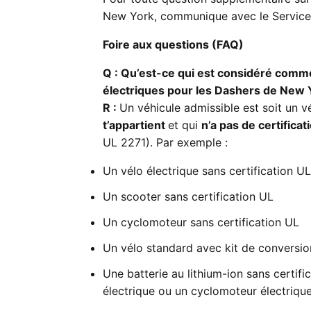
New York, communique avec le Service
Foire aux questions (FAQ)
Q : Qu’est-ce qui est considéré comm
électriques pour les Dashers de New 
R :
Un véhicule admissible est soit un v
t’appartient
et qui
n’a pas de certifica
UL 2271). Par exemple :
Un vélo électrique sans certification UL
Un scooter sans certification UL
Un cyclomoteur sans certification UL
Un vélo standard avec kit de conversio
Une batterie au lithium-ion sans certifi
électrique ou un cyclomoteur électriqu