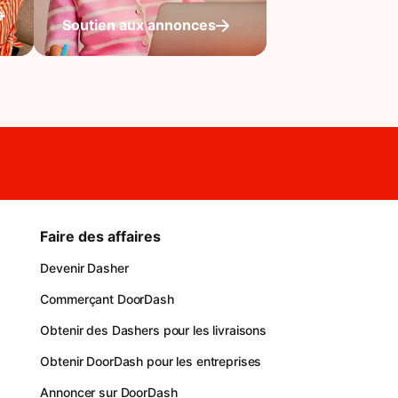
Soutien aux annonces
Faire des affaires
Devenir Dasher
Commerçant DoorDash
Obtenir des Dashers pour les livraisons
Obtenir DoorDash pour les entreprises
Annoncer sur DoorDash