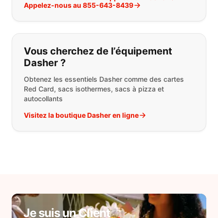
Appelez-nous au 855-643-8439
Vous cherchez de l’équipement
Dasher ?
Obtenez les essentiels Dasher comme des cartes
Red Card, sacs isothermes, sacs à pizza et
autocollants
Visitez la boutique Dasher en ligne
Je suis un Client