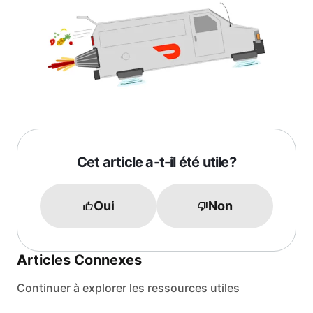
Cet article a-t-il été utile?
Oui
Non
Articles Connexes
Continuer à explorer les ressources utiles