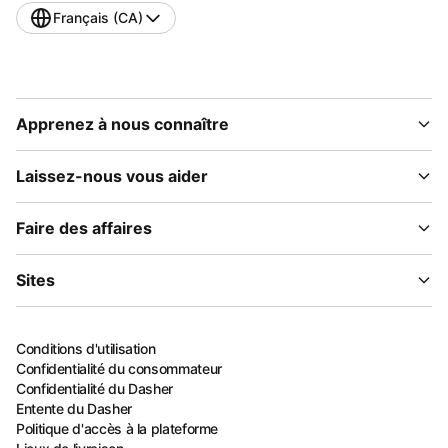
Français (CA)
Apprenez à nous connaître
Laissez-nous vous aider
Faire des affaires
Sites
Conditions d'utilisation
Confidentialité du consommateur
Confidentialité du Dasher
Entente du Dasher
Politique d'accès à la plateforme