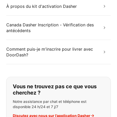
À propos du kit d'activation Dasher
Canada Dasher Inscription - Vérification des
antécédents
Comment puis-je m'inscrire pour livrer avec
DoorDash?
Si vous ne trouvez pas ce que vous
Vous ne trouvez pas ce que vous
cherchez ?
Notre assistance par chat et téléphone est
disponible 24 h/24 et 7 j/7
Discutez avec nous sur l’application Dasher