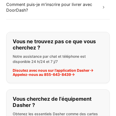
Comment puis-je m'inscrire pour livrer avec
DoorDash?
Si vous ne trouvez pas ce que vous
Vous ne trouvez pas ce que vous
cherchez ?
Notre assistance par chat et téléphone est
disponible 24 h/24 et 7 j/7
Discutez avec nous sur l’application Dasher
Appelez-nous au 855-643-8439
Vous cherchez de l’équipement
Dasher ?
Obtenez les essentiels Dasher comme des cartes