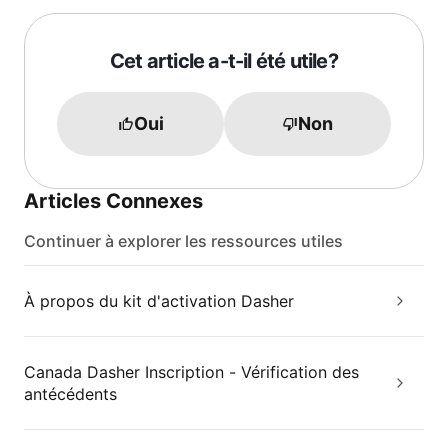
Cet article a-t-il été utile?
Oui
Non
Articles Connexes
Continuer à explorer les ressources utiles
À propos du kit d'activation Dasher
Canada Dasher Inscription - Vérification des
antécédents