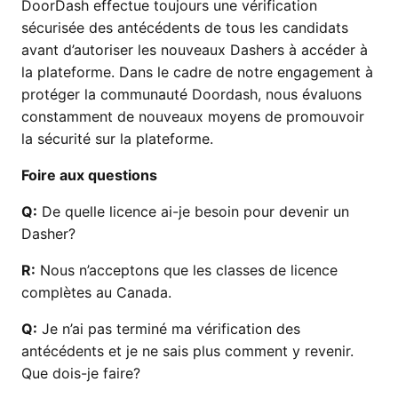
DoorDash effectue toujours une vérification
sécurisée des antécédents de tous les candidats
avant d’autoriser les nouveaux Dashers à accéder à
la plateforme. Dans le cadre de notre engagement à
protéger la communauté Doordash, nous évaluons
constamment de nouveaux moyens de promouvoir
la sécurité sur la plateforme.
Foire aux questions
Q:
De quelle licence ai-je besoin pour devenir un
Dasher?
R:
Nous n’acceptons que les classes de licence
complètes au Canada.
Q:
Je n’ai pas terminé ma vérification des
antécédents et je ne sais plus comment y revenir.
Que dois-je faire?