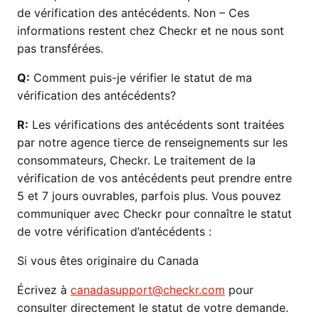
de vérification des antécédents. Non – Ces
informations restent chez Checkr et ne nous sont
pas transférées.
Q:
Comment puis-je vérifier le statut de ma
vérification des antécédents?
R:
Les vérifications des antécédents sont traitées
par notre agence tierce de renseignements sur les
consommateurs, Checkr. Le traitement de la
vérification de vos antécédents peut prendre entre
5 et 7 jours ouvrables, parfois plus. Vous pouvez
communiquer avec Checkr pour connaître le statut
de votre vérification d’antécédents :
Si vous êtes originaire du Canada
Écrivez à
canadasupport@checkr.com
pour
consulter directement le statut de votre demande.