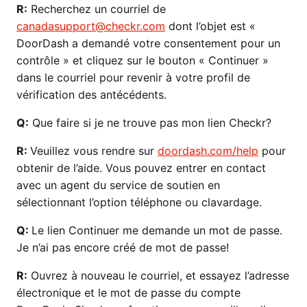
R:
Recherchez un courriel de
canadasupport@checkr.com
dont l’objet est «
DoorDash a demandé votre consentement pour un
contrôle » et cliquez sur le bouton « Continuer »
dans le courriel pour revenir à votre profil de
vérification des antécédents.
Q:
Que faire si je ne trouve pas mon lien Checkr?
R:
Veuillez vous rendre sur
doordash.com/help
pour
obtenir de l’aide. Vous pouvez entrer en contact
avec un agent du service de soutien en
sélectionnant l’option téléphone ou clavardage.
Q:
Le lien Continuer me demande un mot de passe.
Je n’ai pas encore créé de mot de passe!
R:
Ouvrez à nouveau le courriel, et essayez l’adresse
électronique et le mot de passe du compte