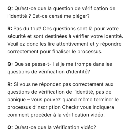
Q:
Qu’est-ce que la question de vérification de
l’identité ? Est-ce censé me piéger?
R:
Pas du tout! Ces questions sont là pour votre
sécurité et sont destinées à vérifier votre identité.
Veuillez donc les lire attentivement et y répondre
correctement pour finaliser le processus.
Q:
Que se passe-t-il si je me trompe dans les
questions de vérification d’identité?
R:
Si vous ne répondez pas correctement aux
questions de vérification de l’identité, pas de
panique – vous pouvez quand même terminer le
processus d’inscription Checkr vous indiquera
comment procéder à la vérification vidéo.
Q:
Qu’est-ce que la vérification vidéo?