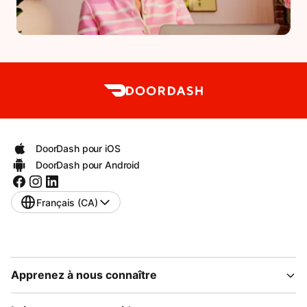
DoorDash pour iOS
DoorDash pour Android
Français (CA)
Apprenez à nous connaître