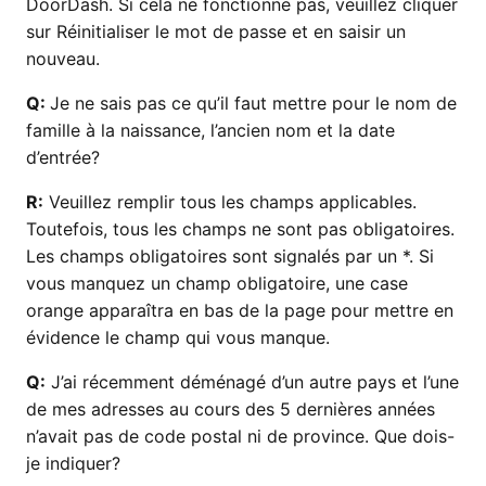
DoorDash. Si cela ne fonctionne pas, veuillez cliquer
sur Réinitialiser le mot de passe et en saisir un
nouveau.
Q:
Je ne sais pas ce qu’il faut mettre pour le nom de
famille à la naissance, l’ancien nom et la date
d’entrée?
R:
Veuillez remplir tous les champs applicables.
Toutefois, tous les champs ne sont pas obligatoires.
Les champs obligatoires sont signalés par un *. Si
vous manquez un champ obligatoire, une case
orange apparaîtra en bas de la page pour mettre en
évidence le champ qui vous manque.
Q:
J’ai récemment déménagé d’un autre pays et l’une
de mes adresses au cours des 5 dernières années
n’avait pas de code postal ni de province. Que dois-
je indiquer?