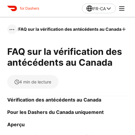
FR-CA
for Dashers
/
FAQ sur la vérification des antécédents au Canada
•••
FAQ sur la vérification des
antécédents au Canada
4
min de lecture
Vérification des antécédents au Canada
Pour les Dashers du Canada uniquement
Aperçu