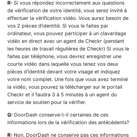
R:
Si vous répondez incorrectement aux questions
de vérification de votre identité, vous serez invité à
effectuer la vérification vidéo. Vous aurez besoin de
vos 2 pièces d’identité. Si vous le faites par
ordinateur, vous pouvez participer à un clavardage
vidéo en direct avec un agent de Checkr (pendant
les heures de travail régulières de Checkr) Si vous le
faites par téléphone, vous devrez enregistrer une
courte vidéo dans laquelle vous tenez vos deux
pièces d’identité devant votre visage et indiquez
votre nom complet. Une fois que vous avez terminé
la vidéo, vous pouvez la télécharger sur le portail
Checkr et il faudra 3 à 5 minutes à un agent du
service de soutien pour la vérifier.
Q:
DoorDash conserve-t-il certaines de ces
informations lors de la vérification des antécédents?
R:
Non, DoorDash ne conserve pas ces informations