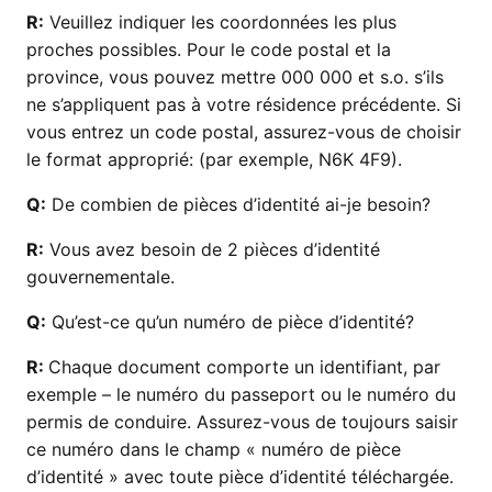
R:
Veuillez indiquer les coordonnées les plus
proches possibles. Pour le code postal et la
province, vous pouvez mettre 000 000 et s.o. s’ils
ne s’appliquent pas à votre résidence précédente. Si
vous entrez un code postal, assurez-vous de choisir
le format approprié: (par exemple, N6K 4F9).
Q:
De combien de pièces d’identité ai-je besoin?
R:
Vous avez besoin de 2 pièces d’identité
gouvernementale.
Q:
Qu’est-ce qu’un numéro de pièce d’identité?
R:
Chaque document comporte un identifiant, par
exemple – le numéro du passeport ou le numéro du
permis de conduire. Assurez-vous de toujours saisir
ce numéro dans le champ « numéro de pièce
d’identité » avec toute pièce d’identité téléchargée.