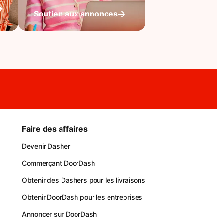
Soutien aux annonces
Faire des affaires
Devenir Dasher
Commerçant DoorDash
Obtenir des Dashers pour les livraisons
Obtenir DoorDash pour les entreprises
Annoncer sur DoorDash