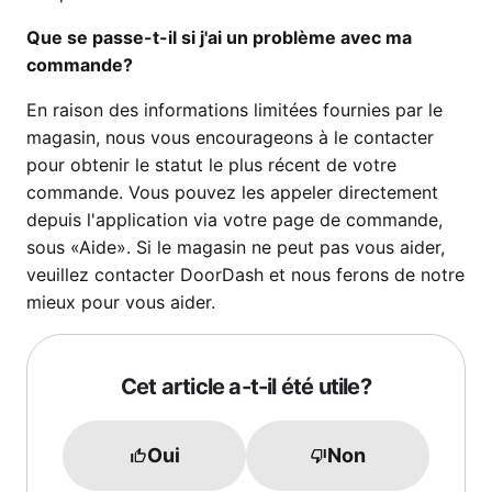
Que se passe-t-il si j'ai un problème avec ma
commande?
En raison des informations limitées fournies par le
magasin, nous vous encourageons à le contacter
pour obtenir le statut le plus récent de votre
commande. Vous pouvez les appeler directement
depuis l'application via votre page de commande,
sous «Aide». Si le magasin ne peut pas vous aider,
veuillez contacter DoorDash et nous ferons de notre
mieux pour vous aider.
Cet article a-t-il été utile?
Oui
Non