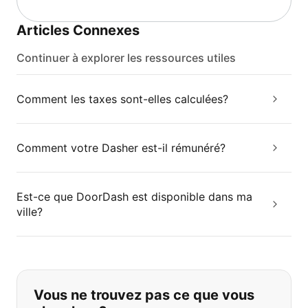
Articles Connexes
Continuer à explorer les ressources utiles
Comment les taxes sont-elles calculées?
Comment votre Dasher est-il rémunéré?
Est-ce que DoorDash est disponible dans ma
ville?
Si vous ne trouvez pas ce que vous
Vous ne trouvez pas ce que vous