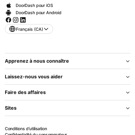
DoorDash pour iOS
DoorDash pour Android
Français (CA)
Apprenez à nous connaître
Laissez-nous vous aider
Faire des affaires
Sites
Conditions d'utilisation
Confidentialité du consommateur