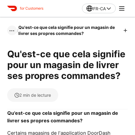
FR-CA
for Customers
Qu'est-ce que cela signifie pour un magasin de
/
•••
livrer ses propres commandes?
Qu'est-ce que cela signifie
pour un magasin de livrer
ses propres commandes?
2
min de lecture
Qu'est-ce que cela signifie pour un magasin de
livrer ses propres commandes?
Certains magasins de l'application DoorDash