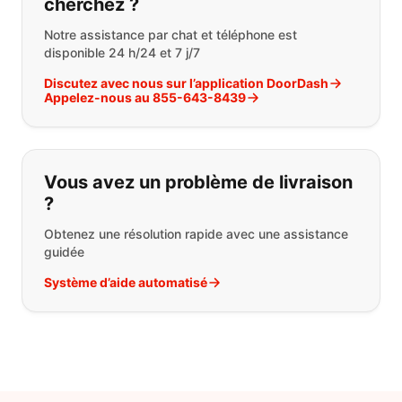
cherchez ?
Notre assistance par chat et téléphone est
disponible 24 h/24 et 7 j/7
Discutez avec nous sur l’application DoorDash
Appelez-nous au 855-643-8439
Vous avez un problème de livraison
?
Obtenez une résolution rapide avec une assistance
guidée
Système d’aide automatisé