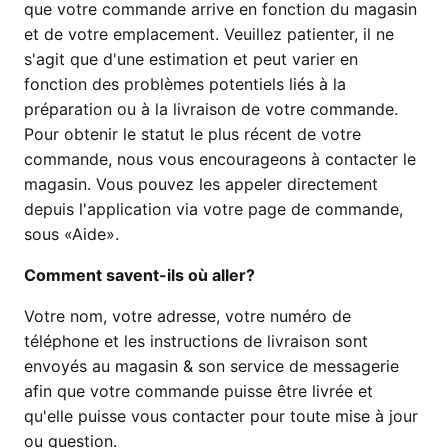
que votre commande arrive en fonction du magasin
et de votre emplacement. Veuillez patienter, il ne
s'agit que d'une estimation et peut varier en
fonction des problèmes potentiels liés à la
préparation ou à la livraison de votre commande.
Pour obtenir le statut le plus récent de votre
commande, nous vous encourageons à contacter le
magasin. Vous pouvez les appeler directement
depuis l'application via votre page de commande,
sous «Aide».
Comment savent-ils où aller?
Votre nom, votre adresse, votre numéro de
téléphone et les instructions de livraison sont
envoyés au magasin & son service de messagerie
afin que votre commande puisse être livrée et
qu'elle puisse vous contacter pour toute mise à jour
ou question.