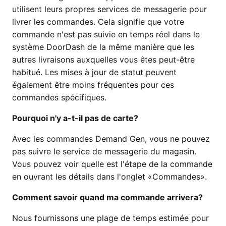
utilisent leurs propres services de messagerie pour
livrer les commandes. Cela signifie que votre
commande n'est pas suivie en temps réel dans le
système DoorDash de la même manière que les
autres livraisons auxquelles vous êtes peut-être
habitué. Les mises à jour de statut peuvent
également être moins fréquentes pour ces
commandes spécifiques.
Pourquoi n'y a-t-il pas de carte?
Avec les commandes Demand Gen, vous ne pouvez
pas suivre le service de messagerie du magasin.
Vous pouvez voir quelle est l'étape de la commande
en ouvrant les détails dans l'onglet «Commandes».
Comment savoir quand ma commande arrivera?
Nous fournissons une plage de temps estimée pour