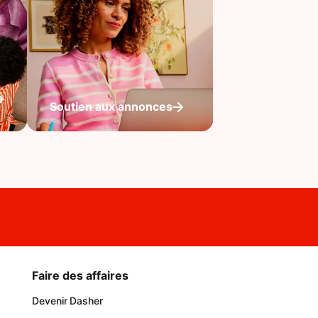
Soutien aux annonces
Faire des affaires
Devenir Dasher