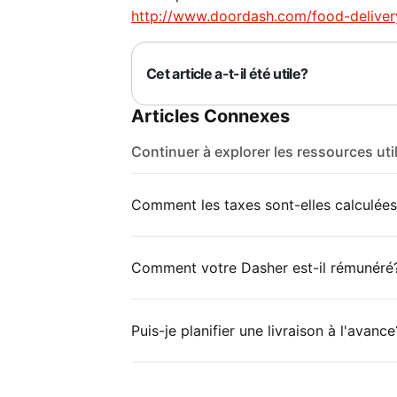
http://www.doordash.com/food-deliver
Cet article a-t-il été utile?
Articles Connexes
Continuer à explorer les ressources uti
Comment les taxes sont-elles calculées
Comment votre Dasher est-il rémunéré
Puis-je planifier une livraison à l'avance