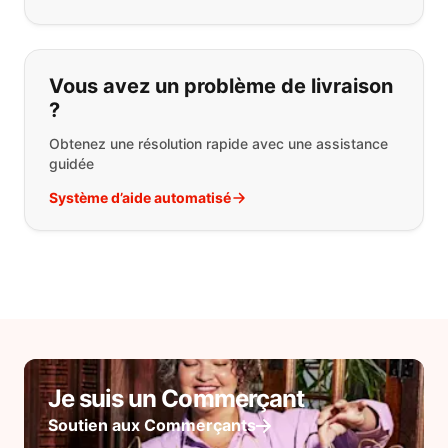
Vous avez un problème de livraison
?
Obtenez une résolution rapide avec une assistance
guidée
Système d’aide automatisé
Je suis un Commerçant
Soutien aux Commerçants