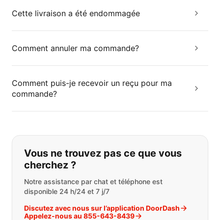
Cette livraison a été endommagée
Comment annuler ma commande?
Comment puis-je recevoir un reçu pour ma
commande?
Si vous ne trouvez pas ce que vous
Vous ne trouvez pas ce que vous
cherchez ?
Notre assistance par chat et téléphone est
disponible 24 h/24 et 7 j/7
Discutez avec nous sur l’application DoorDash
Appelez-nous au 855-643-8439