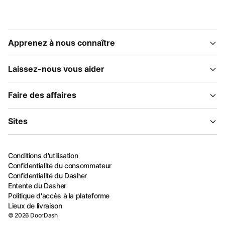
Apprenez à nous connaître
Laissez-nous vous aider
Faire des affaires
Sites
Conditions d'utilisation
Confidentialité du consommateur
Confidentialité du Dasher
Entente du Dasher
Politique d'accès à la plateforme
Lieux de livraison
©
2026
DoorDash