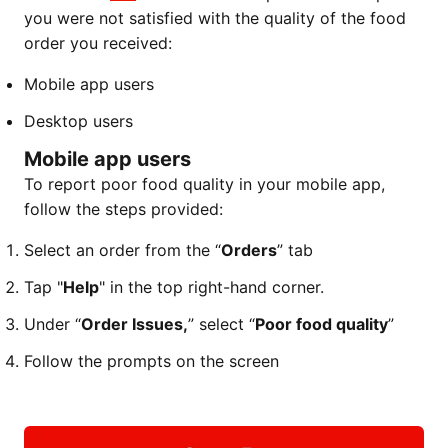
you were not satisfied with the quality of the food
order you received:
Mobile app users
Desktop users
Mobile app users
To report poor food quality in your mobile app,
follow the steps provided:
Select an order from the “
Orders
” tab
Tap "
Help
" in the top right-hand corner.
Under “
Order Issues,
” select “
Poor food quality
”
Follow the prompts on the screen