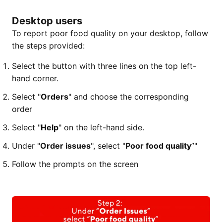
Desktop users
To report poor food quality on your desktop, follow
the steps provided:
Select the button with three lines on the top left-
hand corner.
Select "
Orders
" and choose the corresponding
order
Select "
Help
" on the left-hand side.
Under "
Order issues
", select "
Poor food quality
”"
Follow the prompts on the screen