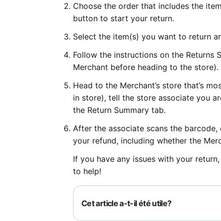
Choose the order that includes the item
button to start your return.
Select the item(s) you want to return a
Follow the instructions on the Return
Merchant before heading to the store).
Head to the Merchant’s store that’s mos
in store), tell the store associate you
the Return Summary tab.
After the associate scans the barcode,
your refund, including whether the Merc
If you have any issues with your return
to help!
Cet article a-t-il été utile?